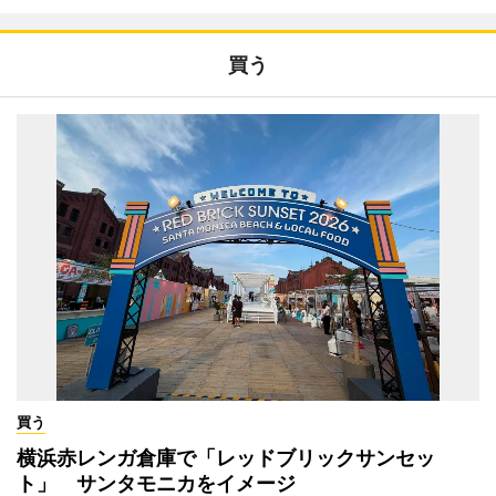
買う
買う
横浜赤レンガ倉庫で「レッドブリックサンセッ
ト」 サンタモニカをイメージ