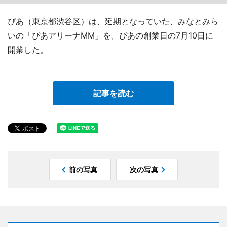
ぴあ（東京都渋谷区）は、延期となっていた、みなとみら
いの「ぴあアリーナMM」を、ぴあの創業日の7月10日に
開業した。
記事を読む
前の写真
次の写真