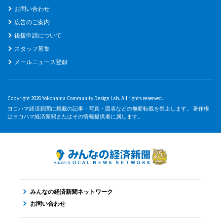
お問い合わせ
広告のご案内
後援申請について
スタッフ募集
メールニュース登録
Copyright 2026 Yokohama Community Design Lab. All rights reserved.
ヨコハマ経済新聞に掲載の記事・写真・図表などの無断転載を禁止します。 著作権
はヨコハマ経済新聞またはその情報提供者に属します。
みんなの経済新聞ネットワーク
お問い合わせ