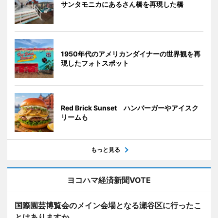
サンタモニカにあるさん橋を再現した橋
1950年代のアメリカンダイナーの世界観を再
現したフォトスポット
Red Brick Sunset ハンバーガーやアイスク
リームも
もっと見る
ヨコハマ経済新聞VOTE
国際園芸博覧会のメイン会場となる瀬谷区に行ったこ
とはありますか