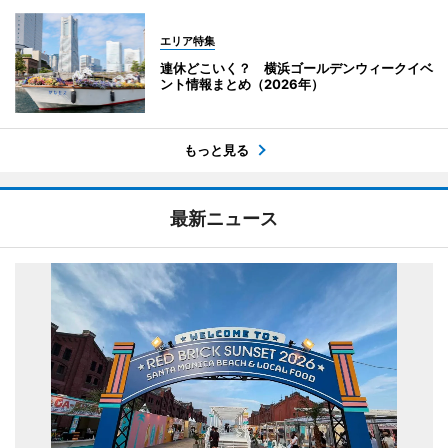
エリア特集
連休どこいく？ 横浜ゴールデンウィークイベ
ント情報まとめ（2026年）
もっと見る
最新ニュース