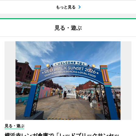
もっと見る
見る・遊ぶ
見る・遊ぶ
横浜赤レンガ倉庫で「レッドブリックサンセッ