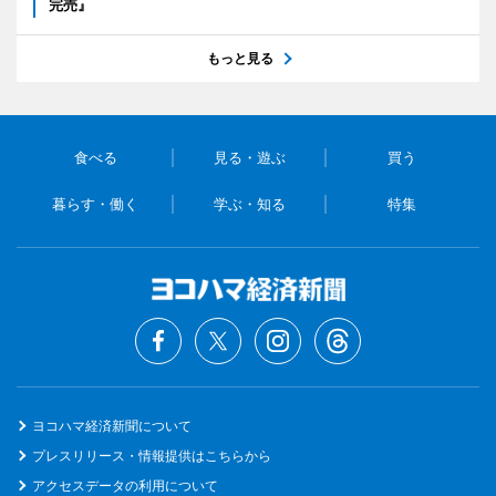
完売』
もっと見る
食べる
見る・遊ぶ
買う
暮らす・働く
学ぶ・知る
特集
ヨコハマ経済新聞について
プレスリリース・情報提供はこちらから
アクセスデータの利用について