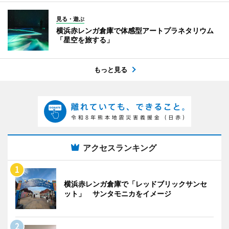
見る・遊ぶ
横浜赤レンガ倉庫で体感型アートプラネタリウム
「星空を旅する」
もっと見る
アクセスランキング
横浜赤レンガ倉庫で「レッドブリックサンセ
ット」 サンタモニカをイメージ