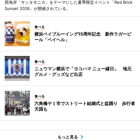
西海岸「サンタモニカ」をテーマにした夏季限定イベント「Red Brick
Sunset 2026」が開催されている。
食べる
横浜ベイブルーイング15周年記念 新作ラガービ
ール「ベイヘル」
食べる
ニュウマン横浜で「ヨコハマ ニュー縁日」 地元
グルメ・グッズなど出店
食べる
六角橋ヤミ市でストリート結婚式と盆踊り 歩行者
天国も
もっと見る