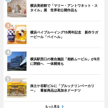
横浜美術館で「マリー・アントワネット・ス
タイル」展 世界初公開作品も
横浜ベイブルーイング15周年記念 新作ラガ
ービール「ベイヘル」
横浜駅西口の複合施設「相鉄ムービル」が9月
に閉館へ 一体開発も
保土ケ谷駅ビルに「ブルックリンベーカリ
ー」 看板商品は高加水ドーナツ
もっと見る