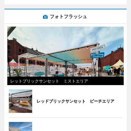
フォトフラッシュ
レットブリックサンセット ミストエリア
レッドブリックサンセット ビーチエリア