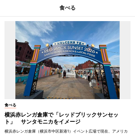
食べる
食べる
横浜赤レンガ倉庫で「レッドブリックサンセッ
ト」 サンタモニカをイメージ
横浜赤レンガ倉庫（横浜市中区新港1）イベント広場で現在、アメリカ