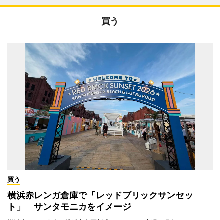
買う
買う
横浜赤レンガ倉庫で「レッドブリックサンセッ
ト」 サンタモニカをイメージ