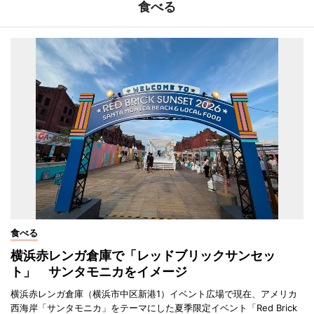
食べる
食べる
横浜赤レンガ倉庫で「レッドブリックサンセッ
ト」 サンタモニカをイメージ
横浜赤レンガ倉庫（横浜市中区新港1）イベント広場で現在、アメリカ
西海岸「サンタモニカ」をテーマにした夏季限定イベント「Red Brick