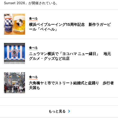
Sunset 2026」が開催されている。
食べる
横浜ベイブルーイング15周年記念 新作ラガービ
ール「ベイヘル」
食べる
ニュウマン横浜で「ヨコハマ ニュー縁日」 地元
グルメ・グッズなど出店
食べる
六角橋ヤミ市でストリート結婚式と盆踊り 歩行者
天国も
もっと見る