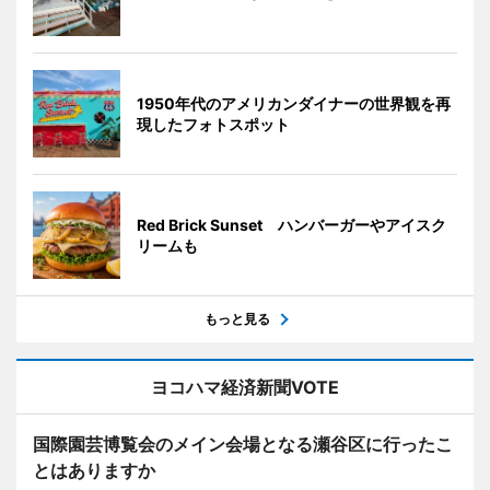
1950年代のアメリカンダイナーの世界観を再
現したフォトスポット
Red Brick Sunset ハンバーガーやアイスク
リームも
もっと見る
ヨコハマ経済新聞VOTE
国際園芸博覧会のメイン会場となる瀬谷区に行ったこ
とはありますか