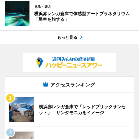
見る・遊ぶ
横浜赤レンガ倉庫で体感型アートプラネタリウム
「星空を旅する」
もっと見る
アクセスランキング
横浜赤レンガ倉庫で「レッドブリックサンセ
ット」 サンタモニカをイメージ