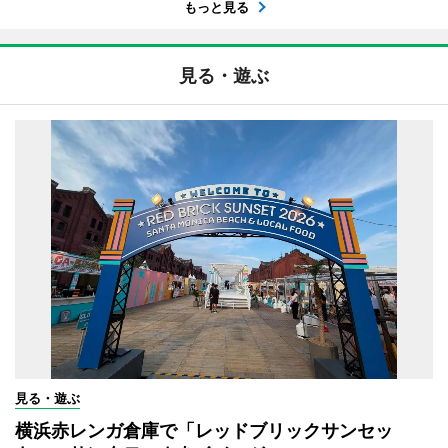
もっと見る
見る・遊ぶ
見る・遊ぶ
横浜赤レンガ倉庫で「レッドブリックサンセッ