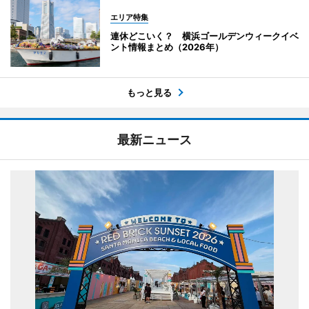
エリア特集
連休どこいく？ 横浜ゴールデンウィークイベ
ント情報まとめ（2026年）
もっと見る
最新ニュース