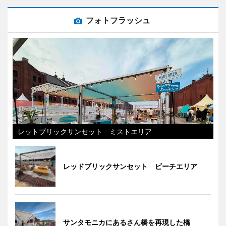
フォトフラッシュ
レットブリックサンセット ミストエリア
レッドブリックサンセット ビーチエリア
サンタモニカにあるさん橋を再現した橋