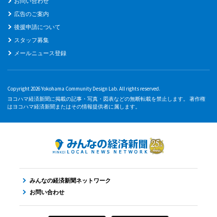
お問い合わせ
広告のご案内
後援申請について
スタッフ募集
メールニュース登録
Copyright 2026 Yokohama Community Design Lab. All rights reserved.
ヨコハマ経済新聞に掲載の記事・写真・図表などの無断転載を禁止します。 著作権
はヨコハマ経済新聞またはその情報提供者に属します。
みんなの経済新聞ネットワーク
お問い合わせ