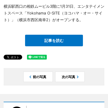
横浜駅西口の相鉄ムービル3階に1月31日、エンタテイメン
トスペース「Yokohama O-SITE（ヨコハマ・オー・サイ
ト）」（横浜市西区南幸2）がオープンする。
記事を読む
前の写真
次の写真