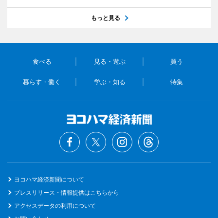
もっと見る
食べる
見る・遊ぶ
買う
暮らす・働く
学ぶ・知る
特集
ヨコハマ経済新聞について
プレスリリース・情報提供はこちらから
アクセスデータの利用について