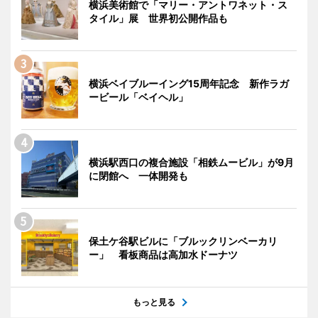
横浜美術館で「マリー・アントワネット・ス
タイル」展 世界初公開作品も
横浜ベイブルーイング15周年記念 新作ラガ
ービール「ベイヘル」
横浜駅西口の複合施設「相鉄ムービル」が9月
に閉館へ 一体開発も
保土ケ谷駅ビルに「ブルックリンベーカリ
ー」 看板商品は高加水ドーナツ
もっと見る