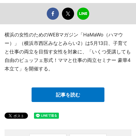
横浜の女性のためのWEBマガジン「HaMaWo（ハマウ
ー）」（横浜市西区みなとみらい2）は5月13日、子育て
と仕事の両立を目指す女性を対象に、「いくつ受講しても
自由のビュッフェ形式！ママと仕事の両立セミナー 豪華4
本立て」を開催する。
記事を読む