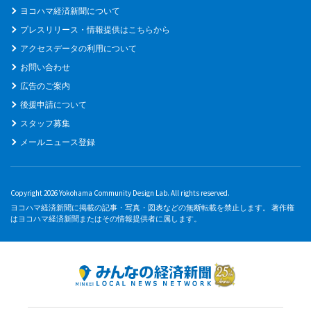
ヨコハマ経済新聞について
プレスリリース・情報提供はこちらから
アクセスデータの利用について
お問い合わせ
広告のご案内
後援申請について
スタッフ募集
メールニュース登録
Copyright 2026 Yokohama Community Design Lab. All rights reserved.
ヨコハマ経済新聞に掲載の記事・写真・図表などの無断転載を禁止します。 著作権
はヨコハマ経済新聞またはその情報提供者に属します。