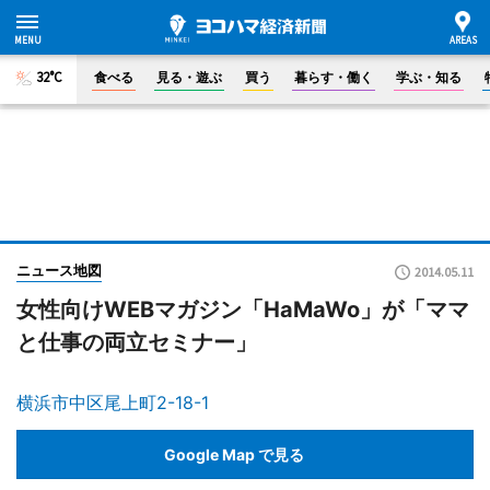
32°C
食べる
見る・遊ぶ
買う
暮らす・働く
学ぶ・知る
ニュース地図
2014.05.11
女性向けWEBマガジン「HaMaWo」が「ママ
と仕事の両立セミナー」
横浜市中区尾上町2-18-1
Google Map で見る