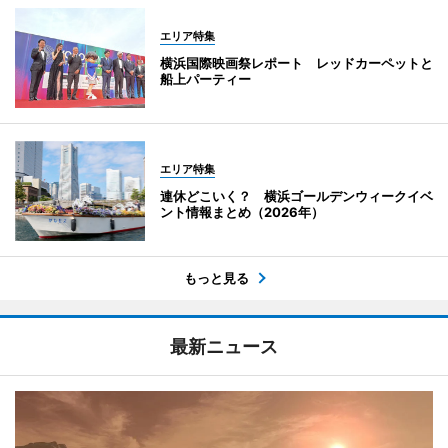
エリア特集
横浜国際映画祭レポート レッドカーペットと
船上パーティー
エリア特集
連休どこいく？ 横浜ゴールデンウィークイベ
ント情報まとめ（2026年）
もっと見る
最新ニュース