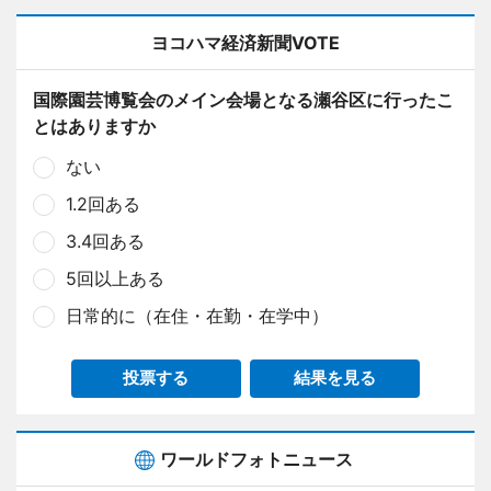
ヨコハマ経済新聞VOTE
国際園芸博覧会のメイン会場となる瀬谷区に行ったこ
とはありますか
ない
1.2回ある
3.4回ある
5回以上ある
日常的に（在住・在勤・在学中）
投票する
結果を見る
ワールドフォトニュース