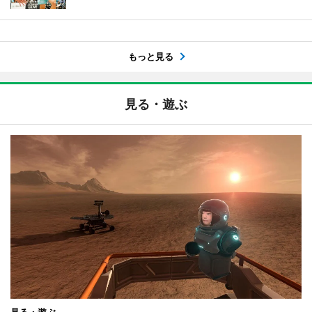
もっと見る
見る・遊ぶ