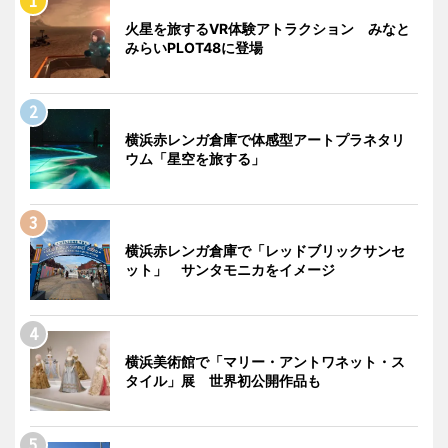
火星を旅するVR体験アトラクション みなと
みらいPLOT48に登場
横浜赤レンガ倉庫で体感型アートプラネタリ
ウム「星空を旅する」
横浜赤レンガ倉庫で「レッドブリックサンセ
ット」 サンタモニカをイメージ
横浜美術館で「マリー・アントワネット・ス
タイル」展 世界初公開作品も