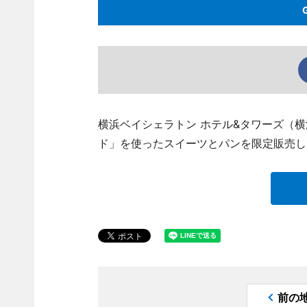
横浜ベイシェラトン ホテル&タワーズ（
ド」を使ったスイーツとパンを限定販売し
前の