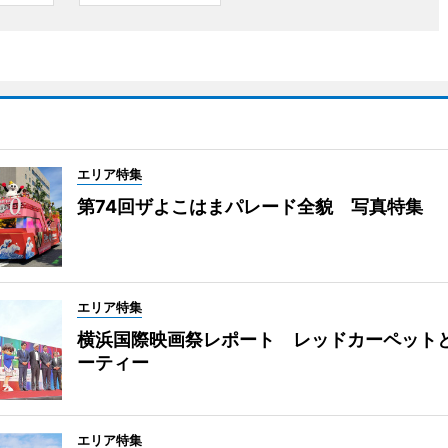
エリア特集
第74回ザよこはまパレード全貌 写真特集
エリア特集
横浜国際映画祭レポート レッドカーペット
ーティー
エリア特集