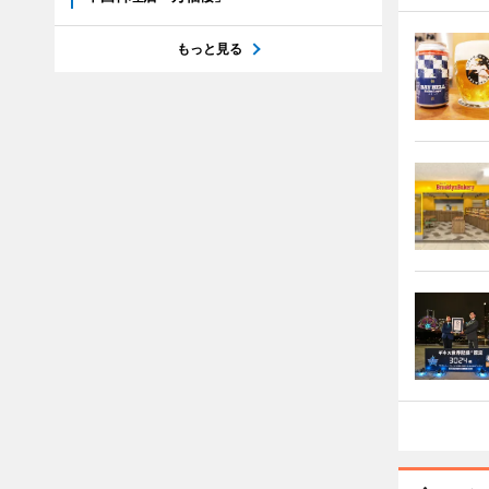
もっと見る