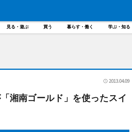
見る・遊ぶ
買う
暮らす・働く
学ぶ・知る
2013.04.09
が「湘南ゴールド」を使ったスイ