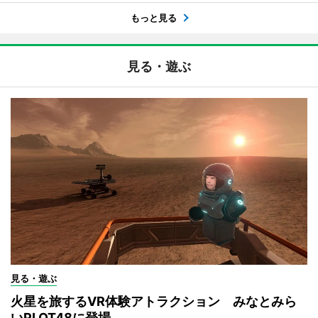
もっと見る
見る・遊ぶ
見る・遊ぶ
火星を旅するVR体験アトラクション みなとみら
いPLOT48に登場