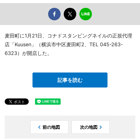
麦田町に1月21日、コナドスタンピングネイルの正規代理
店「Kuusen」（横浜市中区麦田町2、TEL 045-263-
6323）が開店した。
記事を読む
前の地図
次の地図