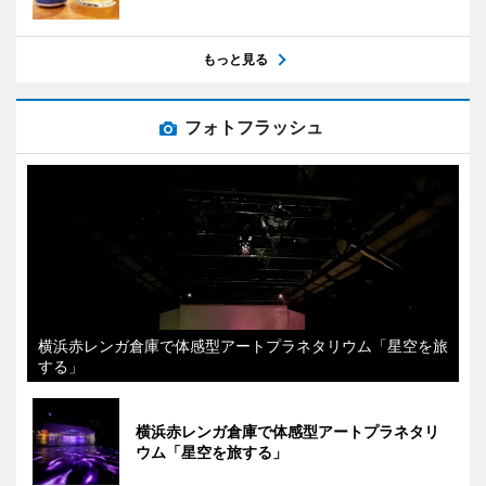
もっと見る
フォトフラッシュ
横浜赤レンガ倉庫で体感型アートプラネタリウム「星空を旅
する」
横浜赤レンガ倉庫で体感型アートプラネタリ
ウム「星空を旅する」