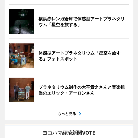
横浜赤レンガ倉庫で体感型アートプラネタリ
ウム「星空を旅する」
体感型アートプラネタリウム「星空を旅す
る」フォトスポット
プラネタリウム制作の大平貴之さんと音楽担
当のエリック・アーロンさん
もっと見る
ヨコハマ経済新聞VOTE