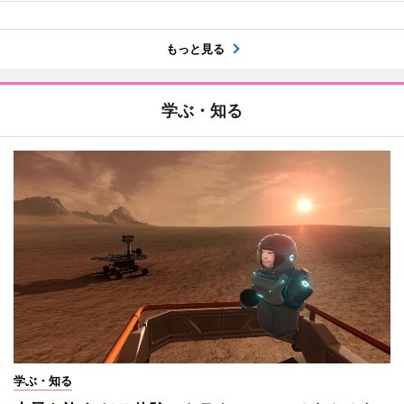
もっと見る
学ぶ・知る
学ぶ・知る