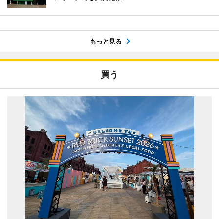
もっと見る
買う