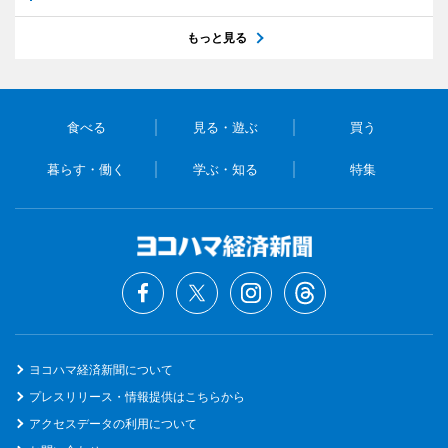
もっと見る
食べる
見る・遊ぶ
買う
暮らす・働く
学ぶ・知る
特集
ヨコハマ経済新聞について
プレスリリース・情報提供はこちらから
アクセスデータの利用について