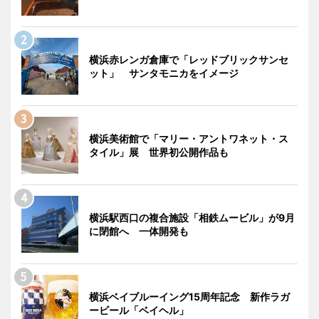
横浜赤レンガ倉庫で「レッドブリックサンセ
ット」 サンタモニカをイメージ
横浜美術館で「マリー・アントワネット・ス
タイル」展 世界初公開作品も
横浜駅西口の複合施設「相鉄ムービル」が9月
に閉館へ 一体開発も
横浜ベイブルーイング15周年記念 新作ラガ
ービール「ベイヘル」