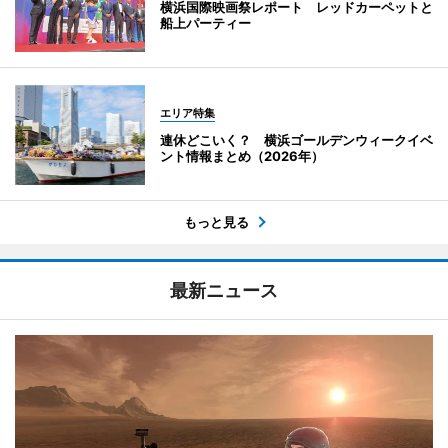
横浜国際映画祭レポート レッドカーペットと
船上パーティー
エリア特集
連休どこいく？ 横浜ゴールデンウィークイベ
ント情報まとめ（2026年）
もっと見る
最新ニュース