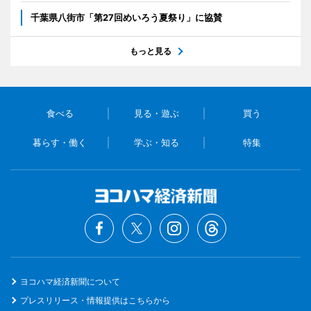
千葉県八街市「第27回めいろう夏祭り」に協賛
もっと見る
食べる
見る・遊ぶ
買う
暮らす・働く
学ぶ・知る
特集
ヨコハマ経済新聞について
プレスリリース・情報提供はこちらから