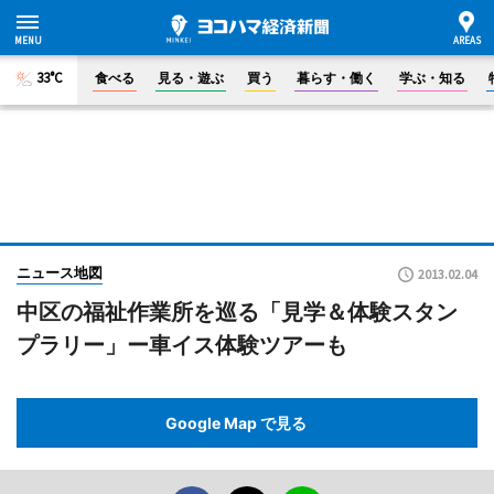
33°C
食べる
見る・遊ぶ
買う
暮らす・働く
学ぶ・知る
ニュース地図
2013.02.04
中区の福祉作業所を巡る「見学＆体験スタン
プラリー」ー車イス体験ツアーも
Google Map で見る