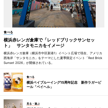
食べる
横浜赤レンガ倉庫で「レッドブリックサンセッ
ト」 サンタモニカをイメージ
横浜赤レンガ倉庫（横浜市中区新港1）イベント広場で現在、アメリカ
西海岸「サンタモニカ」をテーマにした夏季限定イベント「Red Brick
Sunset 2026」が開催されている。
食べる
横浜ベイブルーイング15周年記念 新作ラガービ
ール「ベイヘル」
見る・遊ぶ