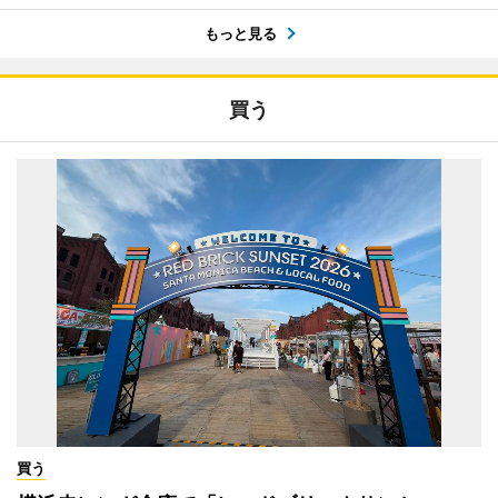
もっと見る
買う
買う