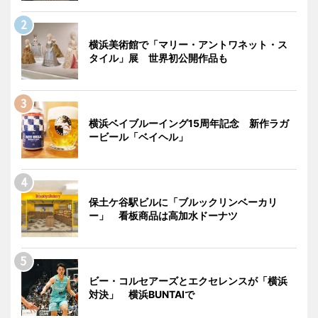
横浜美術館で「マリー・アントワネット・ス
タイル」展 世界初公開作品も
横浜ベイブルーイング15周年記念 新作ラガ
ービール「ベイヘル」
保土ケ谷駅ビルに「ブルックリンベーカリ
ー」 看板商品は高加水ドーナツ
ビー・コルセアーズとエクセレンスが「横浜
対決」 横浜BUNTAIで