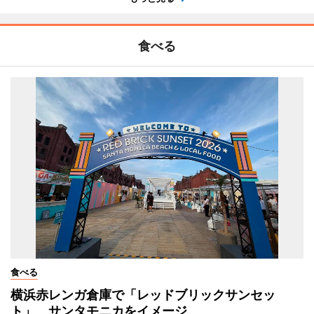
食べる
食べる
横浜赤レンガ倉庫で「レッドブリックサンセッ
ト」 サンタモニカをイメージ