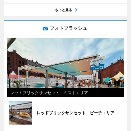
もっと見る
フォトフラッシュ
レットブリックサンセット ミストエリア
レッドブリックサンセット ビーチエリア