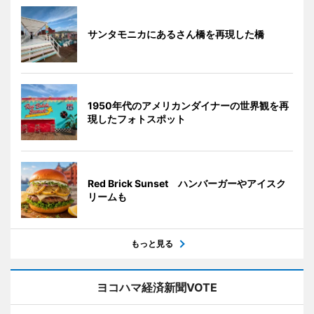
サンタモニカにあるさん橋を再現した橋
1950年代のアメリカンダイナーの世界観を再
現したフォトスポット
Red Brick Sunset ハンバーガーやアイスク
リームも
もっと見る
ヨコハマ経済新聞VOTE