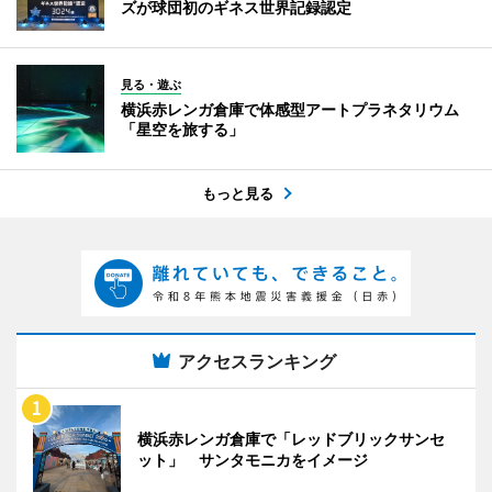
ズが球団初のギネス世界記録認定
見る・遊ぶ
横浜赤レンガ倉庫で体感型アートプラネタリウム
「星空を旅する」
もっと見る
アクセスランキング
横浜赤レンガ倉庫で「レッドブリックサンセ
ット」 サンタモニカをイメージ