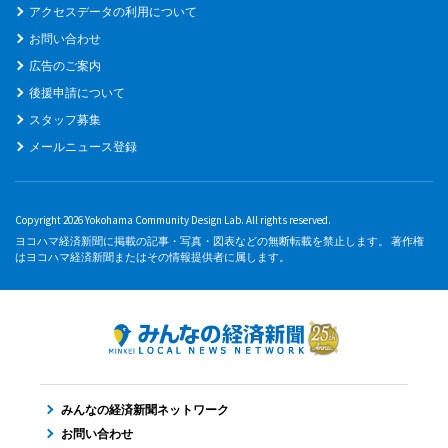
アクセスデータの利用について
お問い合わせ
広告のご案内
後援申請について
スタッフ募集
メールニュース登録
Copyright 2026 Yokohama Community Design Lab. All rights reserved.
ヨコハマ経済新聞に掲載の記事・写真・図表などの無断転載を禁止します。 著作権
はヨコハマ経済新聞またはその情報提供者に属します。
みんなの経済新聞ネットワーク
お問い合わせ