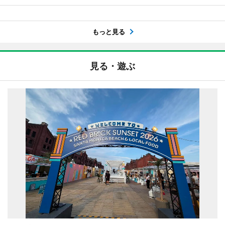
もっと見る
見る・遊ぶ