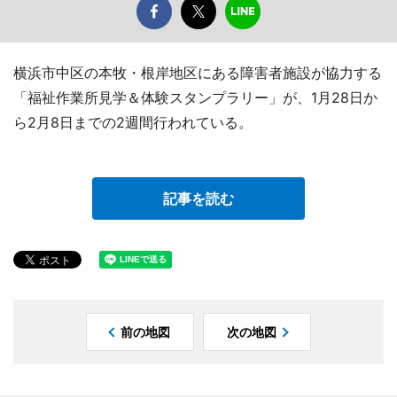
横浜市中区の本牧・根岸地区にある障害者施設が協力する
「福祉作業所見学＆体験スタンプラリー」が、1月28日か
ら2月8日までの2週間行われている。
記事を読む
前の地図
次の地図