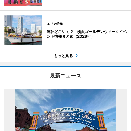
エリア特集
連休どこいく？ 横浜ゴールデンウィークイベ
ント情報まとめ（2026年）
もっと見る
最新ニュース