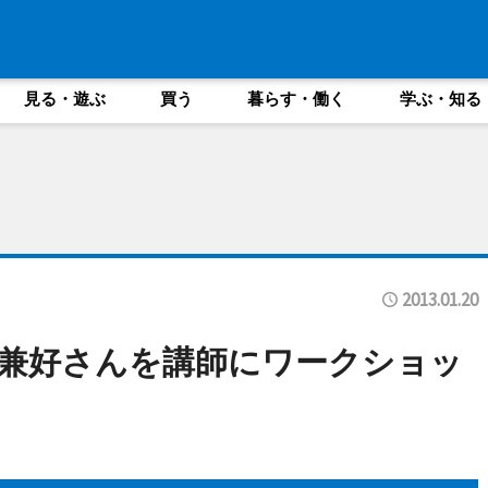
見る・遊ぶ
買う
暮らす・働く
学ぶ・知る
2013.01.20
兼好さんを講師にワークショッ