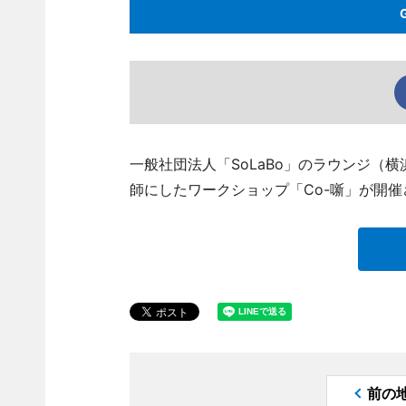
一般社団法人「SoLaBo」のラウンジ（
師にしたワークショップ「Co-噺」が開催
前の