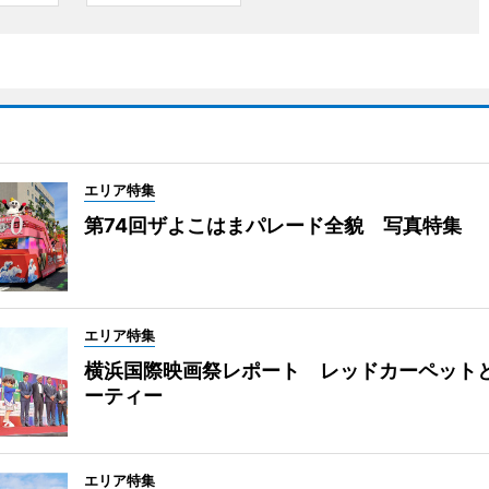
エリア特集
第74回ザよこはまパレード全貌 写真特集
エリア特集
横浜国際映画祭レポート レッドカーペット
ーティー
エリア特集