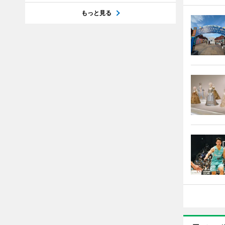
もっと見る