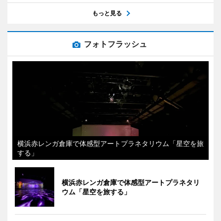
もっと見る
フォトフラッシュ
横浜赤レンガ倉庫で体感型アートプラネタリウム「星空を旅
する」
横浜赤レンガ倉庫で体感型アートプラネタリ
ウム「星空を旅する」