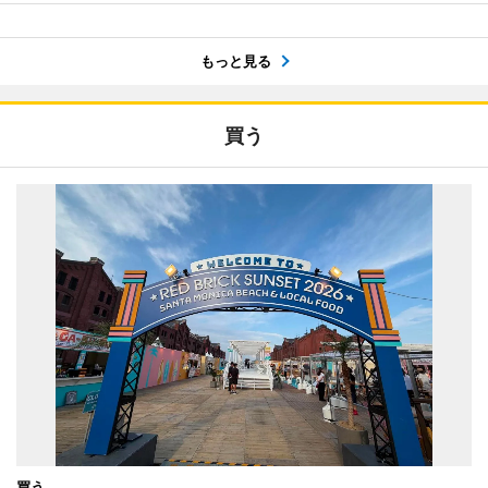
もっと見る
買う
買う