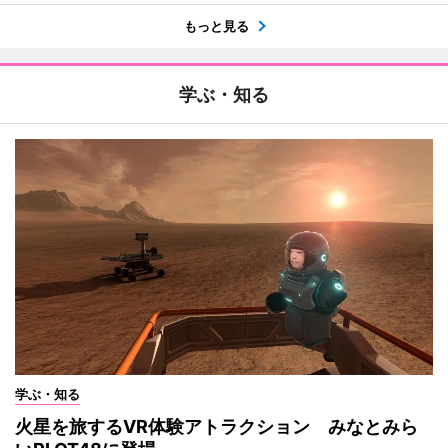
もっと見る
学ぶ・知る
学ぶ・知る
火星を旅するVR体験アトラクション みなとみら