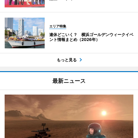
エリア特集
連休どこいく？ 横浜ゴールデンウィークイベ
ント情報まとめ（2026年）
もっと見る
最新ニュース