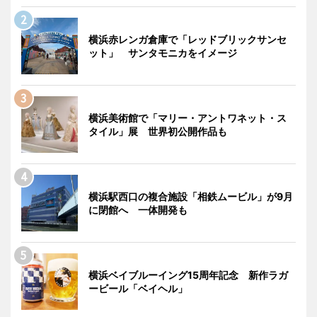
横浜赤レンガ倉庫で「レッドブリックサンセ
ット」 サンタモニカをイメージ
横浜美術館で「マリー・アントワネット・ス
タイル」展 世界初公開作品も
横浜駅西口の複合施設「相鉄ムービル」が9月
に閉館へ 一体開発も
横浜ベイブルーイング15周年記念 新作ラガ
ービール「ベイヘル」