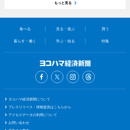
もっと見る
食べる
見る・遊ぶ
買う
暮らす・働く
学ぶ・知る
特集
ヨコハマ経済新聞について
プレスリリース・情報提供はこちらから
アクセスデータの利用について
お問い合わせ