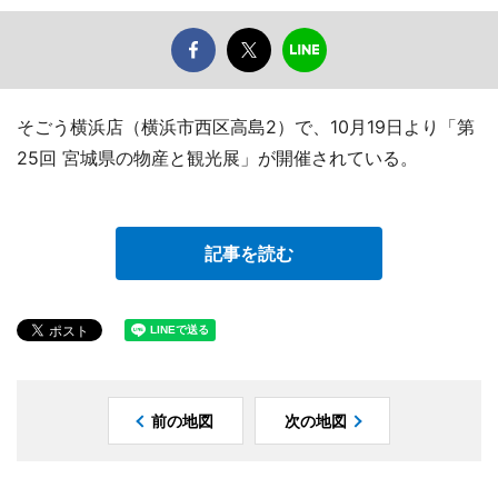
そごう横浜店（横浜市西区高島2）で、10月19日より「第
25回 宮城県の物産と観光展」が開催されている。
記事を読む
前の地図
次の地図