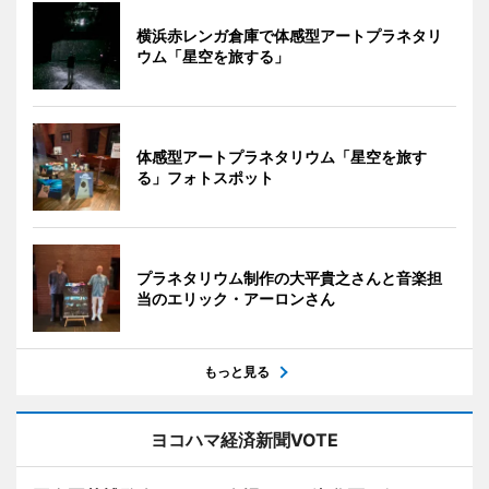
横浜赤レンガ倉庫で体感型アートプラネタリ
ウム「星空を旅する」
体感型アートプラネタリウム「星空を旅す
る」フォトスポット
プラネタリウム制作の大平貴之さんと音楽担
当のエリック・アーロンさん
もっと見る
ヨコハマ経済新聞VOTE