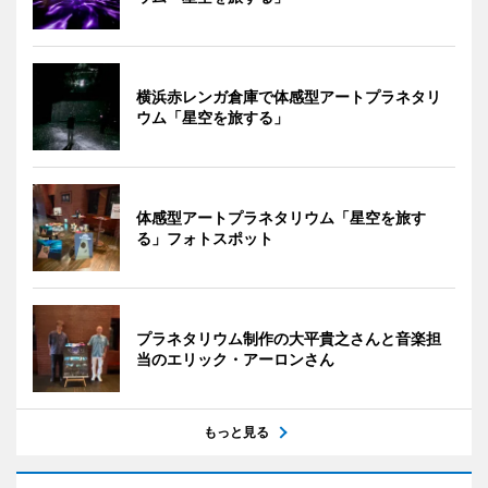
横浜赤レンガ倉庫で体感型アートプラネタリ
ウム「星空を旅する」
体感型アートプラネタリウム「星空を旅す
る」フォトスポット
プラネタリウム制作の大平貴之さんと音楽担
当のエリック・アーロンさん
もっと見る