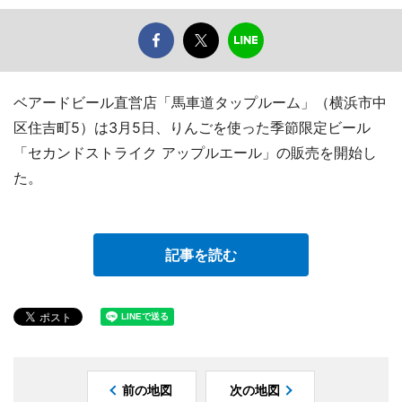
ベアードビール直営店「馬車道タップルーム」（横浜市中
区住吉町5）は3月5日、りんごを使った季節限定ビール
「セカンドストライク アップルエール」の販売を開始し
た。
記事を読む
前の地図
次の地図