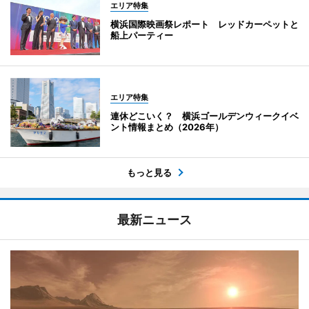
エリア特集
横浜国際映画祭レポート レッドカーペットと
船上パーティー
エリア特集
連休どこいく？ 横浜ゴールデンウィークイベ
ント情報まとめ（2026年）
もっと見る
最新ニュース