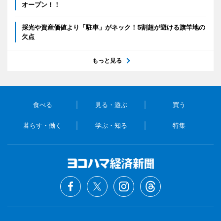
オープン！！
採光や資産価値より「駐車」がネック！5割超が避ける旗竿地の
欠点
もっと見る
食べる
見る・遊ぶ
買う
暮らす・働く
学ぶ・知る
特集