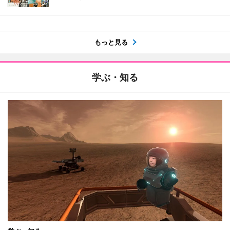
もっと見る
学ぶ・知る