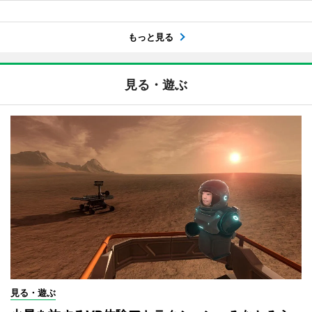
もっと見る
見る・遊ぶ
見る・遊ぶ