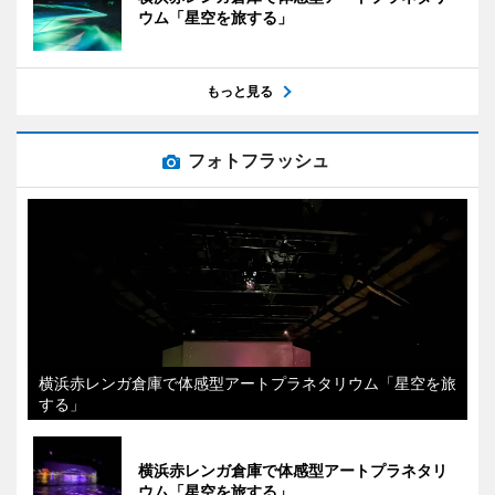
ウム「星空を旅する」
もっと見る
フォトフラッシュ
横浜赤レンガ倉庫で体感型アートプラネタリウム「星空を旅
する」
横浜赤レンガ倉庫で体感型アートプラネタリ
ウム「星空を旅する」