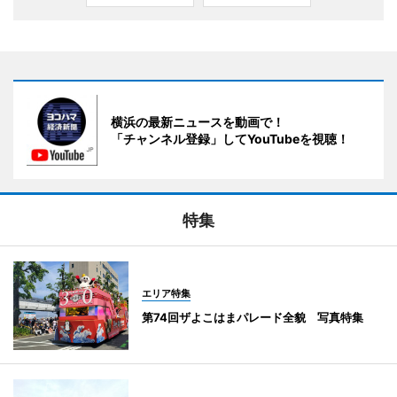
横浜の最新ニュースを動画で！
「チャンネル登録」してYouTubeを視聴！
特集
エリア特集
第74回ザよこはまパレード全貌 写真特集