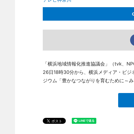
「横浜地域情報化推進協議会」（tvk、N
26日18時30分から、横浜メディア・ビ
ジウム「豊かなつながりを育むために～み