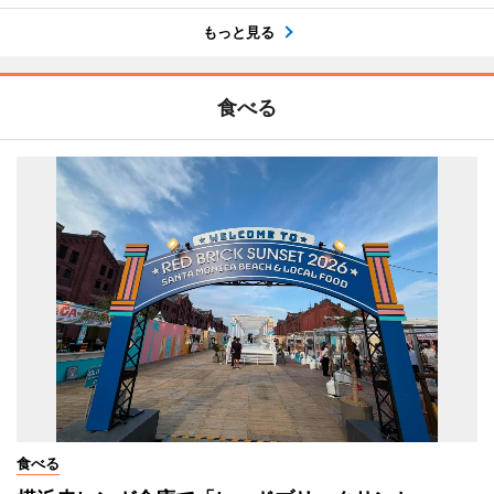
もっと見る
食べる
食べる