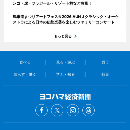
ンゴ・虎・フラガール・リゾート柄など豊富！
馬車道まつりアートフェスタ2026 AUN J クラシック・オーケ
ストラによる日本の伝統楽器を楽しむファミリーコンサート
もっと見る
食べる
見る・遊ぶ
買う
暮らす・働く
学ぶ・知る
特集