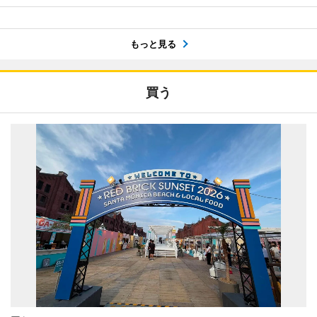
もっと見る
買う