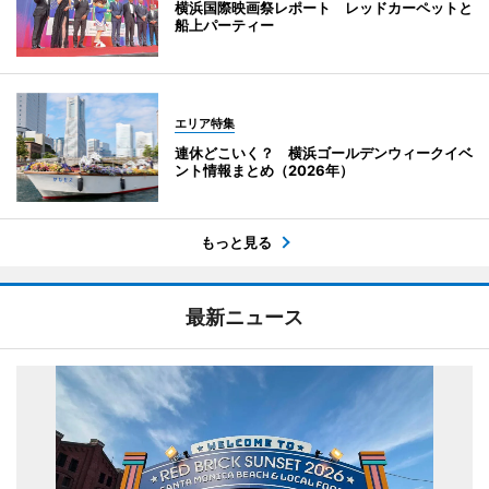
横浜国際映画祭レポート レッドカーペットと
船上パーティー
エリア特集
連休どこいく？ 横浜ゴールデンウィークイベ
ント情報まとめ（2026年）
もっと見る
最新ニュース