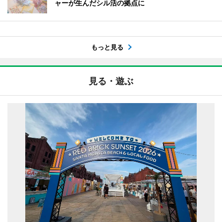
ャーが生んだシル活の拠点に
もっと見る
見る・遊ぶ