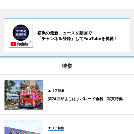
横浜の最新ニュースを動画で！
「チャンネル登録」してYouTubeを視聴！
特集
エリア特集
第74回ザよこはまパレード全貌 写真特集
エリア特集