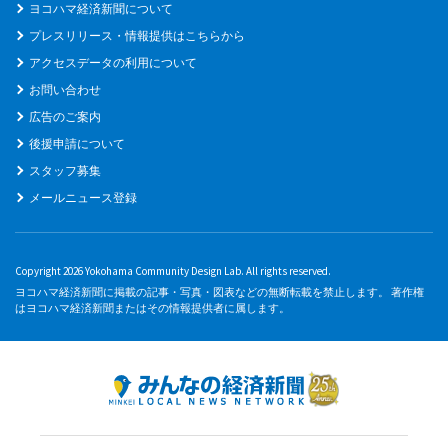
ヨコハマ経済新聞について
プレスリリース・情報提供はこちらから
アクセスデータの利用について
お問い合わせ
広告のご案内
後援申請について
スタッフ募集
メールニュース登録
Copyright 2026 Yokohama Community Design Lab. All rights reserved.
ヨコハマ経済新聞に掲載の記事・写真・図表などの無断転載を禁止します。 著作権
はヨコハマ経済新聞またはその情報提供者に属します。