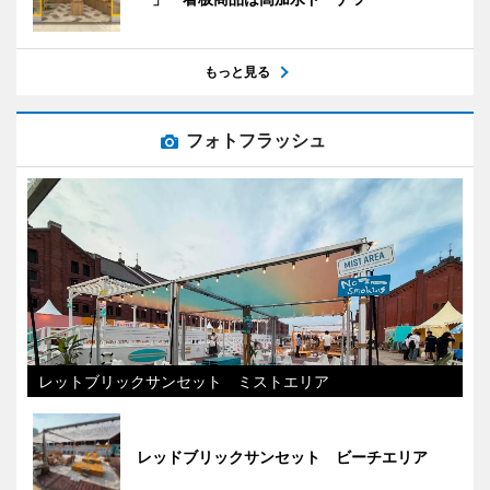
もっと見る
フォトフラッシュ
レットブリックサンセット ミストエリア
レッドブリックサンセット ビーチエリア