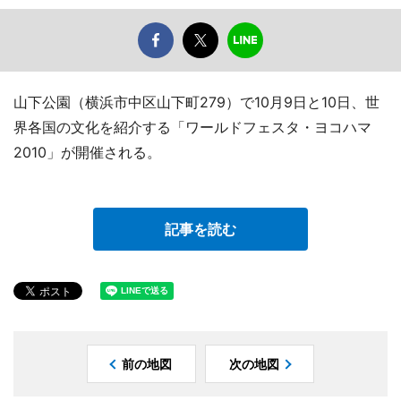
山下公園（横浜市中区山下町279）で10月9日と10日、世
界各国の文化を紹介する「ワールドフェスタ・ヨコハマ
2010」が開催される。
記事を読む
前の地図
次の地図