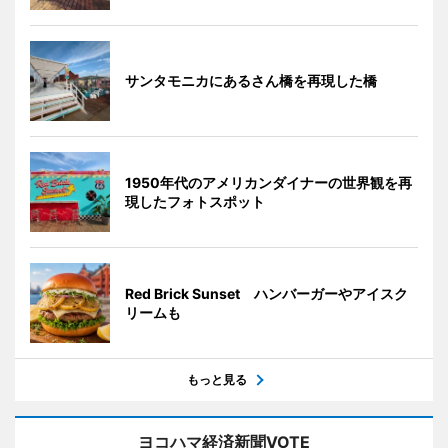
サンタモニカにあるさん橋を再現した橋
1950年代のアメリカンダイナーの世界観を再
現したフォトスポット
Red Brick Sunset ハンバーガーやアイスク
リームも
もっと見る
ヨコハマ経済新聞VOTE