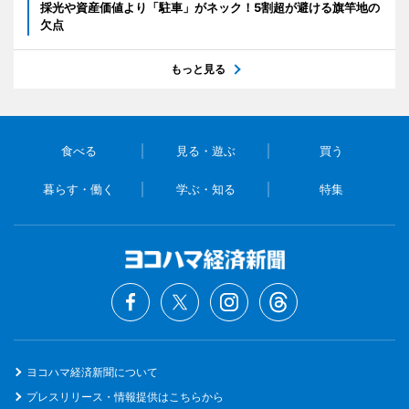
採光や資産価値より「駐車」がネック！5割超が避ける旗竿地の
欠点
もっと見る
食べる
見る・遊ぶ
買う
暮らす・働く
学ぶ・知る
特集
ヨコハマ経済新聞について
プレスリリース・情報提供はこちらから