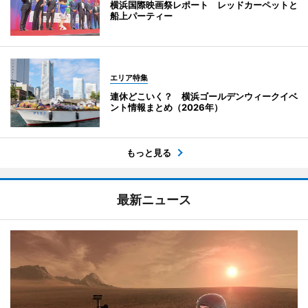
横浜国際映画祭レポート レッドカーペットと
船上パーティー
エリア特集
連休どこいく？ 横浜ゴールデンウィークイベ
ント情報まとめ（2026年）
もっと見る
最新ニュース