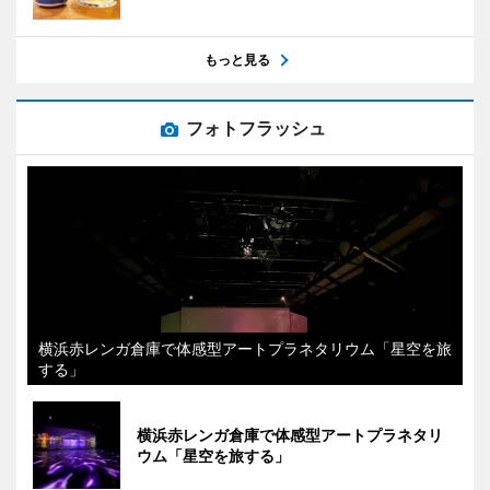
もっと見る
フォトフラッシュ
横浜赤レンガ倉庫で体感型アートプラネタリウム「星空を旅
する」
横浜赤レンガ倉庫で体感型アートプラネタリ
ウム「星空を旅する」