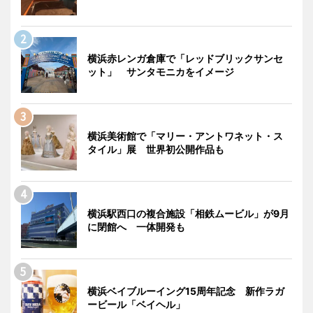
横浜赤レンガ倉庫で「レッドブリックサンセ
ット」 サンタモニカをイメージ
横浜美術館で「マリー・アントワネット・ス
タイル」展 世界初公開作品も
横浜駅西口の複合施設「相鉄ムービル」が9月
に閉館へ 一体開発も
横浜ベイブルーイング15周年記念 新作ラガ
ービール「ベイヘル」