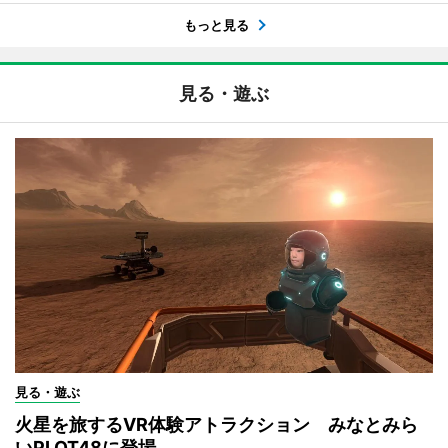
もっと見る
見る・遊ぶ
見る・遊ぶ
火星を旅するVR体験アトラクション みなとみら
いPLOT48に登場