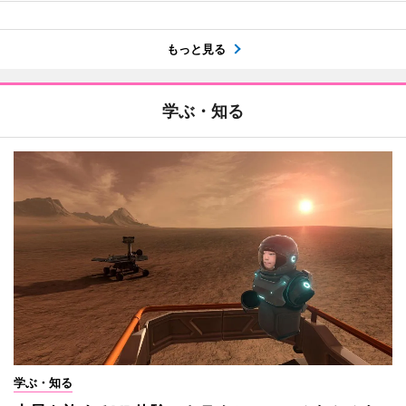
もっと見る
学ぶ・知る
学ぶ・知る