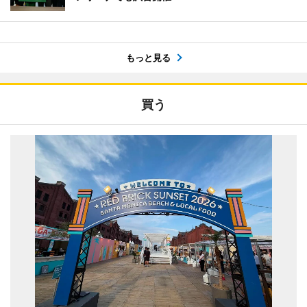
もっと見る
買う