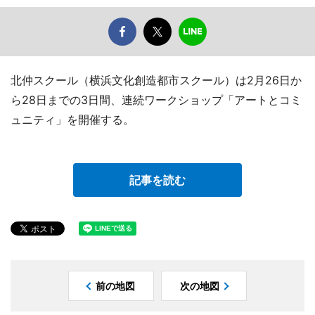
北仲スクール（横浜文化創造都市スクール）は2月26日か
ら28日までの3日間、連続ワークショップ「アートとコミ
ュニティ」を開催する。
記事を読む
前の地図
次の地図