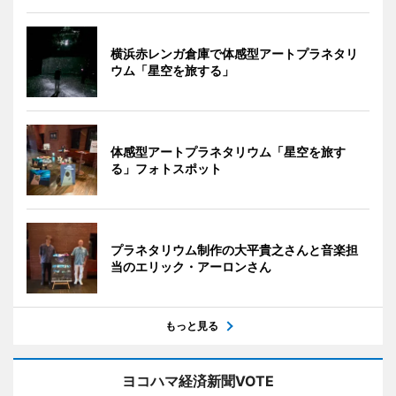
横浜赤レンガ倉庫で体感型アートプラネタリ
ウム「星空を旅する」
体感型アートプラネタリウム「星空を旅す
る」フォトスポット
プラネタリウム制作の大平貴之さんと音楽担
当のエリック・アーロンさん
もっと見る
ヨコハマ経済新聞VOTE