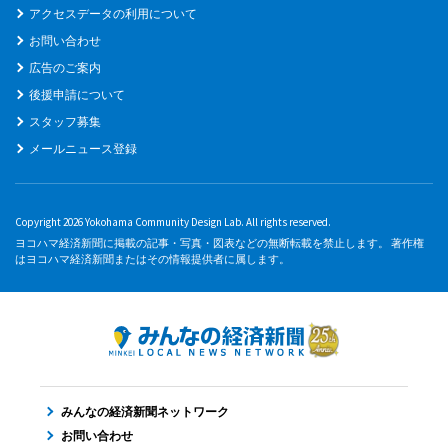
アクセスデータの利用について
お問い合わせ
広告のご案内
後援申請について
スタッフ募集
メールニュース登録
Copyright 2026 Yokohama Community Design Lab. All rights reserved.
ヨコハマ経済新聞に掲載の記事・写真・図表などの無断転載を禁止します。 著作権
はヨコハマ経済新聞またはその情報提供者に属します。
みんなの経済新聞ネットワーク
お問い合わせ