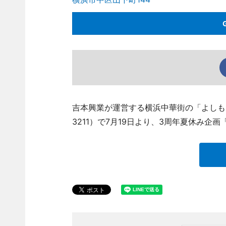
吉本興業が運営する横浜中華街の「よしもとお
3211）で7月19日より、3周年夏休み企