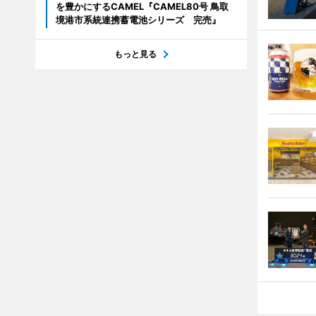
を豊かにするCAMEL『CAMEL80号 鳥取
境港市系統連携蓄電池シリーズ 完売』
もっと見る