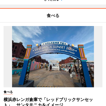
食べる
食べる
横浜赤レンガ倉庫で「レッドブリックサンセッ
ト」 サンタモニカをイメージ