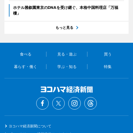
ホテル雅叙園東京のDNAを受け継ぐ、本格中国料理店「万福
樓」
もっと見る
食べる
見る・遊ぶ
買う
暮らす・働く
学ぶ・知る
特集
ヨコハマ経済新聞について