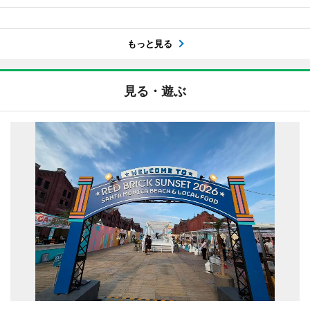
もっと見る
見る・遊ぶ