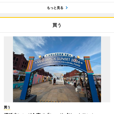
もっと見る
買う
買う