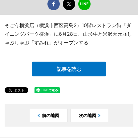
そごう横浜店（横浜市西区高島2）10階レストラン街「ダ
イニングパーク横浜」に6月28日、山形牛と米沢天元豚し
ゃぶしゃぶ「すみれ」がオープンする。
記事を読む
前の地図
次の地図