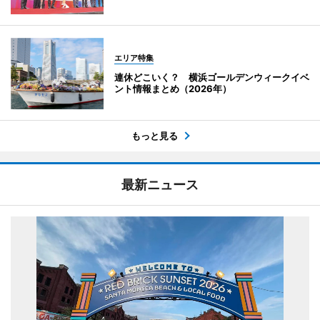
エリア特集
連休どこいく？ 横浜ゴールデンウィークイベ
ント情報まとめ（2026年）
もっと見る
最新ニュース