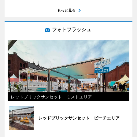
もっと見る
フォトフラッシュ
レットブリックサンセット ミストエリア
レッドブリックサンセット ビーチエリア