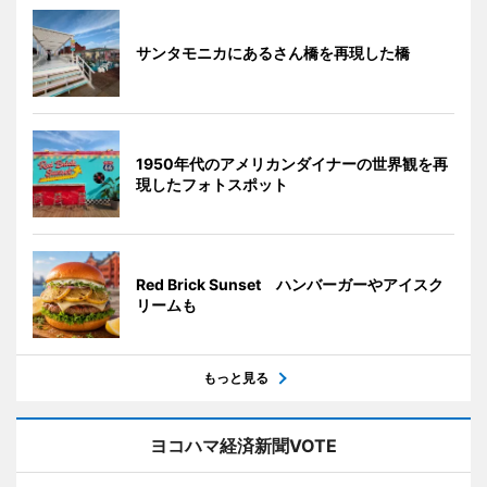
サンタモニカにあるさん橋を再現した橋
1950年代のアメリカンダイナーの世界観を再
現したフォトスポット
Red Brick Sunset ハンバーガーやアイスク
リームも
もっと見る
ヨコハマ経済新聞VOTE