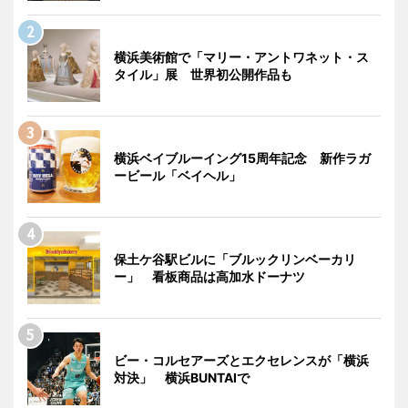
横浜美術館で「マリー・アントワネット・ス
タイル」展 世界初公開作品も
横浜ベイブルーイング15周年記念 新作ラガ
ービール「ベイヘル」
保土ケ谷駅ビルに「ブルックリンベーカリ
ー」 看板商品は高加水ドーナツ
ビー・コルセアーズとエクセレンスが「横浜
対決」 横浜BUNTAIで