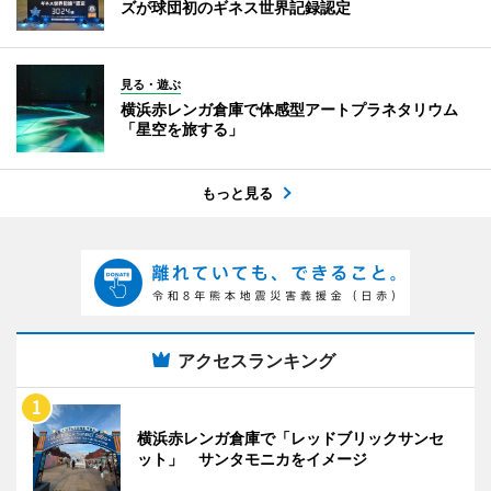
ズが球団初のギネス世界記録認定
見る・遊ぶ
横浜赤レンガ倉庫で体感型アートプラネタリウム
「星空を旅する」
もっと見る
アクセスランキング
横浜赤レンガ倉庫で「レッドブリックサンセ
ット」 サンタモニカをイメージ