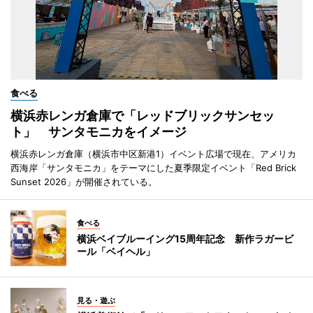
食べる
横浜赤レンガ倉庫で「レッドブリックサンセッ
ト」 サンタモニカをイメージ
横浜赤レンガ倉庫（横浜市中区新港1）イベント広場で現在、アメリカ
西海岸「サンタモニカ」をテーマにした夏季限定イベント「Red Brick
Sunset 2026」が開催されている。
食べる
横浜ベイブルーイング15周年記念 新作ラガービ
ール「ベイヘル」
見る・遊ぶ