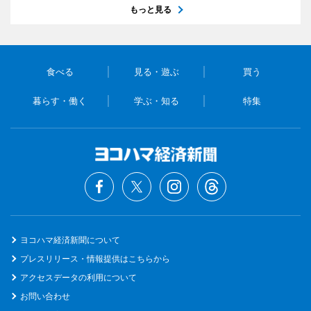
もっと見る
食べる
見る・遊ぶ
買う
暮らす・働く
学ぶ・知る
特集
ヨコハマ経済新聞について
プレスリリース・情報提供はこちらから
アクセスデータの利用について
お問い合わせ