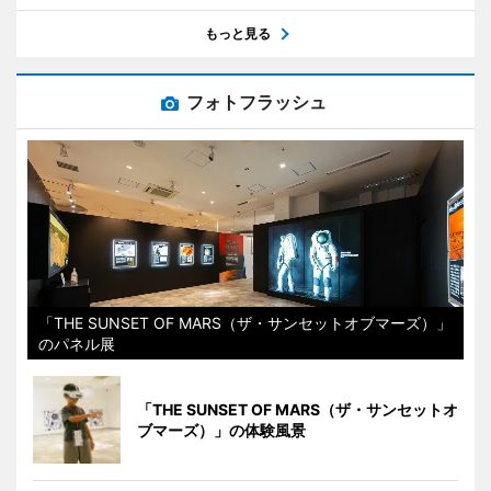
もっと見る
フォトフラッシュ
「THE SUNSET OF MARS（ザ・サンセットオブマーズ）」
のパネル展
「THE SUNSET OF MARS（ザ・サンセットオ
ブマーズ）」の体験風景