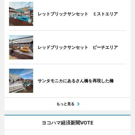
レットブリックサンセット ミストエリア
レッドブリックサンセット ビーチエリア
サンタモニカにあるさん橋を再現した橋
もっと見る
ヨコハマ経済新聞VOTE