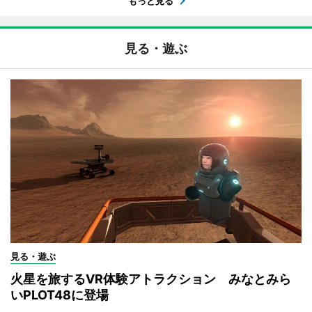
もっと見る
見る・遊ぶ
見る・遊ぶ
火星を旅するVR体験アトラクション みなとみら
いPLOT48に登場