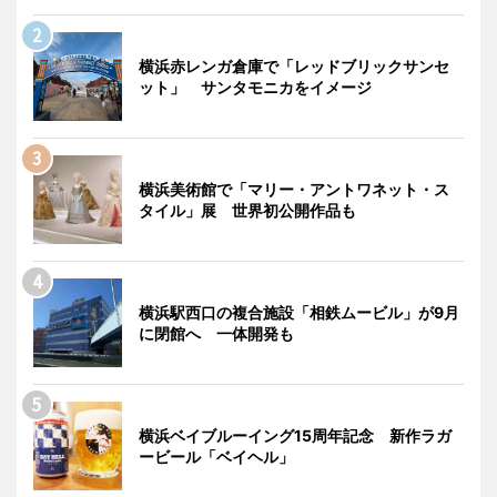
横浜赤レンガ倉庫で「レッドブリックサンセ
ット」 サンタモニカをイメージ
横浜美術館で「マリー・アントワネット・ス
タイル」展 世界初公開作品も
横浜駅西口の複合施設「相鉄ムービル」が9月
に閉館へ 一体開発も
横浜ベイブルーイング15周年記念 新作ラガ
ービール「ベイヘル」