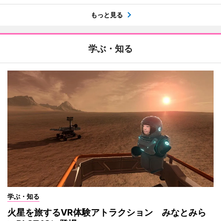
もっと見る
学ぶ・知る
学ぶ・知る
火星を旅するVR体験アトラクション みなとみら