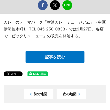
カレーのテーマパーク「横濱カレーミュージアム」（中区
伊勢佐木町1、TEL 045-250-0833）では9月27日、各店
で「ビックリメニュー」の販売を開始する。
記事を読む
前の地図
次の地図