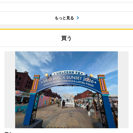
もっと見る
買う