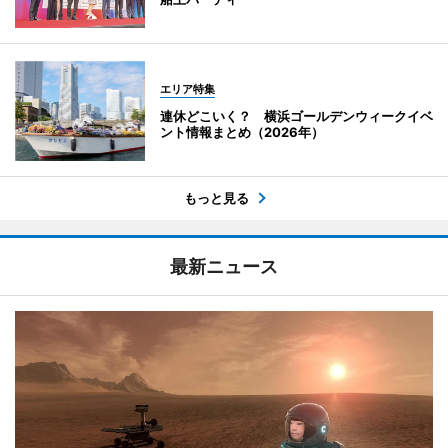
エリア特集
連休どこいく？ 横浜ゴールデンウィークイベ
ント情報まとめ（2026年）
もっと見る
最新ニュース