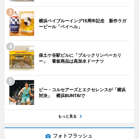
横浜ベイブルーイング15周年記念 新作ラガ
ービール「ベイヘル」
保土ケ谷駅ビルに「ブルックリンベーカリ
ー」 看板商品は高加水ドーナツ
ビー・コルセアーズとエクセレンスが「横浜
対決」 横浜BUNTAIで
もっと見る
フォトフラッシュ