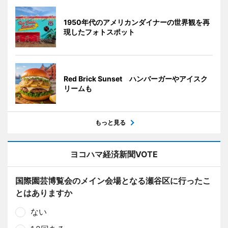
1950年代のアメリカンダイナーの世界観を再
現したフォトスポット
Red Brick Sunset ハンバーガーやアイスク
リームも
もっと見る
ヨコハマ経済新聞VOTE
国際園芸博覧会のメイン会場となる瀬谷区に行ったこ
とはありますか
ない