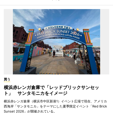
買う
横浜赤レンガ倉庫で「レッドブリックサンセッ
ト」 サンタモニカをイメージ
横浜赤レンガ倉庫（横浜市中区新港1）イベント広場で現在、アメリカ
西海岸「サンタモニカ」をテーマにした夏季限定イベント「Red Brick
Sunset 2026」が開催されている。