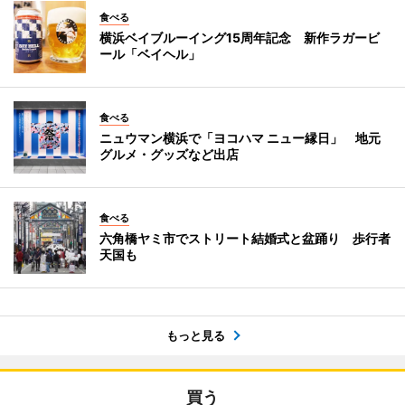
食べる
横浜ベイブルーイング15周年記念 新作ラガービ
ール「ベイヘル」
食べる
ニュウマン横浜で「ヨコハマ ニュー縁日」 地元
グルメ・グッズなど出店
食べる
六角橋ヤミ市でストリート結婚式と盆踊り 歩行者
天国も
もっと見る
買う