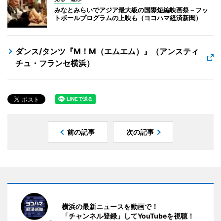
みなとみらいでアジア最大級の国際短編映画祭－フッ
トボールプログラムの上映も（ヨコハマ経済新聞）
ダンス/タンツ『M！M（エムエム）』（アンスティ
チュ・フランセ横浜）
前の記事
次の記事
横浜の最新ニュースを動画で！
「チャンネル登録」してYouTubeを視聴！