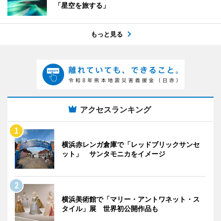
「星空を旅する」
もっと見る
アクセスランキング
横浜赤レンガ倉庫で「レッドブリックサンセ
ット」 サンタモニカをイメージ
横浜美術館で「マリー・アントワネット・ス
タイル」展 世界初公開作品も