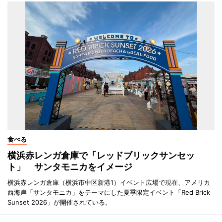
食べる
横浜赤レンガ倉庫で「レッドブリックサンセッ
ト」 サンタモニカをイメージ
横浜赤レンガ倉庫（横浜市中区新港1）イベント広場で現在、アメリカ
西海岸「サンタモニカ」をテーマにした夏季限定イベント「Red Brick
Sunset 2026」が開催されている。