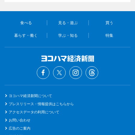
食べる
見る・遊ぶ
買う
暮らす・働く
学ぶ・知る
特集
ヨコハマ経済新聞について
プレスリリース・情報提供はこちらから
アクセスデータの利用について
お問い合わせ
広告のご案内