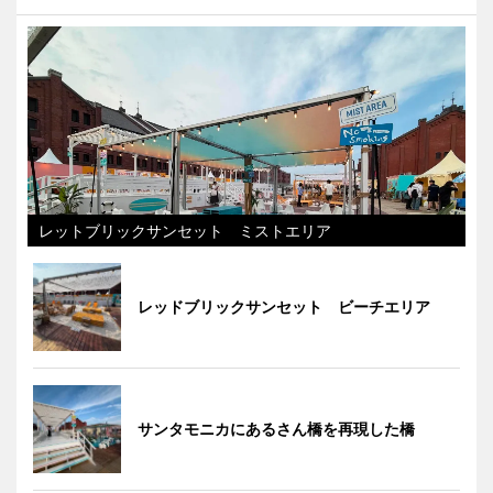
レットブリックサンセット ミストエリア
レッドブリックサンセット ビーチエリア
サンタモニカにあるさん橋を再現した橋