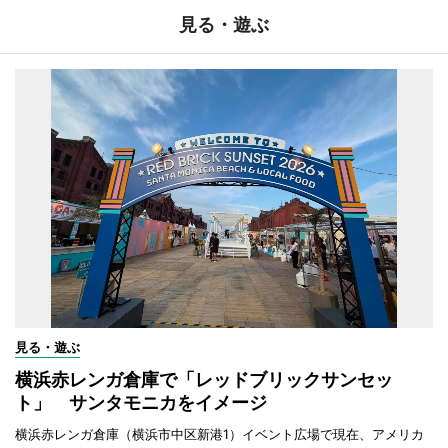
見る・遊ぶ
見る・遊ぶ
横浜赤レンガ倉庫で「レッドブリックサンセッ
ト」 サンタモニカをイメージ
横浜赤レンガ倉庫（横浜市中区新港1）イベント広場で現在、アメリカ