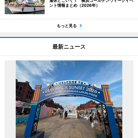
連休どこいく？ 横浜ゴールデンウィークイベ
ント情報まとめ（2026年）
もっと見る
最新ニュース