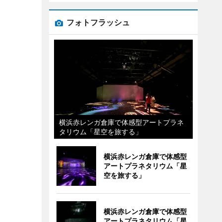
フォトフラッシュ
横浜赤レンガ倉庫で体感型アートプラネ
タリウム「星空を旅する」
横浜赤レンガ倉庫で体感型
アートプラネタリウム「星
空を旅する」
横浜赤レンガ倉庫で体感型
アートプラネタリウム「星