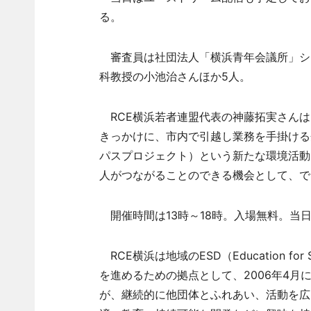
る。
審査員は社団法人「横浜青年会議所」シ
科教授の小池治さんほか5人。
RCE横浜若者連盟代表の神藤拓実さんは
きっかけに、市内で引越し業務を手掛ける
パスプロジェクト）という新たな環境活動
人がつながることのできる機会として、で
開催時間は13時～18時。入場無料。当
RCE横浜は地域のESD（Education for 
を進めるための拠点として、2006年4
が、継続的に他団体とふれあい、活動を広