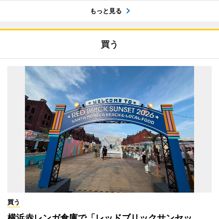
もっと見る
買う
買う
横浜赤レンガ倉庫で「レッドブリックサンセッ