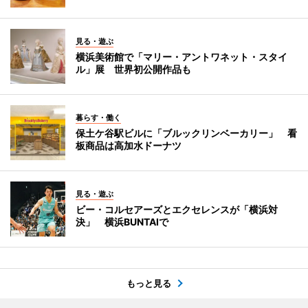
見る・遊ぶ
横浜美術館で「マリー・アントワネット・スタイ
ル」展 世界初公開作品も
暮らす・働く
保土ケ谷駅ビルに「ブルックリンベーカリー」 看
板商品は高加水ドーナツ
見る・遊ぶ
ビー・コルセアーズとエクセレンスが「横浜対
決」 横浜BUNTAIで
もっと見る