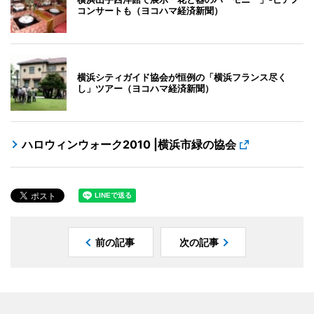
コンサートも（ヨコハマ経済新聞）
横浜シティガイド協会が恒例の「横浜フランス尽く
し」ツアー（ヨコハマ経済新聞）
ハロウィンウォーク2010 |横浜市緑の協会
前の記事
次の記事