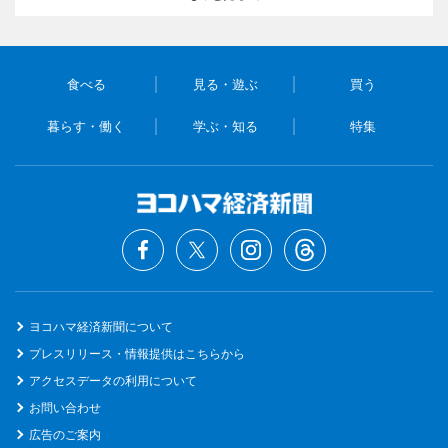
食べる
見る・遊ぶ
買う
暮らす・働く
学ぶ・知る
特集
ヨコハマ経済新聞について
プレスリリース・情報提供はこちらから
アクセスデータの利用について
お問い合わせ
広告のご案内