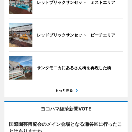
レットブリックサンセット ミストエリア
レッドブリックサンセット ビーチエリア
サンタモニカにあるさん橋を再現した橋
もっと見る
ヨコハマ経済新聞VOTE
国際園芸博覧会のメイン会場となる瀬谷区に行ったこ
とはありますか