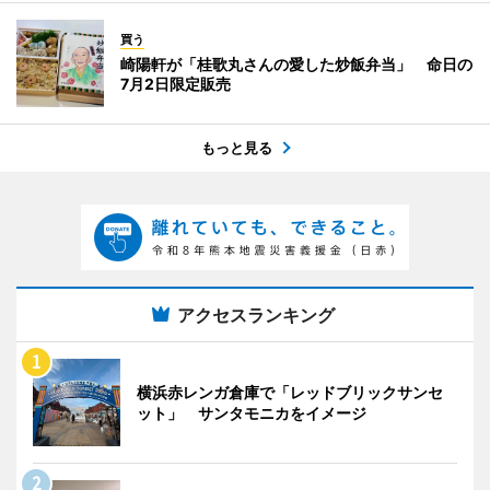
買う
崎陽軒が「桂歌丸さんの愛した炒飯弁当」 命日の
7月2日限定販売
もっと見る
アクセスランキング
横浜赤レンガ倉庫で「レッドブリックサンセ
ット」 サンタモニカをイメージ