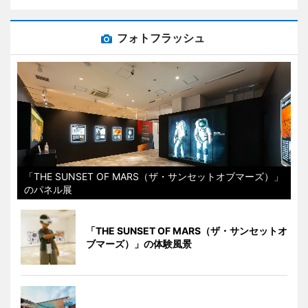
フォトフラッシュ
「THE SUNSET OF MARS（ザ・サンセットオブマーズ）」
のパネル展
「THE SUNSET OF MARS（ザ・サンセットオ
ブマーズ）」の体験風景