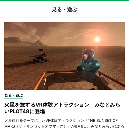
見る・遊ぶ
見る・遊ぶ
火星を旅するVR体験アトラクション みなとみら
いPLOT48に登場
火星旅行をテーマにしたVR体験アトラクション「THE SUNSET OF
MARS（ザ・サンセットオブマーズ）」が8月8日、みなとみらいにある