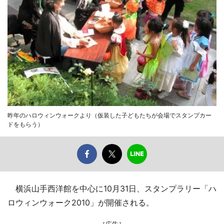
昨年のハロウィンウォークより（仮装した子どもたちが会場でスタンプカー
ドをもらう）
横浜山手西洋館を中心に10月31日、スタンプラリー「ハ
ロウィンウォーク2010」が開催される。
［広告］