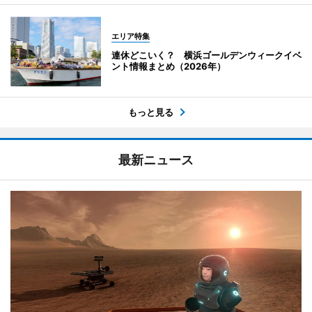
エリア特集
連休どこいく？ 横浜ゴールデンウィークイベ
ント情報まとめ（2026年）
もっと見る
最新ニュース