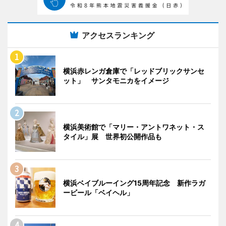
アクセスランキング
横浜赤レンガ倉庫で「レッドブリックサンセ
ット」 サンタモニカをイメージ
横浜美術館で「マリー・アントワネット・ス
タイル」展 世界初公開作品も
横浜ベイブルーイング15周年記念 新作ラガ
ービール「ベイヘル」