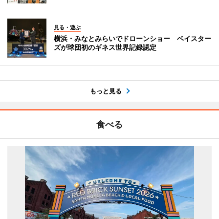
見る・遊ぶ
横浜・みなとみらいでドローンショー ベイスター
ズが球団初のギネス世界記録認定
もっと見る
食べる