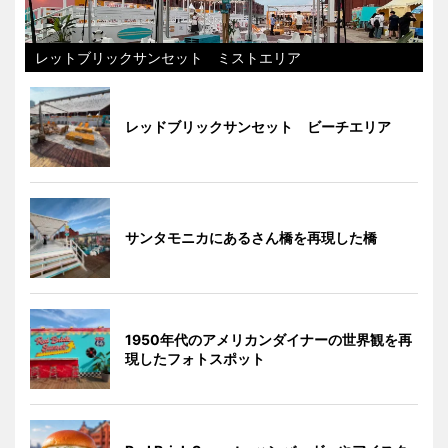
レットブリックサンセット ミストエリア
レッドブリックサンセット ビーチエリア
サンタモニカにあるさん橋を再現した橋
1950年代のアメリカンダイナーの世界観を再
現したフォトスポット