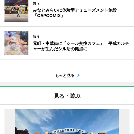
買う
みなとみらいに体験型アミューズメント施設
「CAPCOMIX」
買う
元町・中華街に「シール交換カフェ」 平成カルチ
ャーが生んだシル活の拠点に
もっと見る
見る・遊ぶ