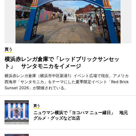
買う
横浜赤レンガ倉庫で「レッドブリックサンセッ
ト」 サンタモニカをイメージ
横浜赤レンガ倉庫（横浜市中区新港1）イベント広場で現在、アメリカ
西海岸「サンタモニカ」をテーマにした夏季限定イベント「Red Brick
Sunset 2026」が開催されている。
買う
ニュウマン横浜で「ヨコハマ ニュー縁日」 地元
グルメ・グッズなど出店