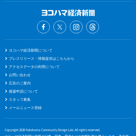
ヨコハマ経済新聞について
プレスリリース・情報提供はこちらから
アクセスデータの利用について
お問い合わせ
広告のご案内
後援申請について
スタッフ募集
メールニュース登録
Copyright 2026 Yokohama Community Design Lab. All rights reserved.