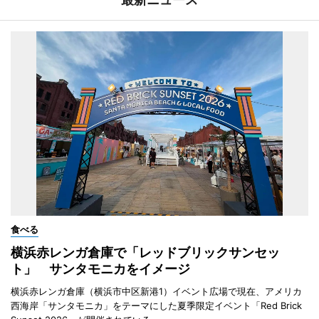
食べる
横浜赤レンガ倉庫で「レッドブリックサンセッ
ト」 サンタモニカをイメージ
横浜赤レンガ倉庫（横浜市中区新港1）イベント広場で現在、アメリカ
西海岸「サンタモニカ」をテーマにした夏季限定イベント「Red Brick