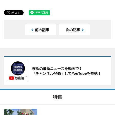
前の記事
次の記事
横浜の最新ニュースを動画で！
「チャンネル登録」してYouTubeを視聴！
特集