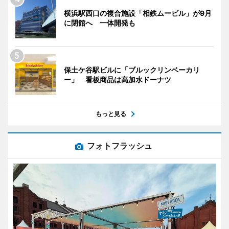
横浜駅西口の複合施設「相鉄ムービル」が9月
に閉館へ 一体開発も
保土ケ谷駅ビルに「ブルックリンベーカリ
ー」 看板商品は高加水ドーナツ
もっと見る
フォトフラッシュ