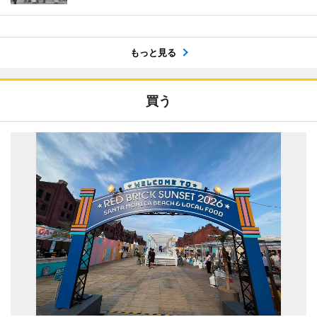
もっと見る
買う