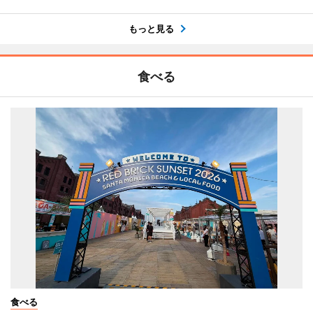
もっと見る
食べる
食べる