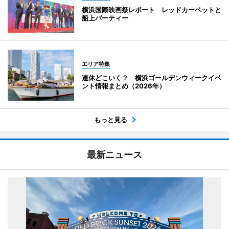
横浜国際映画祭レポート レッドカーペットと
船上パーティー
エリア特集
連休どこいく？ 横浜ゴールデンウィークイベ
ント情報まとめ（2026年）
もっと見る
最新ニュース