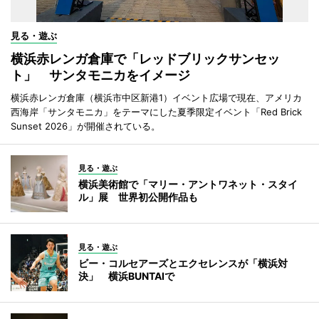
見る・遊ぶ
横浜赤レンガ倉庫で「レッドブリックサンセッ
ト」 サンタモニカをイメージ
横浜赤レンガ倉庫（横浜市中区新港1）イベント広場で現在、アメリカ
西海岸「サンタモニカ」をテーマにした夏季限定イベント「Red Brick
Sunset 2026」が開催されている。
見る・遊ぶ
横浜美術館で「マリー・アントワネット・スタイ
ル」展 世界初公開作品も
見る・遊ぶ
ビー・コルセアーズとエクセレンスが「横浜対
決」 横浜BUNTAIで