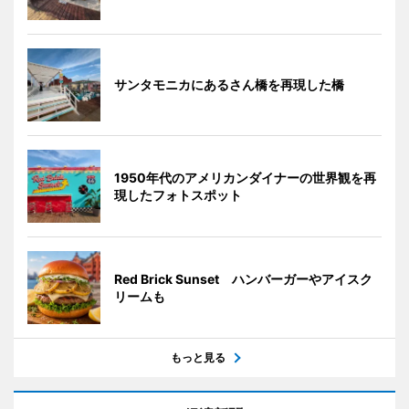
サンタモニカにあるさん橋を再現した橋
1950年代のアメリカンダイナーの世界観を再
現したフォトスポット
Red Brick Sunset ハンバーガーやアイスク
リームも
もっと見る