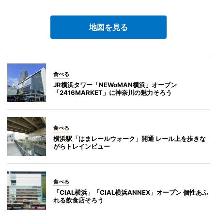
地図を見る
食べる
JR横浜タワー「NEWoMAN横浜」オープン
「2416MARKET」に神奈川の魅力そろう
食べる
横浜駅「はまレールウォーク」開通 レール上を歩きな
がらトレインビュー
食べる
「CIAL横浜」「CIAL横浜ANNEX」オープン 個性あふ
れる飲食店そろう