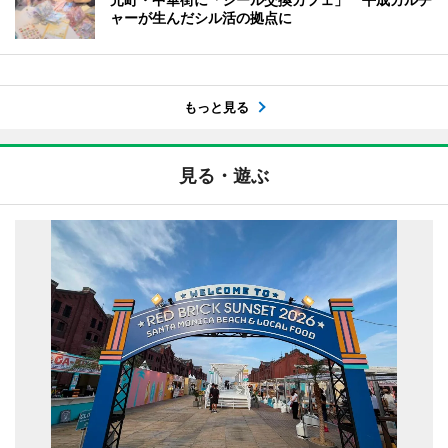
ャーが生んだシル活の拠点に
もっと見る
見る・遊ぶ