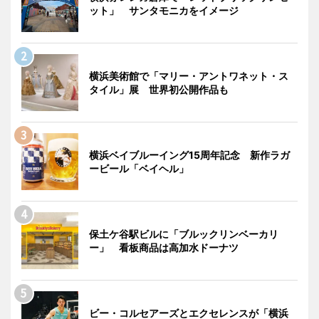
ット」 サンタモニカをイメージ
横浜美術館で「マリー・アントワネット・ス
タイル」展 世界初公開作品も
横浜ベイブルーイング15周年記念 新作ラガ
ービール「ベイヘル」
保土ケ谷駅ビルに「ブルックリンベーカリ
ー」 看板商品は高加水ドーナツ
ビー・コルセアーズとエクセレンスが「横浜