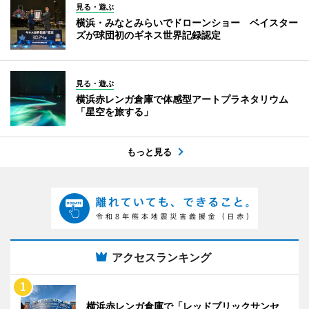
見る・遊ぶ
横浜・みなとみらいでドローンショー ベイスター
ズが球団初のギネス世界記録認定
見る・遊ぶ
横浜赤レンガ倉庫で体感型アートプラネタリウム
「星空を旅する」
もっと見る
アクセスランキング
横浜赤レンガ倉庫で「レッドブリックサンセ