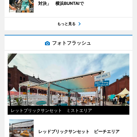
対決」 横浜BUNTAIで
もっと見る
フォトフラッシュ
レットブリックサンセット ミストエリア
レッドブリックサンセット ビーチエリア