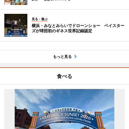
見る・遊ぶ
横浜・みなとみらいでドローンショー ベイスター
ズが球団初のギネス世界記録認定
もっと見る
食べる