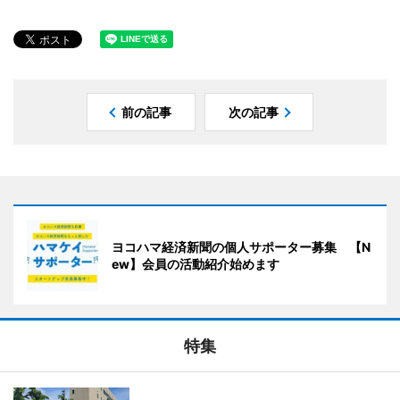
前の記事
次の記事
ヨコハマ経済新聞の個人サポーター募集 【N
ew】会員の活動紹介始めます
特集