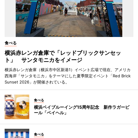
食べる
横浜赤レンガ倉庫で「レッドブリックサンセッ
ト」 サンタモニカをイメージ
横浜赤レンガ倉庫（横浜市中区新港1）イベント広場で現在、アメリカ
西海岸「サンタモニカ」をテーマにした夏季限定イベント「Red Brick
Sunset 2026」が開催されている。
食べる
横浜ベイブルーイング15周年記念 新作ラガービ
ール「ベイヘル」
食べる