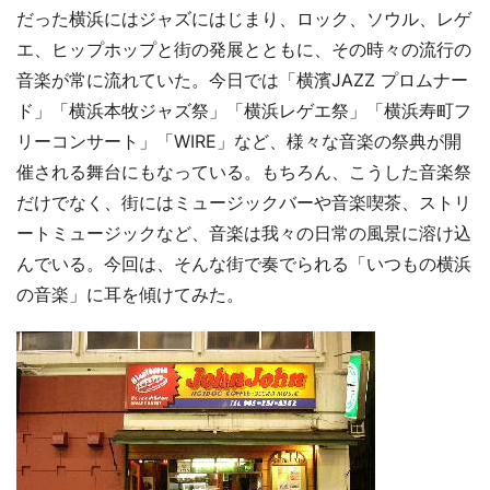
だった横浜にはジャズにはじまり、ロック、ソウル、レゲ
エ、ヒップホップと街の発展とともに、その時々の流行の
音楽が常に流れていた。今日では「横濱JAZZ プロムナー
ド」「横浜本牧ジャズ祭」「横浜レゲエ祭」「横浜寿町フ
リーコンサート」「WIRE」など、様々な音楽の祭典が開
催される舞台にもなっている。もちろん、こうした音楽祭
だけでなく、街にはミュージックバーや音楽喫茶、ストリ
ートミュージックなど、音楽は我々の日常の風景に溶け込
んでいる。今回は、そんな街で奏でられる「いつもの横浜
の音楽」に耳を傾けてみた。