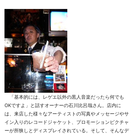
「基本的には、レゲエ以外の黒人音楽だったら何でも
OKですよ」と話すオーナーの石川比呂哉さん。店内に
は、来店した様々なアーティストの写真やメッセージやサ
イン入りのレコードジャケット、プロモーションピクチャ
ーが所狭しとディスプレイされている。そして、そんなデ