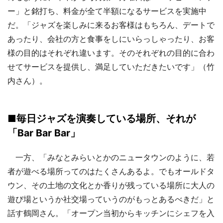
ー」と銘打ち、料金が全て半額になるサービスを実施中
だ。「ジャズを楽しみに来るお客様はもちろん、デートで
あったり、会社の方と食事をしにいらっしゃったり、お客
様の目的はそれぞれ違います。そのそれぞれの目的に合わ
せてサービスを提供し、満足していただきたいです」（竹
内さん）。
■毎日ジャズを演奏している場所、それが
「Bar Bar Bar」
一方、「みなとみらいとかのニュータウンのように、若
者が遊べる場所ってのはたくさんあるよ。でもオールドタ
ウン、その土地の文化とか香りが残っている場所に大人の
遊び場というか社交場っていうのがもっとあるべきだ」と
話す鶴岡さん。「オープン当初からキッチンにシェフを入