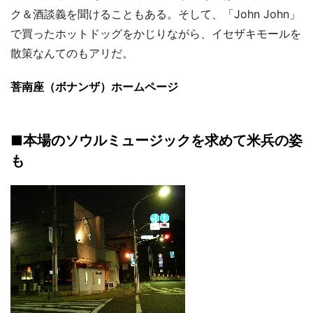
ク＆酒談義を聞けることもある。そして、「John John」
で買ったホットドッグをかじりながら、イセザキモールを
散策なんてのもアリだ。
菩南座（ボナンザ）ホームページ
■本場のソウルミュージックを求めて米兵の姿
も