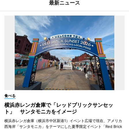
最新ニュース
食べる
横浜赤レンガ倉庫で「レッドブリックサンセッ
ト」 サンタモニカをイメージ
横浜赤レンガ倉庫（横浜市中区新港1）イベント広場で現在、アメリカ
西海岸「サンタモニカ」をテーマにした夏季限定イベント「Red Brick