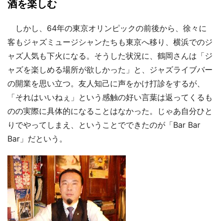
酒を楽しむ
しかし、64年の東京オリンピックの前後から、徐々に
客もジャズミュージシャンたちも東京へ移り、横浜でのジ
ャズ人気も下火になる。そうした状況に、鶴岡さんは「ジ
ャズを楽しめる場所が欲しかった」と、ジャズライブバー
の開業を思い立つ。友人知己に声をかけ打診をするが、
「それはいいねぇ」という感触の好い言葉は返ってくるも
のの実際に具体的になることはなかった。じゃあ自分ひと
りでやってしまえ、ということでできたのが「Bar Bar
Bar」だという。