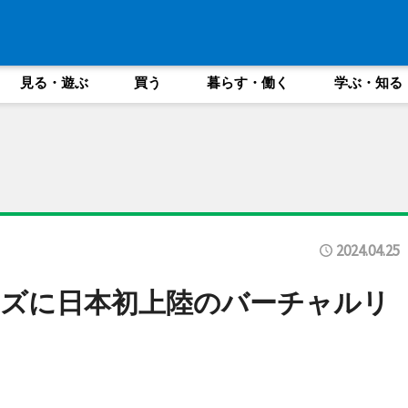
見る・遊ぶ
買う
暮らす・働く
学ぶ・知る
2024.04.25
ズに日本初上陸のバーチャルリ