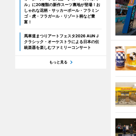
ル」に20種類の新作スーツ裏地が登場！お
しゃれな花柄・サッカーボール・フラミン
ゴ・虎・フラガール・リゾート柄など豊
富！
馬車道まつりアートフェスタ2026 AUN J
クラシック・オーケストラによる日本の伝
統楽器を楽しむファミリーコンサート
もっと見る