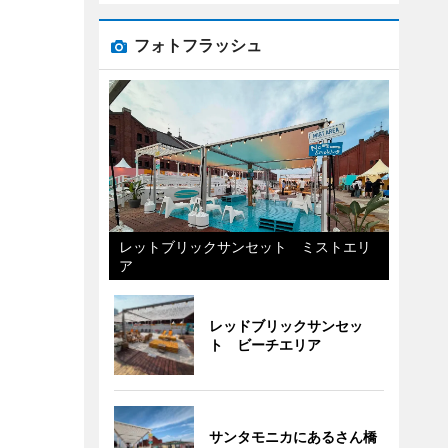
フォトフラッシュ
レットブリックサンセット ミストエリ
ア
レッドブリックサンセッ
ト ビーチエリア
サンタモニカにあるさん橋