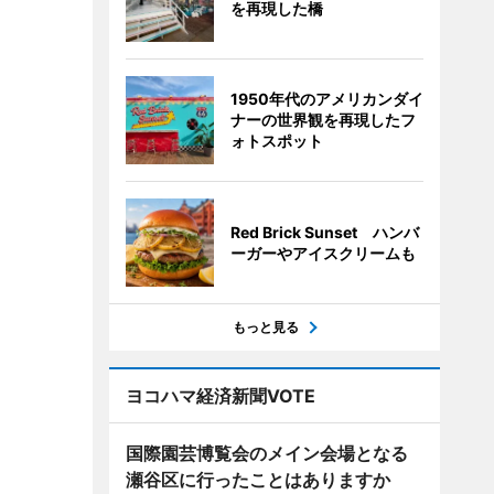
を再現した橋
1950年代のアメリカンダイ
ナーの世界観を再現したフ
ォトスポット
Red Brick Sunset ハンバ
ーガーやアイスクリームも
もっと見る
ヨコハマ経済新聞VOTE
国際園芸博覧会のメイン会場となる
瀬谷区に行ったことはありますか