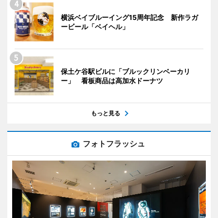
横浜ベイブルーイング15周年記念 新作ラガ
ービール「ベイヘル」
保土ケ谷駅ビルに「ブルックリンベーカリ
ー」 看板商品は高加水ドーナツ
もっと見る
フォトフラッシュ