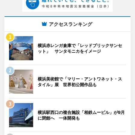
アクセスランキング
横浜赤レンガ倉庫で「レッドブリックサンセ
ット」 サンタモニカをイメージ
横浜美術館で「マリー・アントワネット・ス
タイル」展 世界初公開作品も
横浜駅西口の複合施設「相鉄ムービル」が9月
に閉館へ 一体開発も