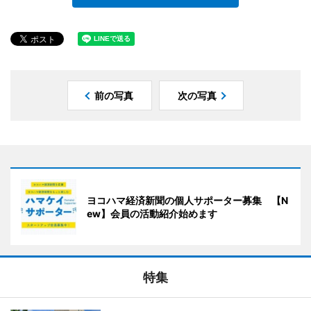
前の写真
次の写真
ヨコハマ経済新聞の個人サポーター募集 【N
ew】会員の活動紹介始めます
特集