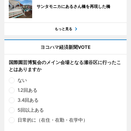
サンタモニカにあるさん橋を再現した橋
もっと見る
ヨコハマ経済新聞VOTE
国際園芸博覧会のメイン会場となる瀬谷区に行ったこ
とはありますか
ない
1.2回ある
3.4回ある
5回以上ある
日常的に（在住・在勤・在学中）