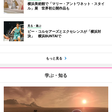
横浜美術館で「マリー・アントワネット・スタイ
ル」展 世界初公開作品も
見る・遊ぶ
ビー・コルセアーズとエクセレンスが「横浜対
決」 横浜BUNTAIで
もっと見る
学ぶ・知る