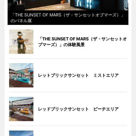
「THE SUNSET OF MARS（ザ・サンセットオブマーズ）」
のパネル展
「THE SUNSET OF MARS（ザ・サンセットオ
ブマーズ）」の体験風景
レットブリックサンセット ミストエリア
レッドブリックサンセット ビーチエリア