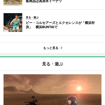
板商品は高加水ドーナツ
見る・遊ぶ
ビー・コルセアーズとエクセレンスが「横浜対
決」 横浜BUNTAIで
もっと見る
見る・遊ぶ