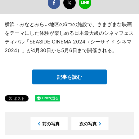
横浜・みなとみらい地区の6つの施設で、さまざまな映画
をテーマにした体験が楽しめる日本最大級のシネマフェス
ティバル「SEASIDE CINEMA 2024（シーサイド シネマ
2024）」が4月30日から5月6日まで開催される。
記事を読む
前の写真
次の写真