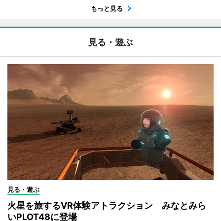
もっと見る
見る・遊ぶ
見る・遊ぶ
火星を旅するVR体験アトラクション みなとみら
いPLOT48に登場