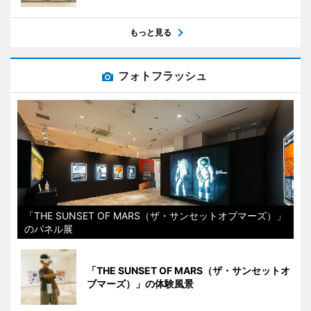
もっと見る
フォトフラッシュ
「THE SUNSET OF MARS（ザ・サンセットオブマーズ）」
のパネル展
「THE SUNSET OF MARS（ザ・サンセットオ
ブマーズ）」の体験風景