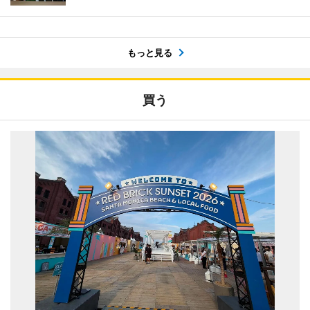
もっと見る
買う