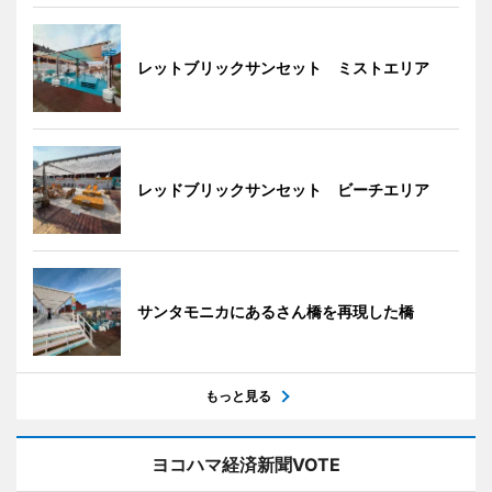
レットブリックサンセット ミストエリア
レッドブリックサンセット ビーチエリア
サンタモニカにあるさん橋を再現した橋
もっと見る
ヨコハマ経済新聞VOTE