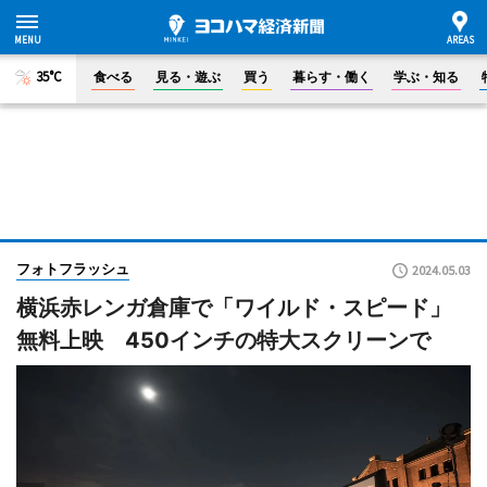
35°C
食べる
見る・遊ぶ
買う
暮らす・働く
学ぶ・知る
フォトフラッシュ
2024.05.03
横浜赤レンガ倉庫で「ワイルド・スピード」
無料上映 450インチの特大スクリーンで