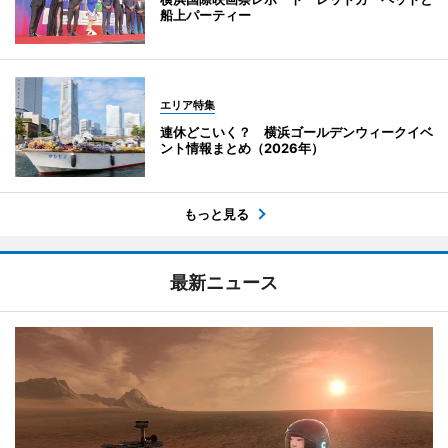
船上パーティー
エリア特集
連休どこいく？ 横浜ゴールデンウィークイベ
ント情報まとめ（2026年）
もっと見る
最新ニュース