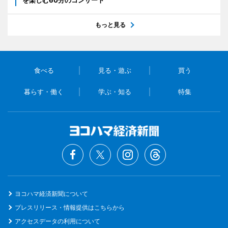
もっと見る
食べる
見る・遊ぶ
買う
暮らす・働く
学ぶ・知る
特集
ヨコハマ経済新聞について
プレスリリース・情報提供はこちらから
アクセスデータの利用について