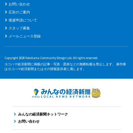
お問い合わせ
広告のご案内
後援申請について
スタッフ募集
メールニュース登録
Copyright 2026 Yokohama Community Design Lab. All rights reserved.
ヨコハマ経済新聞に掲載の記事・写真・図表などの無断転載を禁止します。 著作権
はヨコハマ経済新聞またはその情報提供者に属します。
みんなの経済新聞ネットワーク
お問い合わせ