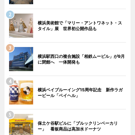
横浜美術館で「マリー・アントワネット・ス
タイル」展 世界初公開作品も
横浜駅西口の複合施設「相鉄ムービル」が9月
に閉館へ 一体開発も
横浜ベイブルーイング15周年記念 新作ラガ
ービール「ベイヘル」
保土ケ谷駅ビルに「ブルックリンベーカリ
ー」 看板商品は高加水ドーナツ