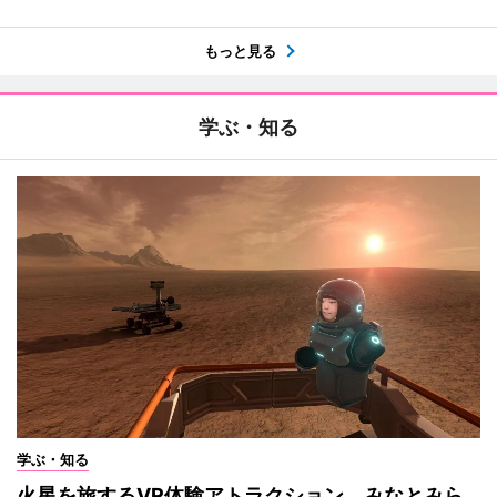
もっと見る
学ぶ・知る
学ぶ・知る
火星を旅するVR体験アトラクション みなとみら