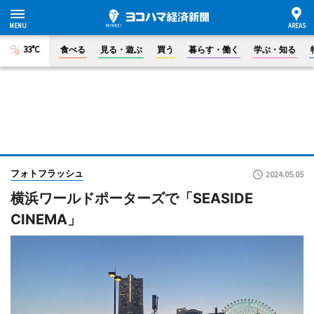
33°C
食べる
見る・遊ぶ
買う
暮らす・働く
学ぶ・知る
フォトフラッシュ
2024.05.05
横浜ワールドポーターズで「SEASIDE
CINEMA」