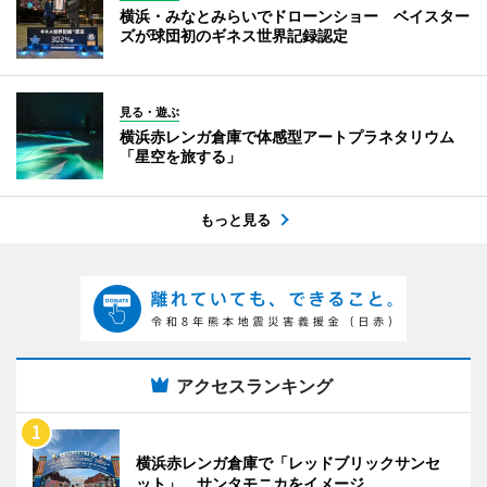
横浜・みなとみらいでドローンショー ベイスター
ズが球団初のギネス世界記録認定
見る・遊ぶ
横浜赤レンガ倉庫で体感型アートプラネタリウム
「星空を旅する」
もっと見る
アクセスランキング
横浜赤レンガ倉庫で「レッドブリックサンセ
ット」 サンタモニカをイメージ