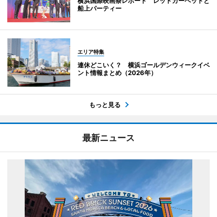
横浜国際映画祭レポート レッドカーペットと
船上パーティー
エリア特集
連休どこいく？ 横浜ゴールデンウィークイベ
ント情報まとめ（2026年）
もっと見る
最新ニュース