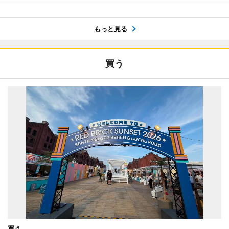
もっと見る
買う
買う