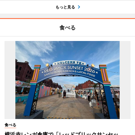
もっと見る
食べる
食べる
横浜赤レンガ倉庫で「レッドブリックサンセッ