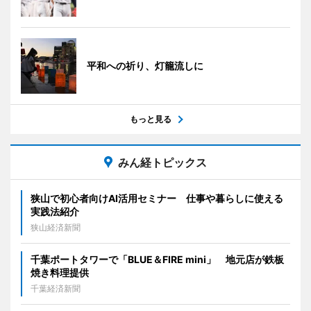
平和への祈り、灯籠流しに
もっと見る
みん経トピックス
狭山で初心者向けAI活用セミナー 仕事や暮らしに使える
実践法紹介
狭山経済新聞
千葉ポートタワーで「BLUE＆FIRE mini」 地元店が鉄板
焼き料理提供
千葉経済新聞