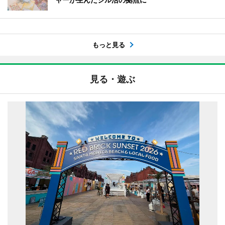
もっと見る
見る・遊ぶ