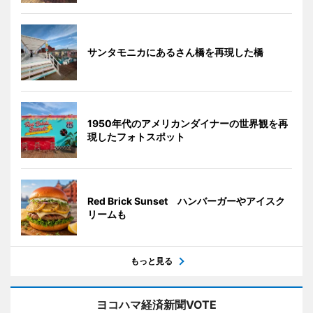
サンタモニカにあるさん橋を再現した橋
1950年代のアメリカンダイナーの世界観を再
現したフォトスポット
Red Brick Sunset ハンバーガーやアイスク
リームも
もっと見る
ヨコハマ経済新聞VOTE