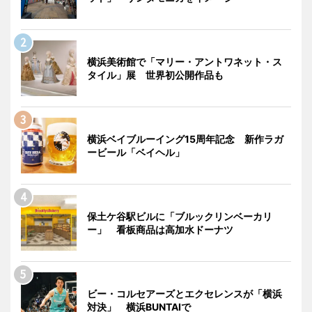
横浜美術館で「マリー・アントワネット・ス
タイル」展 世界初公開作品も
横浜ベイブルーイング15周年記念 新作ラガ
ービール「ベイヘル」
保土ケ谷駅ビルに「ブルックリンベーカリ
ー」 看板商品は高加水ドーナツ
ビー・コルセアーズとエクセレンスが「横浜
対決」 横浜BUNTAIで