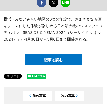
横浜・みなとみらい地区の6つの施設で、さまざまな映画
をテーマにした体験が楽しめる日本最大級のシネマフェス
ティバル「SEASIDE CINEMA 2024（シーサイド シネマ
2024）」が4月30日から5月6日まで開催される。
記事を読む
前の写真
次の写真