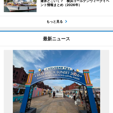
連休どこいく？ 横浜ゴールデンウィークイベ
ント情報まとめ（2026年）
もっと見る
最新ニュース