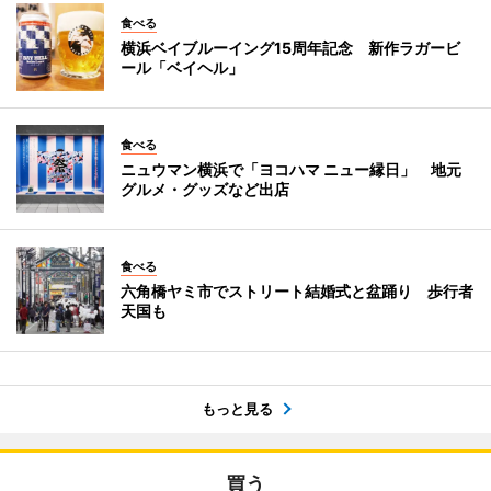
食べる
横浜ベイブルーイング15周年記念 新作ラガービ
ール「ベイヘル」
食べる
ニュウマン横浜で「ヨコハマ ニュー縁日」 地元
グルメ・グッズなど出店
食べる
六角橋ヤミ市でストリート結婚式と盆踊り 歩行者
天国も
もっと見る
買う