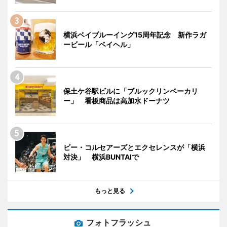
横浜ベイブルーイング15周年記念 新作ラガ
ービール「ベイヘル」
保土ケ谷駅ビルに「ブルックリンベーカリ
ー」 看板商品は高加水ドーナツ
ビー・コルセアーズとエクセレンスが「横浜
対決」 横浜BUNTAIで
もっと見る
フォトフラッシュ