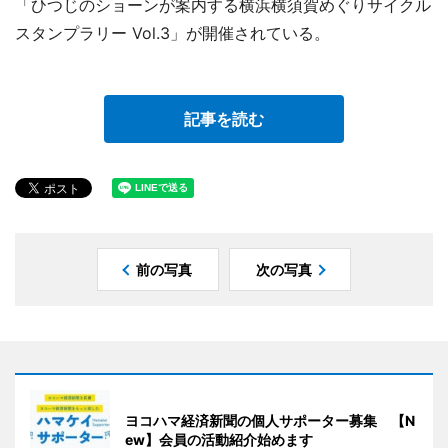
「ひつじのショーンが案内する横浜横須賀めぐりサイクル
スタンプラリー Vol.3」が開催されている。
記事を読む
前の写真
次の写真
ヨコハマ経済新聞の個人サポーター募集 【N
ew】会員の活動紹介始めます