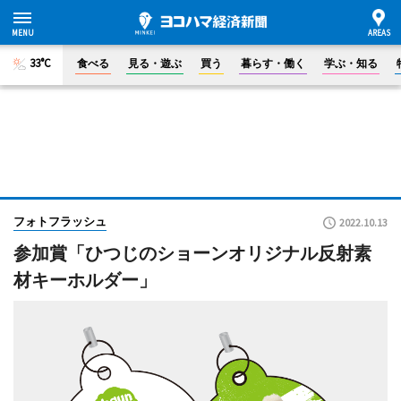
33°C
食べる
見る・遊ぶ
買う
暮らす・働く
学ぶ・知る
フォトフラッシュ
2022.10.13
参加賞「ひつじのショーンオリジナル反射素
材キーホルダー」