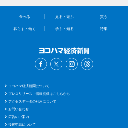
食べる
見る・遊ぶ
買う
暮らす・働く
学ぶ・知る
特集
ヨコハマ経済新聞について
プレスリリース・情報提供はこちらから
アクセスデータの利用について
お問い合わせ
広告のご案内
後援申請について