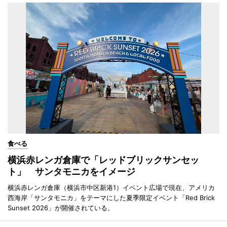
食べる
横浜赤レンガ倉庫で「レッドブリックサンセッ
ト」 サンタモニカをイメージ
横浜赤レンガ倉庫（横浜市中区新港1）イベント広場で現在、アメリカ
西海岸「サンタモニカ」をテーマにした夏季限定イベント「Red Brick
Sunset 2026」が開催されている。