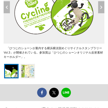
「ひつじのショーンが案内する横浜横須賀めぐりサイクルスタンプラリー
Vol.3」が開催されている。参加賞は「ひつじのショーンオリジナル反射素材
キーホルダー」。