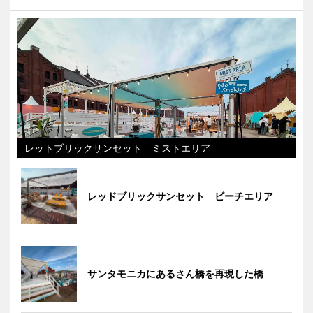
レットブリックサンセット ミストエリア
レッドブリックサンセット ビーチエリア
サンタモニカにあるさん橋を再現した橋