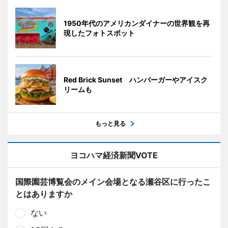
1950年代のアメリカンダイナーの世界観を再
現したフォトスポット
Red Brick Sunset ハンバーガーやアイスク
リームも
もっと見る
ヨコハマ経済新聞VOTE
国際園芸博覧会のメイン会場となる瀬谷区に行ったこ
とはありますか
ない