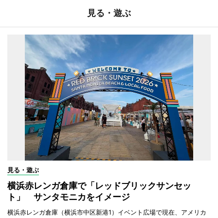
見る・遊ぶ
見る・遊ぶ
横浜赤レンガ倉庫で「レッドブリックサンセッ
ト」 サンタモニカをイメージ
横浜赤レンガ倉庫（横浜市中区新港1）イベント広場で現在、アメリカ