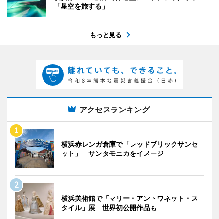
「星空を旅する」
もっと見る
アクセスランキング
横浜赤レンガ倉庫で「レッドブリックサンセ
ット」 サンタモニカをイメージ
横浜美術館で「マリー・アントワネット・ス
タイル」展 世界初公開作品も