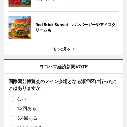
Red Brick Sunset ハンバーガーやアイスク
リームも
もっと見る
ヨコハマ経済新聞VOTE
国際園芸博覧会のメイン会場となる瀬谷区に行ったこ
とはありますか
ない
1.2回ある
3.4回ある