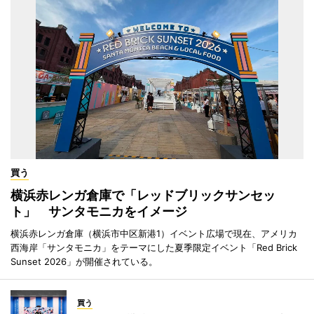
買う
横浜赤レンガ倉庫で「レッドブリックサンセッ
ト」 サンタモニカをイメージ
横浜赤レンガ倉庫（横浜市中区新港1）イベント広場で現在、アメリカ
西海岸「サンタモニカ」をテーマにした夏季限定イベント「Red Brick
Sunset 2026」が開催されている。
買う