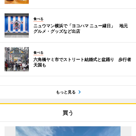
食べる
ニュウマン横浜で「ヨコハマ ニュー縁日」 地元
グルメ・グッズなど出店
食べる
六角橋ヤミ市でストリート結婚式と盆踊り 歩行者
天国も
もっと見る
買う