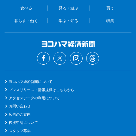
食べる
見る・遊ぶ
買う
暮らす・働く
学ぶ・知る
特集
ヨコハマ経済新聞について
プレスリリース・情報提供はこちらから
アクセスデータの利用について
お問い合わせ
広告のご案内
後援申請について
スタッフ募集