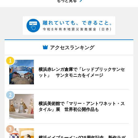
もっと見る
アクセスランキング
横浜赤レンガ倉庫で「レッドブリックサンセ
ット」 サンタモニカをイメージ
横浜美術館で「マリー・アントワネット・ス
タイル」展 世界初公開作品も
横浜ベイブルーイング15周年記念 新作ラガ