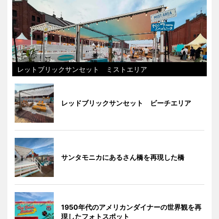
レットブリックサンセット ミストエリア
レッドブリックサンセット ビーチエリア
サンタモニカにあるさん橋を再現した橋
1950年代のアメリカンダイナーの世界観を再
現したフォトスポット