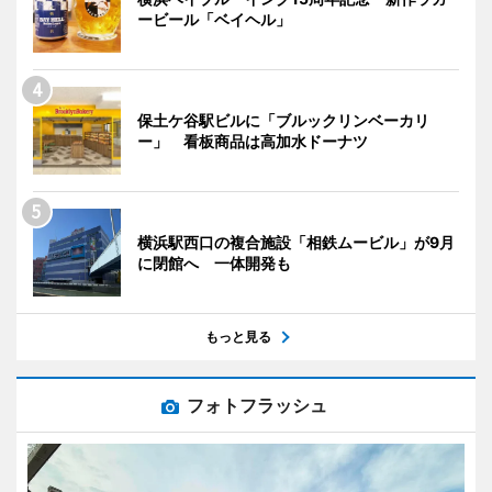
ービール「ベイヘル」
保土ケ谷駅ビルに「ブルックリンベーカリ
ー」 看板商品は高加水ドーナツ
横浜駅西口の複合施設「相鉄ムービル」が9月
に閉館へ 一体開発も
もっと見る
フォトフラッシュ