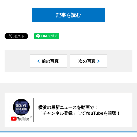
記事を読む
前の写真
次の写真
横浜の最新ニュースを動画で！
「チャンネル登録」してYouTubeを視聴！