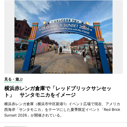
見る・遊ぶ
横浜赤レンガ倉庫で「レッドブリックサンセッ
ト」 サンタモニカをイメージ
横浜赤レンガ倉庫（横浜市中区新港1）イベント広場で現在、アメリカ
西海岸「サンタモニカ」をテーマにした夏季限定イベント「Red Brick
Sunset 2026」が開催されている。