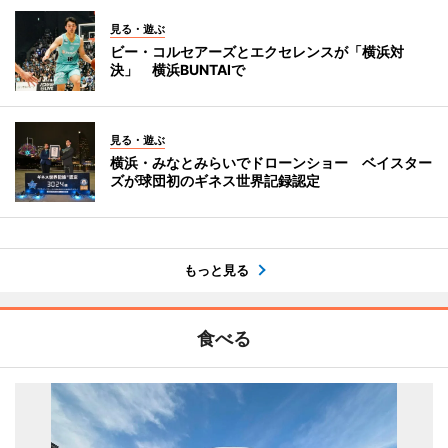
見る・遊ぶ
ビー・コルセアーズとエクセレンスが「横浜対
決」 横浜BUNTAIで
見る・遊ぶ
横浜・みなとみらいでドローンショー ベイスター
ズが球団初のギネス世界記録認定
もっと見る
食べる