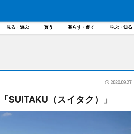
見る・遊ぶ
買う
暮らす・働く
学ぶ・知る
2020.09.27
SUITAKU（スイタク）」