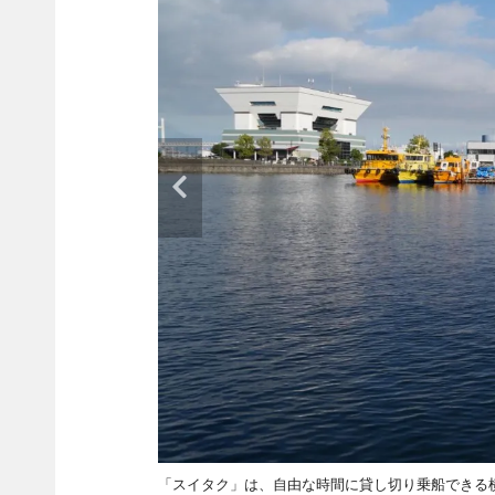
「スイタク」は、自由な時間に貸し切り乗船できる