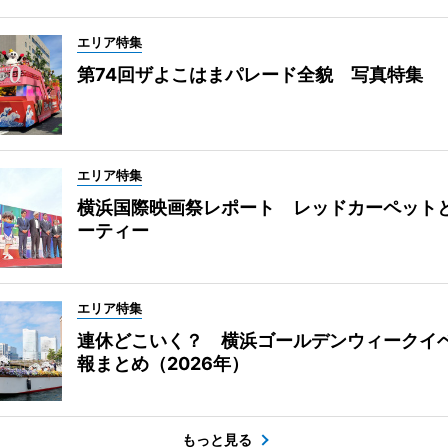
エリア特集
第74回ザよこはまパレード全貌 写真特集
エリア特集
横浜国際映画祭レポート レッドカーペット
ーティー
エリア特集
連休どこいく？ 横浜ゴールデンウィークイ
報まとめ（2026年）
もっと見る