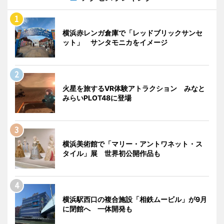
横浜赤レンガ倉庫で「レッドブリックサンセ
ット」 サンタモニカをイメージ
火星を旅するVR体験アトラクション みなと
みらいPLOT48に登場
横浜美術館で「マリー・アントワネット・ス
タイル」展 世界初公開作品も
横浜駅西口の複合施設「相鉄ムービル」が9月
に閉館へ 一体開発も