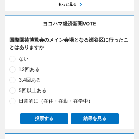
もっと見る
ヨコハマ経済新聞VOTE
国際園芸博覧会のメイン会場となる瀬谷区に行ったこ
とはありますか
ない
1.2回ある
3.4回ある
5回以上ある
日常的に（在住・在勤・在学中）
投票する
結果を見る