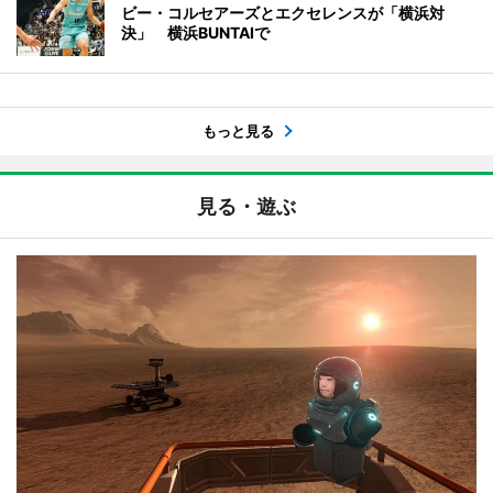
ビー・コルセアーズとエクセレンスが「横浜対
決」 横浜BUNTAIで
もっと見る
見る・遊ぶ