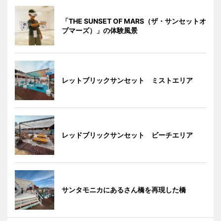
「THE SUNSET OF MARS（ザ・サンセットオ
ブマーズ）」の体験風景
レットブリックサンセット ミストエリア
レッドブリックサンセット ビーチエリア
サンタモニカにあるさん橋を再現した橋