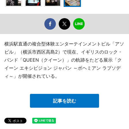
横浜駅直通の複合型体験エンターテインメントビル「アソ
ビル」（横浜市西区高島2）で現在、イギリスのロック・
バンド「QUEEN（クイーン）」の軌跡をたどる展示「ク
イーン エキシビジョン ジャパン ～ボヘミアン ラプソデ
ィ～」が開催されている。
記事を読む