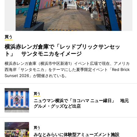
買う
横浜赤レンガ倉庫で「レッドブリックサンセッ
ト」 サンタモニカをイメージ
横浜赤レンガ倉庫（横浜市中区新港1）イベント広場で現在、アメリカ
西海岸「サンタモニカ」をテーマにした夏季限定イベント「Red Brick
Sunset 2026」が開催されている。
買う
ニュウマン横浜で「ヨコハマ ニュー縁日」 地元
グルメ・グッズなど出店
買う
みなとみらいに体験型アミューズメント施設