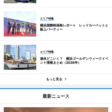
エリア特集
横浜国際映画祭レポート レッドカーペットと
船上パーティー
エリア特集
連休どこいく？ 横浜ゴールデンウィークイベ
ント情報まとめ（2026年）
もっと見る
最新ニュース