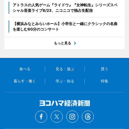
アトラスの人気ゲーム『ライドウ』『女神転生』シリーズスペ
シャル音楽ライブ8/23、ニコニコで独占生配信
【横浜みなとみらいホール】小学生と一緒にクラシックの名曲
を楽しむ60分のコンサート
もっと見る
食べる
見る・遊ぶ
買う
暮らす・働く
学ぶ・知る
特集