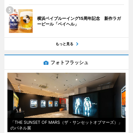
横浜ベイブルーイング15周年記念 新作ラガ
ービール「ベイヘル」
もっと見る
フォトフラッシュ
「THE SUNSET OF MARS（ザ・サンセットオブマーズ）」
のパネル展