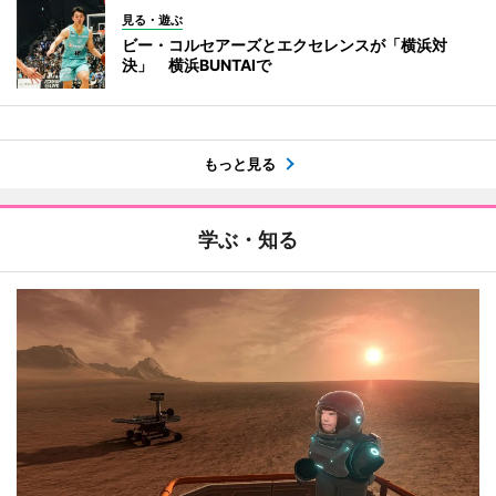
見る・遊ぶ
ビー・コルセアーズとエクセレンスが「横浜対
決」 横浜BUNTAIで
もっと見る
学ぶ・知る