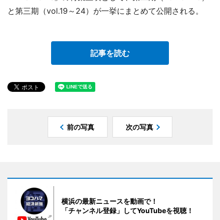
と第三期（vol.19～24）が一挙にまとめて公開される。
記事を読む
前の写真
次の写真
横浜の最新ニュースを動画で！
「チャンネル登録」してYouTubeを視聴！