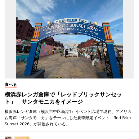
食べる
横浜赤レンガ倉庫で「レッドブリックサンセッ
ト」 サンタモニカをイメージ
横浜赤レンガ倉庫（横浜市中区新港1）イベント広場で現在、アメリカ
西海岸「サンタモニカ」をテーマにした夏季限定イベント「Red Brick
Sunset 2026」が開催されている。