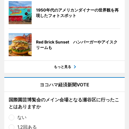
1950年代のアメリカンダイナーの世界観を再
現したフォトスポット
Red Brick Sunset ハンバーガーやアイスク
リームも
もっと見る
ヨコハマ経済新聞VOTE
国際園芸博覧会のメイン会場となる瀬谷区に行ったこ
とはありますか
ない
1.2回ある