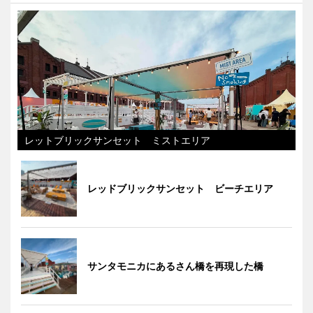
レットブリックサンセット ミストエリア
レッドブリックサンセット ビーチエリア
サンタモニカにあるさん橋を再現した橋