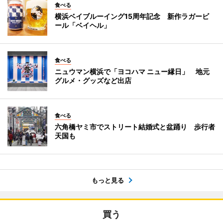
食べる
横浜ベイブルーイング15周年記念 新作ラガービ
ール「ベイヘル」
食べる
ニュウマン横浜で「ヨコハマ ニュー縁日」 地元
グルメ・グッズなど出店
食べる
六角橋ヤミ市でストリート結婚式と盆踊り 歩行者
天国も
もっと見る
買う