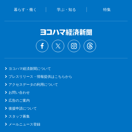
暮らす・働く
学ぶ・知る
特集
ヨコハマ経済新聞について
プレスリリース・情報提供はこちらから
アクセスデータの利用について
お問い合わせ
広告のご案内
後援申請について
スタッフ募集
メールニュース登録