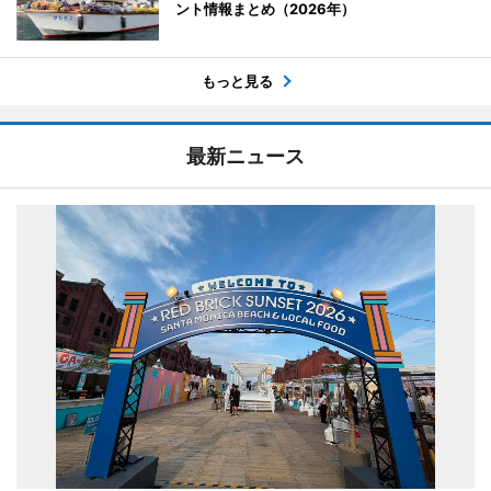
ント情報まとめ（2026年）
もっと見る
最新ニュース