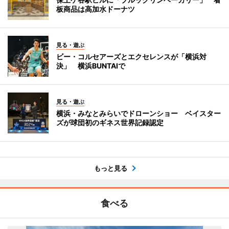
板商品は高加水ドーナツ
見る・遊ぶ
ビー・コルセアーズとエクセレンスが「横浜対
決」 横浜BUNTAIで
見る・遊ぶ
横浜・みなとみらいでドローンショー ベイスター
ズが球団初のギネス世界記録認定
もっと見る
食べる