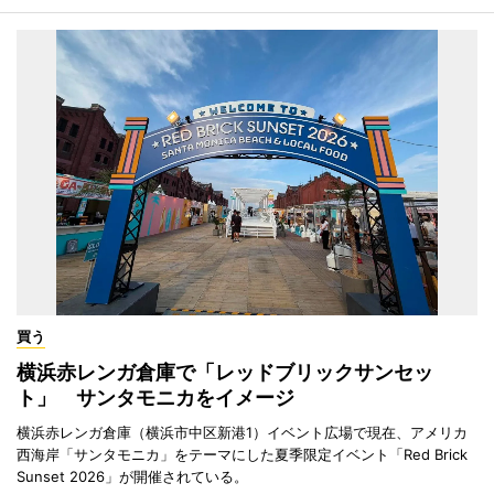
買う
横浜赤レンガ倉庫で「レッドブリックサンセッ
ト」 サンタモニカをイメージ
横浜赤レンガ倉庫（横浜市中区新港1）イベント広場で現在、アメリカ
西海岸「サンタモニカ」をテーマにした夏季限定イベント「Red Brick
Sunset 2026」が開催されている。