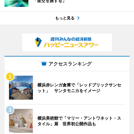
「星空を旅する」
もっと見る
アクセスランキング
横浜赤レンガ倉庫で「レッドブリックサンセ
ット」 サンタモニカをイメージ
横浜美術館で「マリー・アントワネット・ス
タイル」展 世界初公開作品も