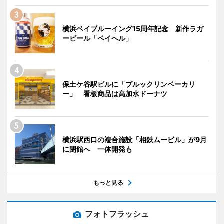
横浜ベイブルーイング15周年記念 新作ラガ
ービール「ベイヘル」
保土ケ谷駅ビルに「ブルックリンベーカリ
ー」 看板商品は高加水ドーナツ
横浜駅西口の複合施設「相鉄ムービル」が9月
に閉館へ 一体開発も
もっと見る
フォトフラッシュ