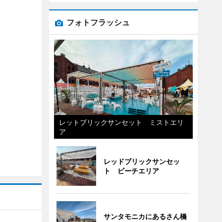
フォトフラッシュ
レットブリックサンセット ミストエリ
ア
レッドブリックサンセッ
ト ビーチエリア
サンタモニカにあるさん橋