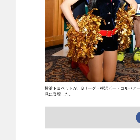
横浜トヨペットが、Bリーグ・横浜ビー・コルセアー
見に登壇した。