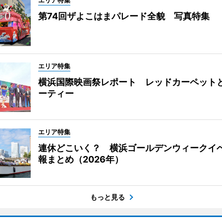
エリア特集
第74回ザよこはまパレード全貌 写真特集
エリア特集
横浜国際映画祭レポート レッドカーペット
ーティー
エリア特集
連休どこいく？ 横浜ゴールデンウィークイ
報まとめ（2026年）
もっと見る