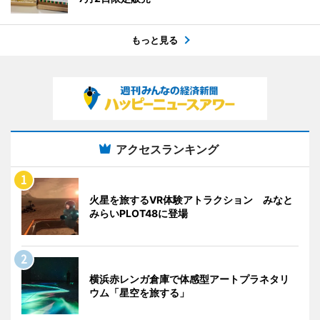
もっと見る
アクセスランキング
火星を旅するVR体験アトラクション みなと
みらいPLOT48に登場
横浜赤レンガ倉庫で体感型アートプラネタリ
ウム「星空を旅する」