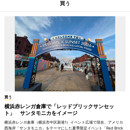
買う
買う
横浜赤レンガ倉庫で「レッドブリックサンセッ
ト」 サンタモニカをイメージ
横浜赤レンガ倉庫（横浜市中区新港1）イベント広場で現在、アメリカ
西海岸「サンタモニカ」をテーマにした夏季限定イベント「Red Brick