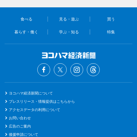
食べる
見る・遊ぶ
買う
暮らす・働く
学ぶ・知る
特集
ヨコハマ経済新聞について
プレスリリース・情報提供はこちらから
アクセスデータの利用について
お問い合わせ
広告のご案内
後援申請について