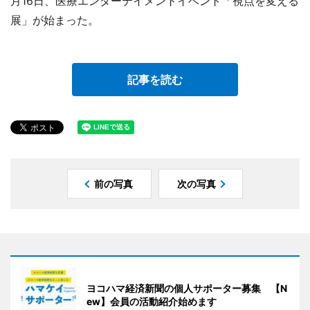
月16日、医療エンターテイメントイベント「視点を変える
展」が始まった。
記事を読む
前の写真
次の写真
ヨコハマ経済新聞の個人サポーター募集 【N
ew】会員の活動紹介始めます