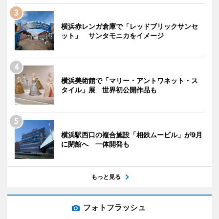
横浜赤レンガ倉庫で「レッドブリックサンセ
ット」 サンタモニカをイメージ
横浜美術館で「マリー・アントワネット・ス
タイル」展 世界初公開作品も
横浜駅西口の複合施設「相鉄ムービル」が9月
に閉館へ 一体開発も
もっと見る
フォトフラッシュ