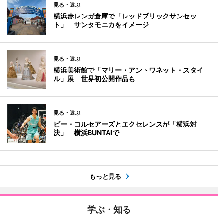
見る・遊ぶ
横浜赤レンガ倉庫で「レッドブリックサンセッ
ト」 サンタモニカをイメージ
見る・遊ぶ
横浜美術館で「マリー・アントワネット・スタイ
ル」展 世界初公開作品も
見る・遊ぶ
ビー・コルセアーズとエクセレンスが「横浜対
決」 横浜BUNTAIで
もっと見る
学ぶ・知る