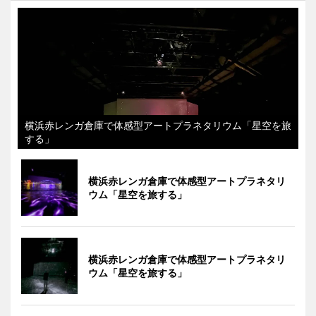
横浜赤レンガ倉庫で体感型アートプラネタリウム「星空を旅
する」
横浜赤レンガ倉庫で体感型アートプラネタリ
ウム「星空を旅する」
横浜赤レンガ倉庫で体感型アートプラネタリ
ウム「星空を旅する」