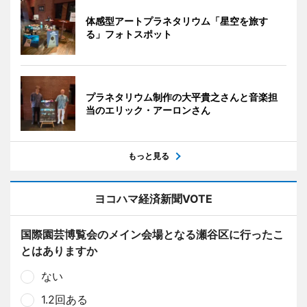
体感型アートプラネタリウム「星空を旅す
る」フォトスポット
プラネタリウム制作の大平貴之さんと音楽担
当のエリック・アーロンさん
もっと見る
ヨコハマ経済新聞VOTE
国際園芸博覧会のメイン会場となる瀬谷区に行ったこ
とはありますか
ない
1.2回ある