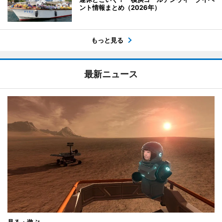
ント情報まとめ（2026年）
もっと見る
最新ニュース