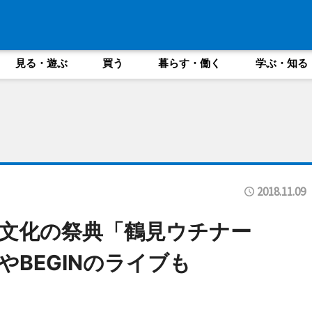
見る・遊ぶ
買う
暮らす・働く
学ぶ・知る
2018.11.09
文化の祭典「鶴見ウチナー
BEGINのライブも