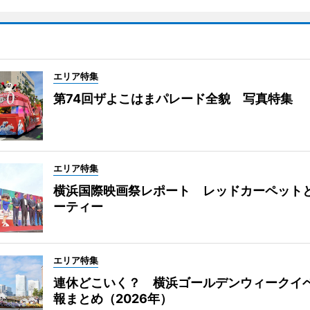
エリア特集
第74回ザよこはまパレード全貌 写真特集
エリア特集
横浜国際映画祭レポート レッドカーペット
ーティー
エリア特集
連休どこいく？ 横浜ゴールデンウィークイ
報まとめ（2026年）