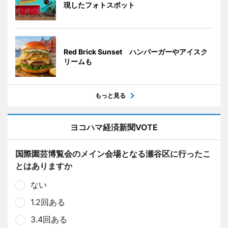
現したフォトスポット
Red Brick Sunset ハンバーガーやアイスク
リームも
もっと見る
ヨコハマ経済新聞VOTE
国際園芸博覧会のメイン会場となる瀬谷区に行ったこ
とはありますか
ない
1.2回ある
3.4回ある