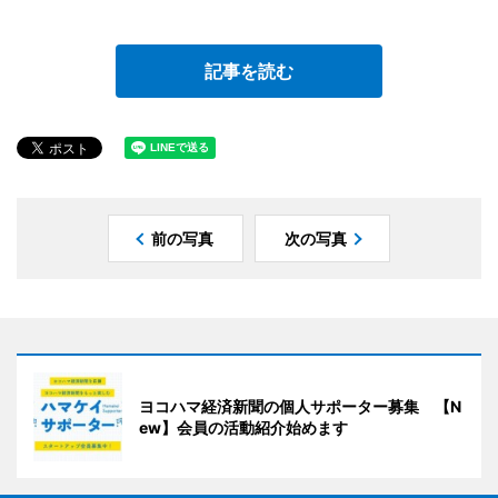
記事を読む
前の写真
次の写真
ヨコハマ経済新聞の個人サポーター募集 【N
ew】会員の活動紹介始めます