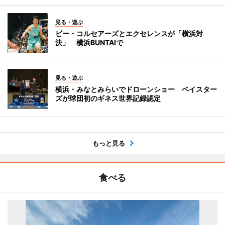
見る・遊ぶ
ビー・コルセアーズとエクセレンスが「横浜対
決」 横浜BUNTAIで
見る・遊ぶ
横浜・みなとみらいでドローンショー ベイスター
ズが球団初のギネス世界記録認定
もっと見る
食べる