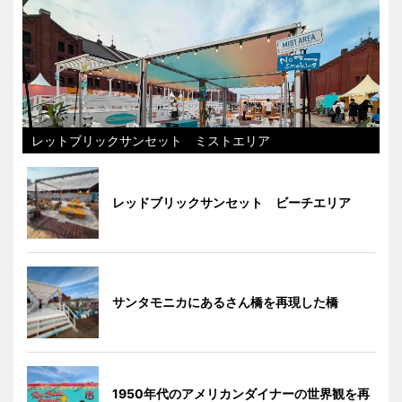
レットブリックサンセット ミストエリア
レッドブリックサンセット ビーチエリア
サンタモニカにあるさん橋を再現した橋
1950年代のアメリカンダイナーの世界観を再