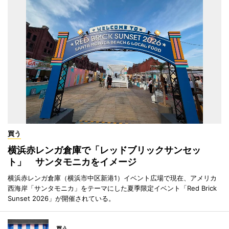
買う
横浜赤レンガ倉庫で「レッドブリックサンセッ
ト」 サンタモニカをイメージ
横浜赤レンガ倉庫（横浜市中区新港1）イベント広場で現在、アメリカ
西海岸「サンタモニカ」をテーマにした夏季限定イベント「Red Brick
Sunset 2026」が開催されている。
買う