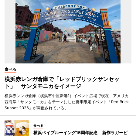
食べる
横浜赤レンガ倉庫で「レッドブリックサンセッ
ト」 サンタモニカをイメージ
横浜赤レンガ倉庫（横浜市中区新港1）イベント広場で現在、アメリカ
西海岸「サンタモニカ」をテーマにした夏季限定イベント「Red Brick
Sunset 2026」が開催されている。
食べる
横浜ベイブルーイング15周年記念 新作ラガービ