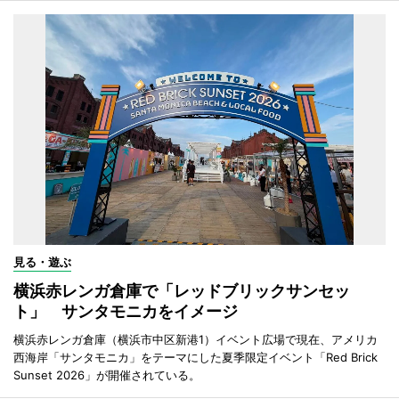
見る・遊ぶ
横浜赤レンガ倉庫で「レッドブリックサンセッ
ト」 サンタモニカをイメージ
横浜赤レンガ倉庫（横浜市中区新港1）イベント広場で現在、アメリカ
西海岸「サンタモニカ」をテーマにした夏季限定イベント「Red Brick
Sunset 2026」が開催されている。