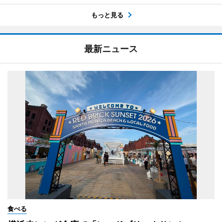
もっと見る
最新ニュース
食べる