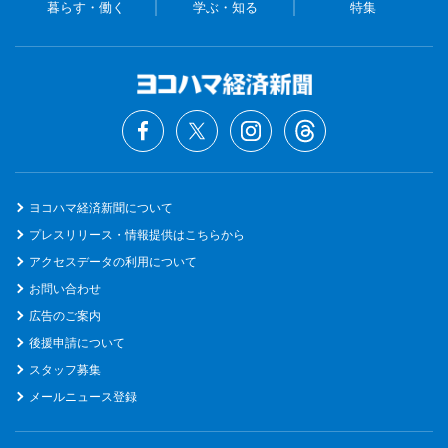
暮らす・働く
学ぶ・知る
特集
ヨコハマ経済新聞について
プレスリリース・情報提供はこちらから
アクセスデータの利用について
お問い合わせ
広告のご案内
後援申請について
スタッフ募集
メールニュース登録