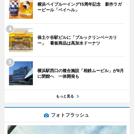
横浜ベイブルーイング15周年記念 新作ラガ
ービール「ベイヘル」
保土ケ谷駅ビルに「ブルックリンベーカリ
ー」 看板商品は高加水ドーナツ
横浜駅西口の複合施設「相鉄ムービル」が9月
に閉館へ 一体開発も
もっと見る
フォトフラッシュ