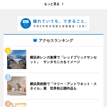
もっと見る
アクセスランキング
横浜赤レンガ倉庫で「レッドブリックサンセ
ット」 サンタモニカをイメージ
横浜美術館で「マリー・アントワネット・ス
タイル」展 世界初公開作品も