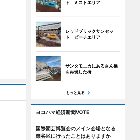
ト ミストエリア
レッドブリックサンセッ
ト ビーチエリア
サンタモニカにあるさん橋
を再現した橋
もっと見る
ヨコハマ経済新聞VOTE
国際園芸博覧会のメイン会場となる
瀬谷区に行ったことはありますか