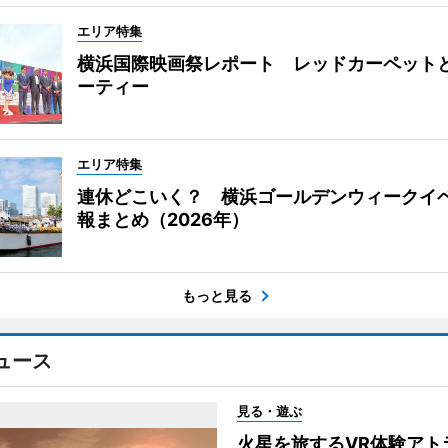
エリア特集
横浜国際映画祭レポート レッドカーペット
ーティー
エリア特集
連休どこいく？ 横浜ゴールデンウィークイ
報まとめ（2026年）
もっと見る
ュース
見る・遊ぶ
火星を旅するVR体験アト