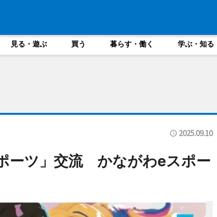
見る・遊ぶ
買う
暮らす・働く
学ぶ・知る
2025.09.10
ポーツ」交流 かながわeスポー