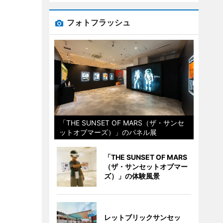
フォトフラッシュ
「THE SUNSET OF MARS（ザ・サンセ
ットオブマーズ）」のパネル展
「THE SUNSET OF MARS
（ザ・サンセットオブマー
ズ）」の体験風景
レットブリックサンセッ