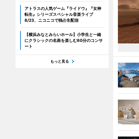
アトラスの人気ゲーム『ライドウ』『女神
転生』シリーズスペシャル音楽ライブ
8/23、ニコニコで独占生配信
【横浜みなとみらいホール】小学生と一緒
にクラシックの名曲を楽しむ60分のコンサ
ート
もっと見る