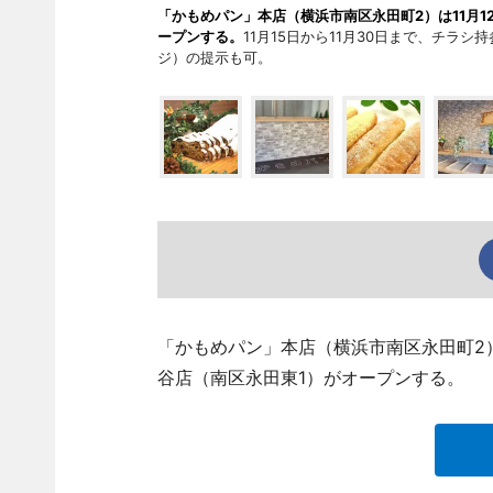
「かもめパン」本店（横浜市南区永田町2）は11月12
ープンする。
11月15日から11月30日まで、チラ
ジ）の提示も可。
「かもめパン」本店（横浜市南区永田町2）は
谷店（南区永田東1）がオープンする。