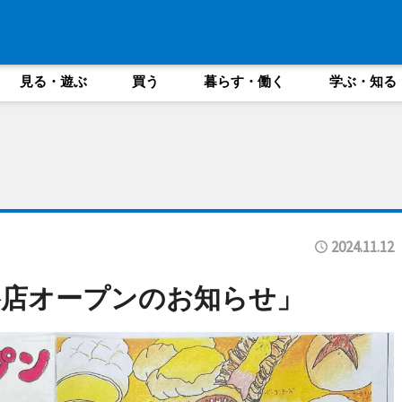
見る・遊ぶ
買う
暮らす・働く
学ぶ・知る
2024.11.12
谷店オープンのお知らせ」