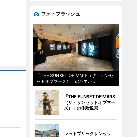
フォトフラッシュ
「THE SUNSET OF MARS（ザ・サンセ
ットオブマーズ）」のパネル展
「THE SUNSET OF MARS
（ザ・サンセットオブマー
ズ）」の体験風景
レットブリックサンセッ