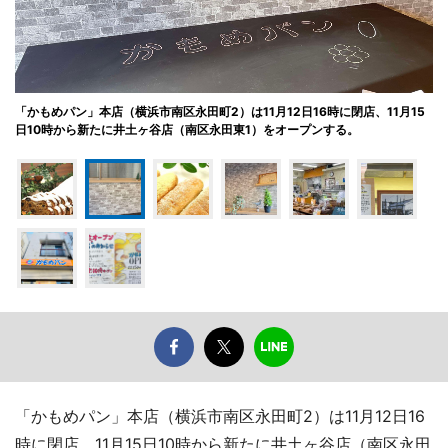
「かもめパン」本店（横浜市南区永田町2）は11月12日16時に閉店、11月15
日10時から新たに井土ヶ谷店（南区永田東1）をオープンする。
「かもめパン」本店（横浜市南区永田町2）は11月12日16
時に閉店、11月15日10時から新たに井土ヶ谷店（南区永田