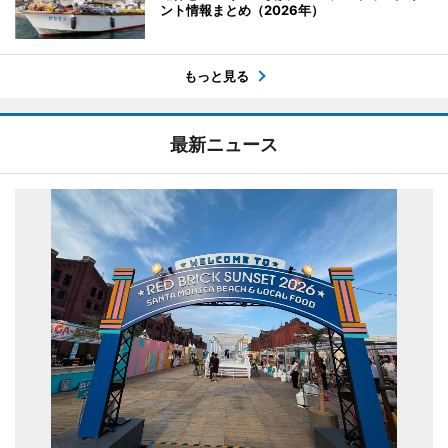
ント情報まとめ（2026年）
もっと見る
最新ニュース