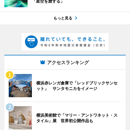
「星空を旅する」
もっと見る
アクセスランキング
横浜赤レンガ倉庫で「レッドブリックサンセ
ット」 サンタモニカをイメージ
横浜美術館で「マリー・アントワネット・ス
タイル」展 世界初公開作品も