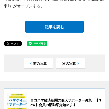
東1）がオープンする。
記事を読む
前の写真
次の写真
ヨコハマ経済新聞の個人サポーター募集 【N
ew】会員の活動紹介始めます