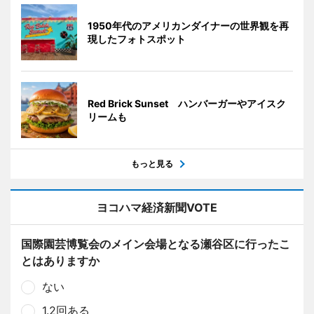
1950年代のアメリカンダイナーの世界観を再
現したフォトスポット
Red Brick Sunset ハンバーガーやアイスク
リームも
もっと見る
ヨコハマ経済新聞VOTE
国際園芸博覧会のメイン会場となる瀬谷区に行ったこ
とはありますか
ない
1.2回ある