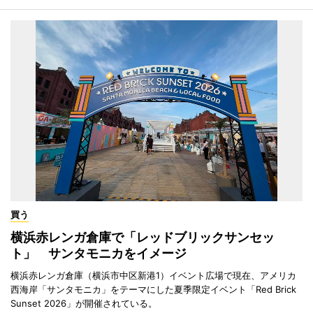
買う
横浜赤レンガ倉庫で「レッドブリックサンセッ
ト」 サンタモニカをイメージ
横浜赤レンガ倉庫（横浜市中区新港1）イベント広場で現在、アメリカ
西海岸「サンタモニカ」をテーマにした夏季限定イベント「Red Brick
Sunset 2026」が開催されている。