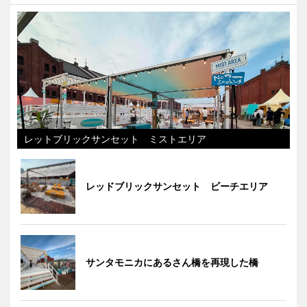
レットブリックサンセット ミストエリア
レッドブリックサンセット ビーチエリア
サンタモニカにあるさん橋を再現した橋