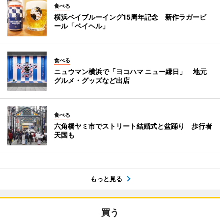
食べる
横浜ベイブルーイング15周年記念 新作ラガービ
ール「ベイヘル」
食べる
ニュウマン横浜で「ヨコハマ ニュー縁日」 地元
グルメ・グッズなど出店
食べる
六角橋ヤミ市でストリート結婚式と盆踊り 歩行者
天国も
もっと見る
買う