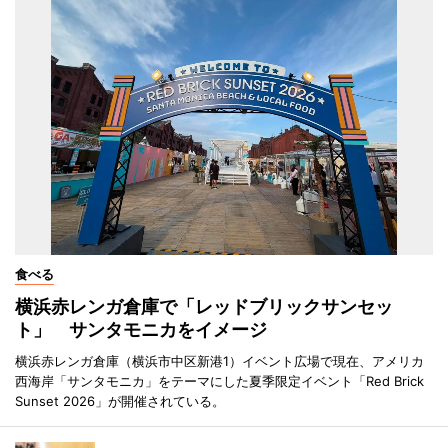
食べる
横浜赤レンガ倉庫で「レッドブリックサンセッ
ト」 サンタモニカをイメージ
横浜赤レンガ倉庫（横浜市中区新港1）イベント広場で現在、アメリカ
西海岸「サンタモニカ」をテーマにした夏季限定イベント「Red Brick
Sunset 2026」が開催されている。