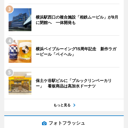
横浜駅西口の複合施設「相鉄ムービル」が9月
に閉館へ 一体開発も
横浜ベイブルーイング15周年記念 新作ラガ
ービール「ベイヘル」
保土ケ谷駅ビルに「ブルックリンベーカリ
ー」 看板商品は高加水ドーナツ
もっと見る
フォトフラッシュ