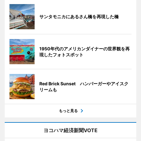
サンタモニカにあるさん橋を再現した橋
1950年代のアメリカンダイナーの世界観を再
現したフォトスポット
Red Brick Sunset ハンバーガーやアイスク
リームも
もっと見る
ヨコハマ経済新聞VOTE