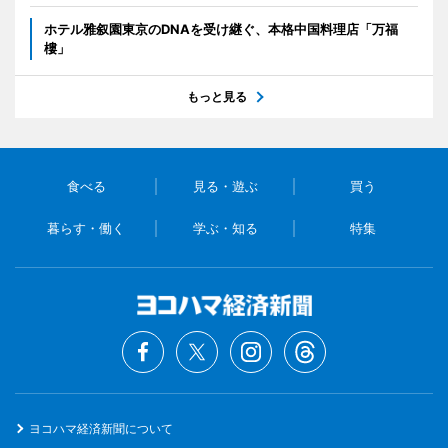
ホテル雅叙園東京のDNAを受け継ぐ、本格中国料理店「万福
樓」
もっと見る
食べる
見る・遊ぶ
買う
暮らす・働く
学ぶ・知る
特集
ヨコハマ経済新聞について