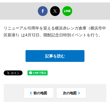
リニューアル10周年を迎える横浜赤レンガ倉庫（横浜市中
区新港1）は4月12日、開館記念日特別イベントを行う。
記事を読む
前の地図
次の地図