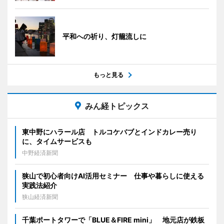
平和への祈り、灯籠流しに
もっと見る
みん経トピックス
東中野にハラール店 トルコケバブとインドカレー売り
に、タイムサービスも
中野経済新聞
狭山で初心者向けAI活用セミナー 仕事や暮らしに使える
実践法紹介
狭山経済新聞
千葉ポートタワーで「BLUE＆FIRE mini」 地元店が鉄板