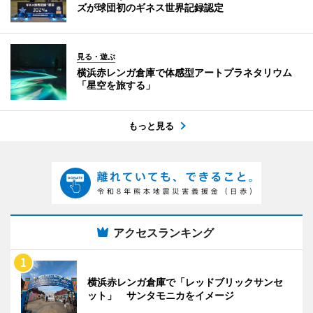
ズが球団初のギネス世界記録認定
見る・遊ぶ
横浜赤レンガ倉庫で体感型アートプラネタリウム
「星空を旅する」
もっと見る
アクセスランキング
横浜赤レンガ倉庫で「レッドブリックサンセ
ット」 サンタモニカをイメージ