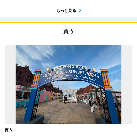
もっと見る
買う
買う