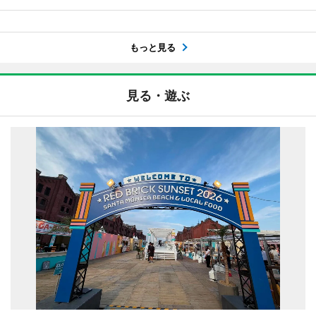
もっと見る
見る・遊ぶ