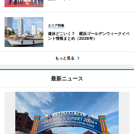
エリア特集
連休どこいく？ 横浜ゴールデンウィークイベ
ント情報まとめ（2026年）
もっと見る
最新ニュース