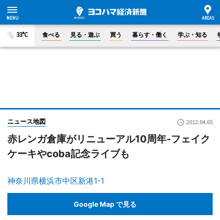
33°C
食べる
見る・遊ぶ
買う
暮らす・働く
学ぶ・知る
ニュース地図
2012.04.05
赤レンガ倉庫がリニューアル10周年-フェイク
ケーキやcoba記念ライブも
神奈川県横浜市中区新港1-1
Google Map で見る