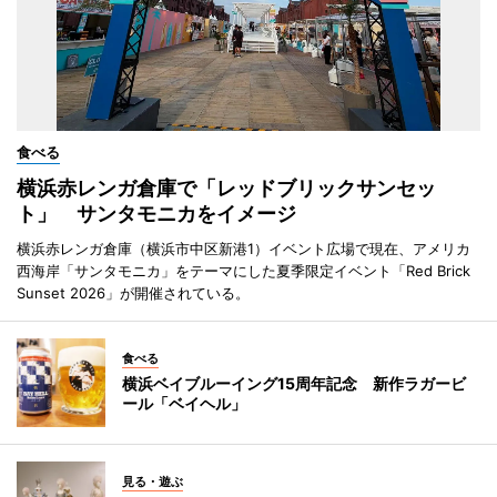
食べる
横浜赤レンガ倉庫で「レッドブリックサンセッ
ト」 サンタモニカをイメージ
横浜赤レンガ倉庫（横浜市中区新港1）イベント広場で現在、アメリカ
西海岸「サンタモニカ」をテーマにした夏季限定イベント「Red Brick
Sunset 2026」が開催されている。
食べる
横浜ベイブルーイング15周年記念 新作ラガービ
ール「ベイヘル」
見る・遊ぶ