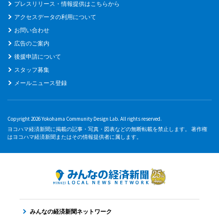
プレスリリース・情報提供はこちらから
アクセスデータの利用について
お問い合わせ
広告のご案内
後援申請について
スタッフ募集
メールニュース登録
Copyright 2026 Yokohama Community Design Lab. All rights reserved.
ヨコハマ経済新聞に掲載の記事・写真・図表などの無断転載を禁止します。 著作権
はヨコハマ経済新聞またはその情報提供者に属します。
みんなの経済新聞ネットワーク