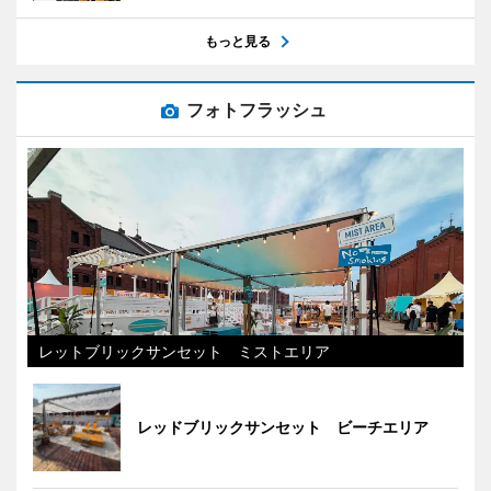
もっと見る
フォトフラッシュ
レットブリックサンセット ミストエリア
レッドブリックサンセット ビーチエリア