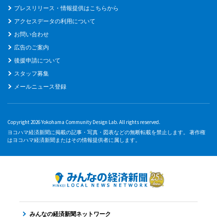
プレスリリース・情報提供はこちらから
アクセスデータの利用について
お問い合わせ
広告のご案内
後援申請について
スタッフ募集
メールニュース登録
Copyright 2026 Yokohama Community Design Lab. All rights reserved.
ヨコハマ経済新聞に掲載の記事・写真・図表などの無断転載を禁止します。 著作権
はヨコハマ経済新聞またはその情報提供者に属します。
みんなの経済新聞ネットワーク