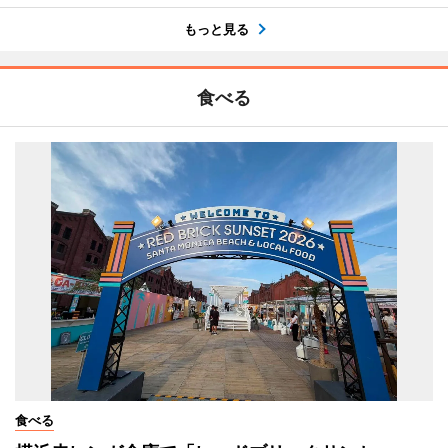
もっと見る
食べる
食べる