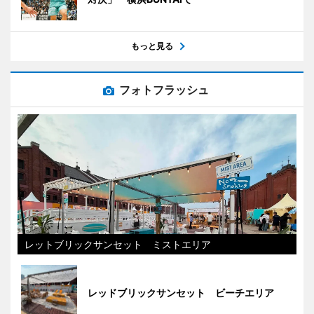
もっと見る
フォトフラッシュ
レットブリックサンセット ミストエリア
レッドブリックサンセット ビーチエリア