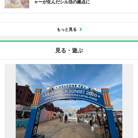
ャーが生んだシル活の拠点に
もっと見る
見る・遊ぶ