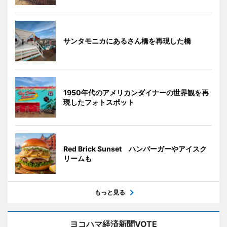
サンタモニカにあるさん橋を再現した橋
1950年代のアメリカンダイナーの世界観を再
現したフォトスポット
Red Brick Sunset ハンバーガーやアイスク
リームも
もっと見る
ヨコハマ経済新聞VOTE