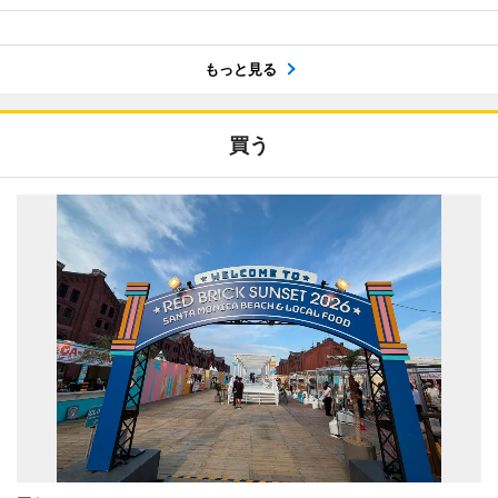
もっと見る
買う