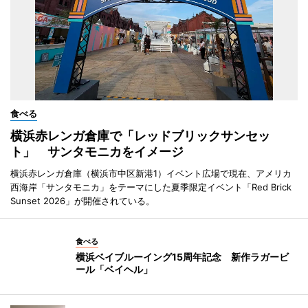
食べる
横浜赤レンガ倉庫で「レッドブリックサンセッ
ト」 サンタモニカをイメージ
横浜赤レンガ倉庫（横浜市中区新港1）イベント広場で現在、アメリカ
西海岸「サンタモニカ」をテーマにした夏季限定イベント「Red Brick
Sunset 2026」が開催されている。
食べる
横浜ベイブルーイング15周年記念 新作ラガービ
ール「ベイヘル」