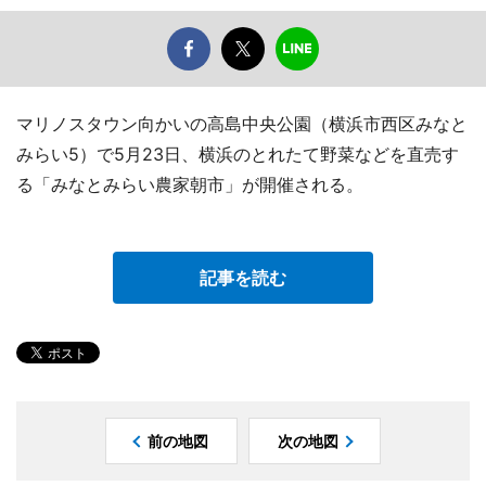
マリノスタウン向かいの高島中央公園（横浜市西区みなと
みらい5）で5月23日、横浜のとれたて野菜などを直売す
る「みなとみらい農家朝市」が開催される。
記事を読む
前の地図
次の地図