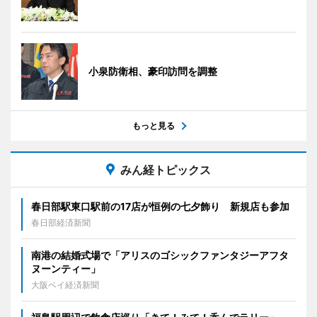
小泉防衛相、豪印訪問を調整
もっと見る
みん経トピックス
春日部駅東口駅前の17店が恒例の七夕飾り 新規店も参加
春日部経済新聞
南港の結婚式場で「アリスのゴシックファンタジーアフタ
ヌーンティー」
大阪ベイ経済新聞