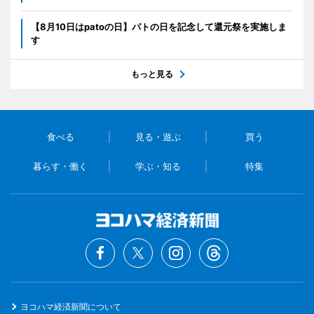
【8月10日はpatoの日】パトの日を記念して還元祭を実施しま
す
もっと見る
食べる
見る・遊ぶ
買う
暮らす・働く
学ぶ・知る
特集
ヨコハマ経済新聞について