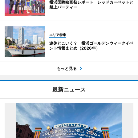
横浜国際映画祭レポート レッドカーペットと
船上パーティー
エリア特集
連休どこいく？ 横浜ゴールデンウィークイベ
ント情報まとめ（2026年）
もっと見る
最新ニュース