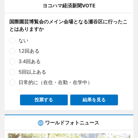
ヨコハマ経済新聞VOTE
国際園芸博覧会のメイン会場となる瀬谷区に行ったこ
とはありますか
ない
1.2回ある
3.4回ある
5回以上ある
日常的に（在住・在勤・在学中）
投票する
結果を見る
ワールドフォトニュース