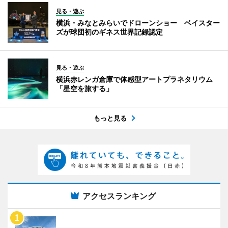
見る・遊ぶ
横浜・みなとみらいでドローンショー ベイスター
ズが球団初のギネス世界記録認定
見る・遊ぶ
横浜赤レンガ倉庫で体感型アートプラネタリウム
「星空を旅する」
もっと見る
アクセスランキング