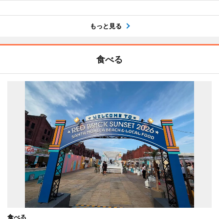
もっと見る
食べる
食べる