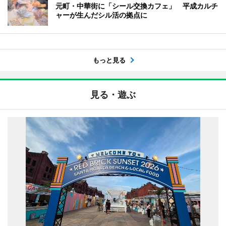
元町・中華街に「シール交換カフェ」 平成カルチ
ャーが生んだシル活の拠点に
もっと見る
見る・遊ぶ