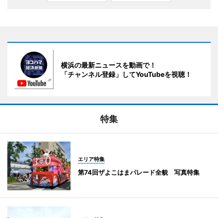
横浜の最新ニュースを動画で！
「チャンネル登録」してYouTubeを視聴！
特集
エリア特集
第74回ザよこはまパレード全貌 写真特集