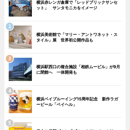
横浜赤レンガ倉庫で「レッドブリックサンセ
ット」 サンタモニカをイメージ
横浜美術館で「マリー・アントワネット・ス
タイル」展 世界初公開作品も
横浜駅西口の複合施設「相鉄ムービル」が9月
に閉館へ 一体開発も
横浜ベイブルーイング15周年記念 新作ラガ
ービール「ベイヘル」