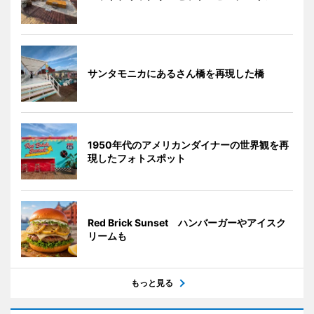
サンタモニカにあるさん橋を再現した橋
1950年代のアメリカンダイナーの世界観を再
現したフォトスポット
Red Brick Sunset ハンバーガーやアイスク
リームも
もっと見る