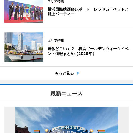
エリア特集
横浜国際映画祭レポート レッドカーペットと
船上パーティー
エリア特集
連休どこいく？ 横浜ゴールデンウィークイベ
ント情報まとめ（2026年）
もっと見る
最新ニュース