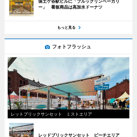
保土ケ谷駅ビルに「ブルックリンベーカリ
ー」 看板商品は高加水ドーナツ
もっと見る
フォトフラッシュ
レットブリックサンセット ミストエリア
レッドブリックサンセット ビーチエリア