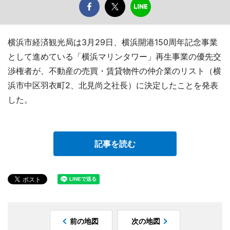
横浜市経済観光局は3月29日、横浜開港150周年記念事業
として進めている「横浜マリンタワー」再生事業の優先交
渉権者が、不動産の売買・賃貸物件の仲介業のリスト（横
浜市中区羽衣町2、北見尚之社長）に決定したことを発表
した。
記事を読む
前の地図
次の地図