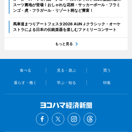
スーツ裏地が登場！おしゃれな花柄・サッカーボール・フラミ
ンゴ・虎・フラガール・リゾート柄など豊富！
馬車道まつりアートフェスタ2026 AUN J クラシック・オーケ
ストラによる日本の伝統楽器を楽しむファミリーコンサート
もっと見る
食べる
見る・遊ぶ
買う
暮らす・働く
学ぶ・知る
特集