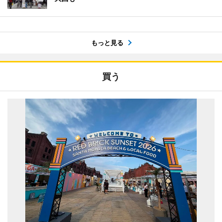
もっと見る
買う