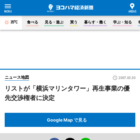
35°C
食べる
見る・遊ぶ
買う
暮らす・働く
学ぶ・知る
ニュース地図
2007.03.30
リストが「横浜マリンタワー」再生事業の優
先交渉権者に決定
Google Map で見る