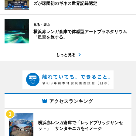
ズが球団初のギネス世界記録認定
見る・遊ぶ
横浜赤レンガ倉庫で体感型アートプラネタリウム
「星空を旅する」
もっと見る
アクセスランキング
横浜赤レンガ倉庫で「レッドブリックサンセ
ット」 サンタモニカをイメージ