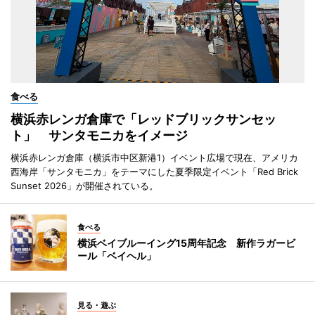
食べる
横浜赤レンガ倉庫で「レッドブリックサンセッ
ト」 サンタモニカをイメージ
横浜赤レンガ倉庫（横浜市中区新港1）イベント広場で現在、アメリカ
西海岸「サンタモニカ」をテーマにした夏季限定イベント「Red Brick
Sunset 2026」が開催されている。
食べる
横浜ベイブルーイング15周年記念 新作ラガービ
ール「ベイヘル」
見る・遊ぶ