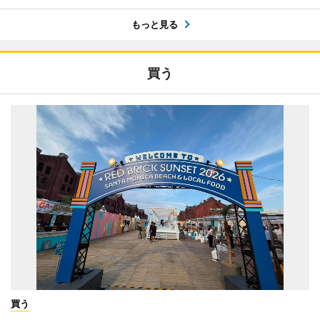
もっと見る
買う
買う