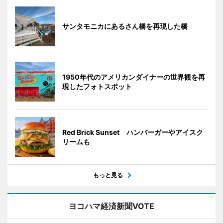
サンタモニカにあるさん橋を再現した橋
1950年代のアメリカンダイナーの世界観を再
現したフォトスポット
Red Brick Sunset ハンバーガーやアイスク
リームも
もっと見る
ヨコハマ経済新聞VOTE