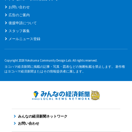
お問い合わせ
広告のご案内
後援申請について
スタッフ募集
メールニュース登録
Copyright 2026 Yokohama Community Design Lab. All rights reserved.
ヨコハマ経済新聞に掲載の記事・写真・図表などの無断転載を禁止します。 著作権
はヨコハマ経済新聞またはその情報提供者に属します。
みんなの経済新聞ネットワーク
お問い合わせ