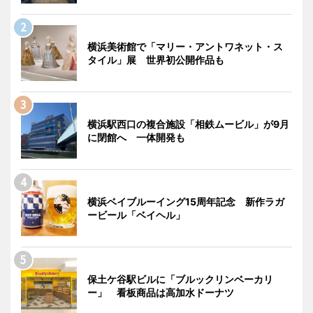
横浜美術館で「マリー・アントワネット・ス
タイル」展 世界初公開作品も
横浜駅西口の複合施設「相鉄ムービル」が9月
に閉館へ 一体開発も
横浜ベイブルーイング15周年記念 新作ラガ
ービール「ベイヘル」
保土ケ谷駅ビルに「ブルックリンベーカリ
ー」 看板商品は高加水ドーナツ