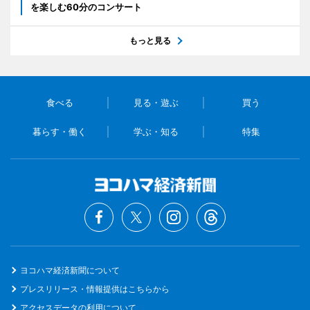
を楽しむ60分のコンサート
もっと見る
食べる
見る・遊ぶ
買う
暮らす・働く
学ぶ・知る
特集
ヨコハマ経済新聞について
プレスリリース・情報提供はこちらから
アクセスデータの利用について