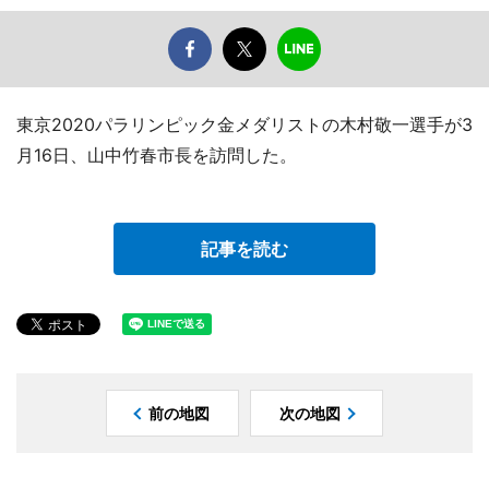
東京2020パラリンピック金メダリストの木村敬一選手が3
月16日、山中竹春市長を訪問した。
記事を読む
前の地図
次の地図