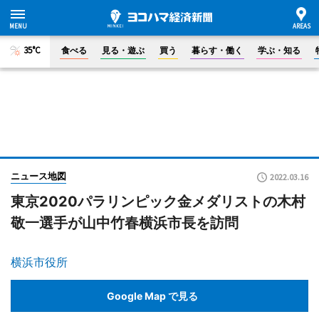
35°C
食べる
見る・遊ぶ
買う
暮らす・働く
学ぶ・知る
ニュース地図
2022.03.16
東京2020パラリンピック金メダリストの木村
敬一選手が山中竹春横浜市長を訪問
横浜市役所
Google Map で見る