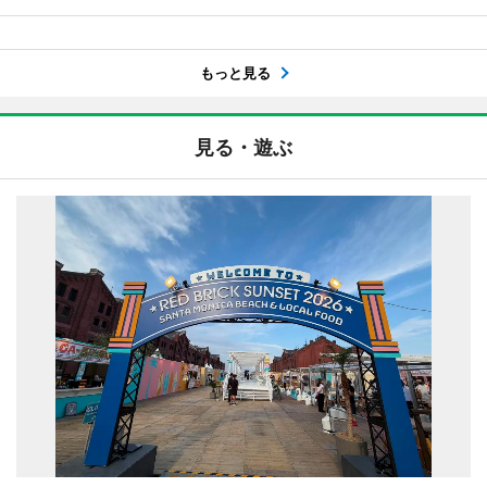
もっと見る
見る・遊ぶ