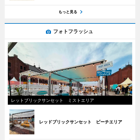
もっと見る
フォトフラッシュ
レットブリックサンセット ミストエリア
レッドブリックサンセット ビーチエリア