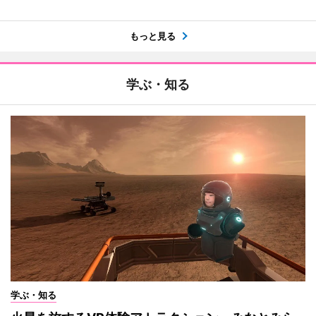
もっと見る
学ぶ・知る
学ぶ・知る