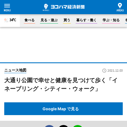
34°C
食べる
見る・遊ぶ
買う
暮らす・働く
学ぶ・知る
ニュース地図
2021.12.03
大通り公園で幸せと健康を見つけて歩く「イ
ネーブリング・シティー・ウォーク」
Google Map で見る