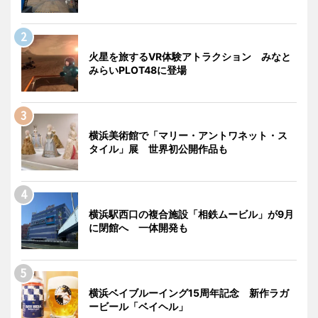
火星を旅するVR体験アトラクション みなと
みらいPLOT48に登場
横浜美術館で「マリー・アントワネット・ス
タイル」展 世界初公開作品も
横浜駅西口の複合施設「相鉄ムービル」が9月
に閉館へ 一体開発も
横浜ベイブルーイング15周年記念 新作ラガ
ービール「ベイヘル」