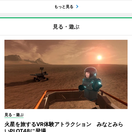
もっと見る
見る・遊ぶ
見る・遊ぶ
火星を旅するVR体験アトラクション みなとみら
いPLOT48に登場