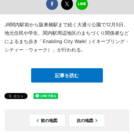
JR関内駅前から阪東橋駅まで続く大通り公園で12月5日、
地元住民や学生、関内駅周辺地区のまちづくり関係者など
によるまち歩き「Enabling City Walk!（イネーブリング・
シティー・ウォーク）」が行われる。
記事を読む
前の地図
次の地図