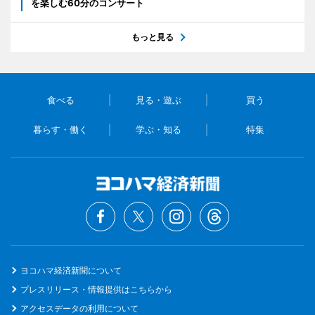
を楽しむ60分のコンサート
もっと見る
食べる
見る・遊ぶ
買う
暮らす・働く
学ぶ・知る
特集
ヨコハマ経済新聞について
プレスリリース・情報提供はこちらから
アクセスデータの利用について