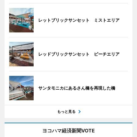
レットブリックサンセット ミストエリア
レッドブリックサンセット ビーチエリア
サンタモニカにあるさん橋を再現した橋
もっと見る
ヨコハマ経済新聞VOTE