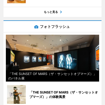
もっと見る
フォトフラッシュ
「THE SUNSET OF MARS（ザ・サンセットオブマーズ）」
のパネル展
「THE SUNSET OF MARS（ザ・サンセットオ
ブマーズ）」の体験風景