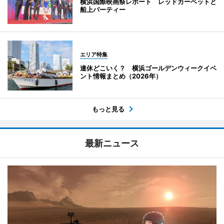
横浜国際映画祭レポート レッドカーペットと
船上パーティー
エリア特集
連休どこいく？ 横浜ゴールデンウィークイベ
ント情報まとめ（2026年）
もっと見る
最新ニュース