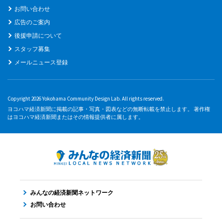
お問い合わせ
広告のご案内
後援申請について
スタッフ募集
メールニュース登録
Copyright 2026 Yokohama Community Design Lab. All rights reserved.
ヨコハマ経済新聞に掲載の記事・写真・図表などの無断転載を禁止します。 著作権
はヨコハマ経済新聞またはその情報提供者に属します。
みんなの経済新聞ネットワーク
お問い合わせ