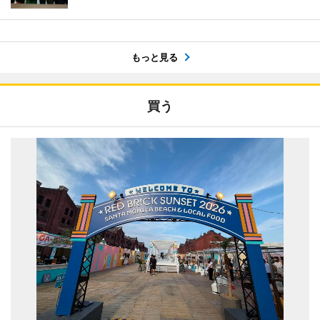
もっと見る
買う