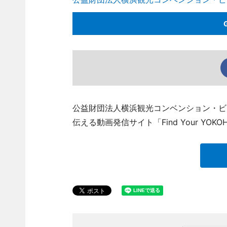
公益財団法人横浜観光コンベンション・ビ
伝える動画発信サイト「Find Your YOK