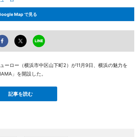
Google Map で見る
ューロー（横浜市中区山下町2）が11月9日、横浜の魅力を
OHAMA」を開設した。
記事を読む