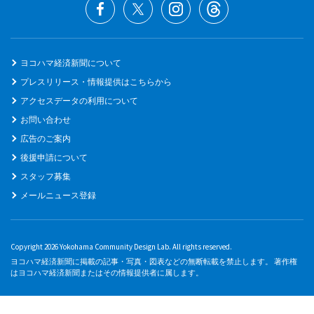
ヨコハマ経済新聞について
プレスリリース・情報提供はこちらから
アクセスデータの利用について
お問い合わせ
広告のご案内
後援申請について
スタッフ募集
メールニュース登録
Copyright 2026 Yokohama Community Design Lab. All rights reserved.
ヨコハマ経済新聞に掲載の記事・写真・図表などの無断転載を禁止します。 著作権
はヨコハマ経済新聞またはその情報提供者に属します。