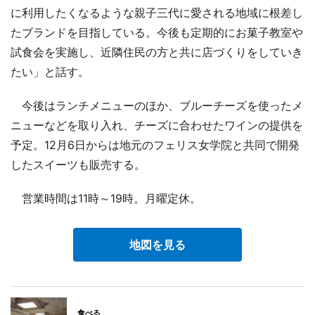
に利用したくなるような親子三代に愛される地域に根差し
たブランドを目指している。今後も定期的にお菓子教室や
試食会を実施し、近隣住民の方と共に店づくりをしていき
たい」と話す。
今後はランチメニューのほか、ブルーチーズを使ったメ
ニューなどを取り入れ、チーズに合わせたワインの提供を
予定。12月6日からは地元のフェリス女学院と共同で開発
したスイーツも販売する。
営業時間は11時～19時。月曜定休。
地図を見る
食べる