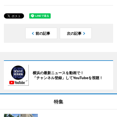
前の記事
次の記事
横浜の最新ニュースを動画で！
「チャンネル登録」してYouTubeを視聴！
特集