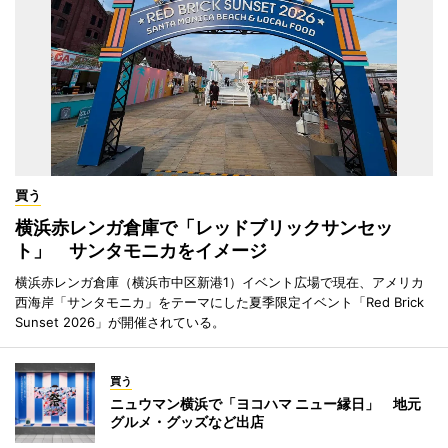
買う
横浜赤レンガ倉庫で「レッドブリックサンセッ
ト」 サンタモニカをイメージ
横浜赤レンガ倉庫（横浜市中区新港1）イベント広場で現在、アメリカ
西海岸「サンタモニカ」をテーマにした夏季限定イベント「Red Brick
Sunset 2026」が開催されている。
買う
ニュウマン横浜で「ヨコハマ ニュー縁日」 地元
グルメ・グッズなど出店