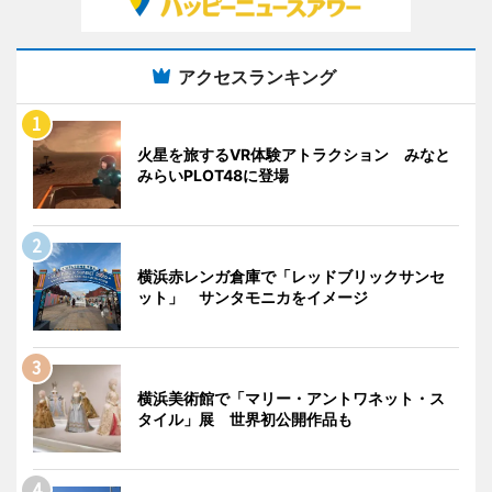
アクセスランキング
火星を旅するVR体験アトラクション みなと
みらいPLOT48に登場
横浜赤レンガ倉庫で「レッドブリックサンセ
ット」 サンタモニカをイメージ
横浜美術館で「マリー・アントワネット・ス
タイル」展 世界初公開作品も