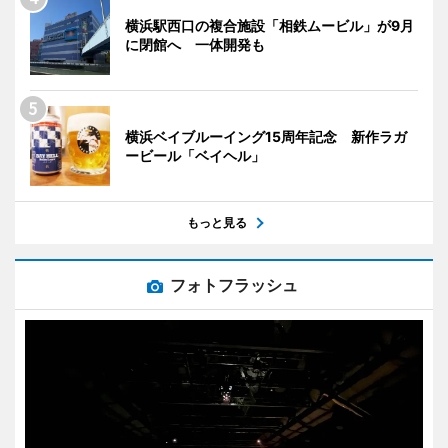
横浜駅西口の複合施設「相鉄ムービル」が9月
に閉館へ 一体開発も
横浜ベイブルーイング15周年記念 新作ラガ
ービール「ベイヘル」
もっと見る
フォトフラッシュ