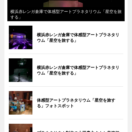
横浜赤レンガ倉庫で体感型アートプラネタリウム「星空を旅
する」
横浜赤レンガ倉庫で体感型アートプラネタリ
ウム「星空を旅する」
横浜赤レンガ倉庫で体感型アートプラネタリ
ウム「星空を旅する」
体感型アートプラネタリウム「星空を旅す
る」フォトスポット