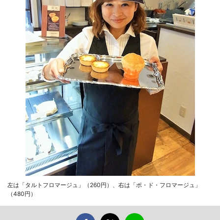
左は「タルトフロマージュ」（260円）、右は「ポ・ド・フロマージュ」
（480円）