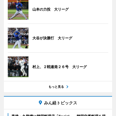
山本の力投 大リーグ
大谷が決勝打 大リーグ
村上、２戦連発２６号 大リーグ
もっと見る
みん経トピックス