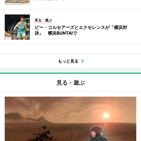
見る・遊ぶ
ビー・コルセアーズとエクセレンスが「横浜対
決」 横浜BUNTAIで
もっと見る
見る・遊ぶ