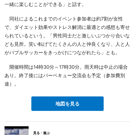
一緒に楽しむことができる」と話す。
同社によるこれまでのイベント参加者は約7割が女性
で、ダイエット効果やストレス解消に最適との感想も寄せ
られているという。「男性同士だと激しいぶつかり合いな
ども見所。笑い転げてたくさんの人と仲良くなり、人と人
がバブルサッカーをきっかけにつながれたら」とも。
開催時間は14時30分～17時30分。雨天時は中止の場合
あり。終了後にはバーベキュー交流会も予定（参加費別
途）。
地図を見る
見る・遊ぶ