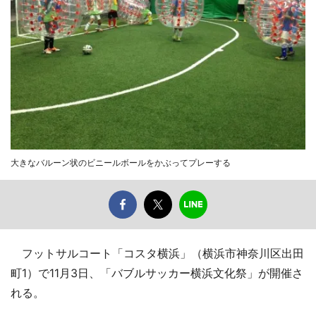
大きなバルーン状のビニールボールをかぶってプレーする
フットサルコート「コスタ横浜」（横浜市神奈川区出田
町1）で11月3日、「バブルサッカー横浜文化祭」が開催さ
れる。