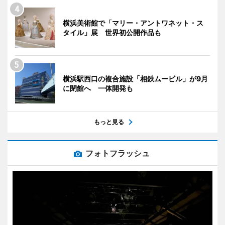
横浜美術館で「マリー・アントワネット・ス
タイル」展 世界初公開作品も
横浜駅西口の複合施設「相鉄ムービル」が9月
に閉館へ 一体開発も
もっと見る
フォトフラッシュ