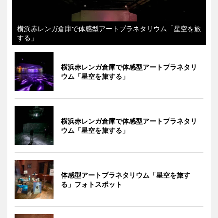
横浜赤レンガ倉庫で体感型アートプラネタリウム「星空を旅
する」
横浜赤レンガ倉庫で体感型アートプラネタリ
ウム「星空を旅する」
横浜赤レンガ倉庫で体感型アートプラネタリ
ウム「星空を旅する」
体感型アートプラネタリウム「星空を旅す
る」フォトスポット