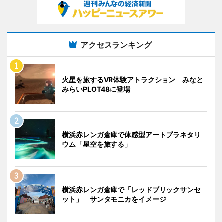
アクセスランキング
火星を旅するVR体験アトラクション みなと
みらいPLOT48に登場
横浜赤レンガ倉庫で体感型アートプラネタリ
ウム「星空を旅する」
横浜赤レンガ倉庫で「レッドブリックサンセ
ット」 サンタモニカをイメージ