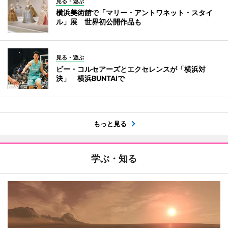
見る・遊ぶ
横浜美術館で「マリー・アントワネット・スタイ
ル」展 世界初公開作品も
見る・遊ぶ
ビー・コルセアーズとエクセレンスが「横浜対
決」 横浜BUNTAIで
もっと見る
学ぶ・知る