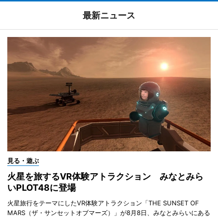
最新ニュース
見る・遊ぶ
火星を旅するVR体験アトラクション みなとみら
いPLOT48に登場
火星旅行をテーマにしたVR体験アトラクション「THE SUNSET OF
MARS（ザ・サンセットオブマーズ）」が8月8日、みなとみらいにある