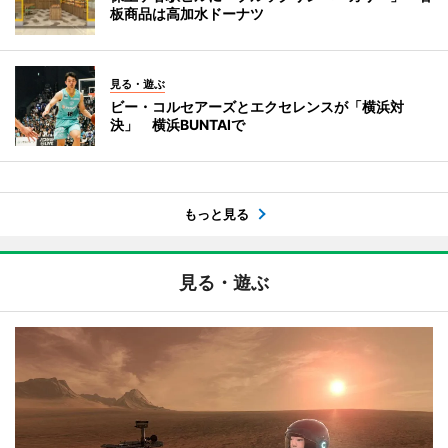
板商品は高加水ドーナツ
見る・遊ぶ
ビー・コルセアーズとエクセレンスが「横浜対
決」 横浜BUNTAIで
もっと見る
見る・遊ぶ