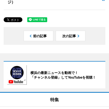
ジ）
前の記事
次の記事
横浜の最新ニュースを動画で！
「チャンネル登録」してYouTubeを視聴！
特集