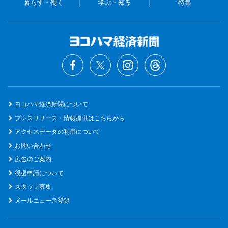
暮らす・働く
学ぶ・知る
特集
ヨコハマ経済新聞について
プレスリリース・情報提供はこちらから
アクセスデータの利用について
お問い合わせ
広告のご案内
後援申請について
スタッフ募集
メールニュース登録