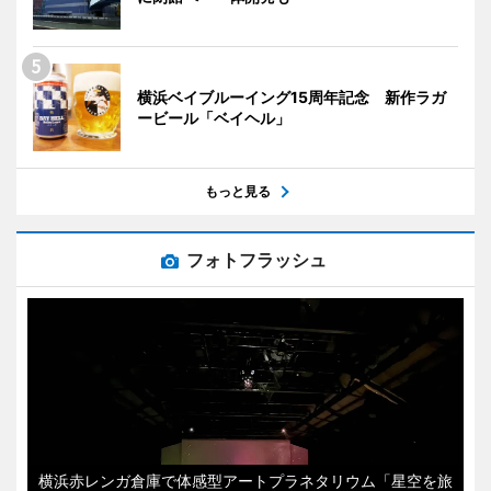
横浜ベイブルーイング15周年記念 新作ラガ
ービール「ベイヘル」
もっと見る
フォトフラッシュ
横浜赤レンガ倉庫で体感型アートプラネタリウム「星空を旅