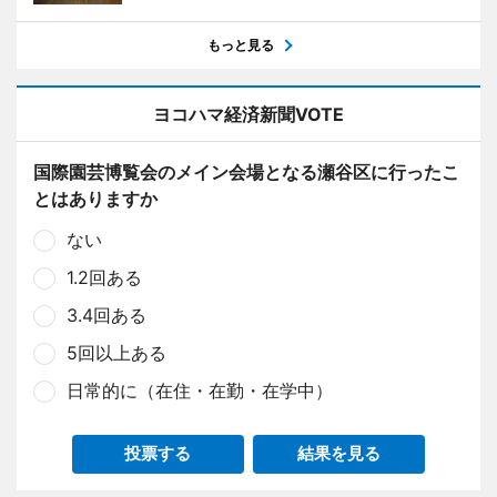
もっと見る
ヨコハマ経済新聞VOTE
国際園芸博覧会のメイン会場となる瀬谷区に行ったこ
とはありますか
ない
1.2回ある
3.4回ある
5回以上ある
日常的に（在住・在勤・在学中）
投票する
結果を見る