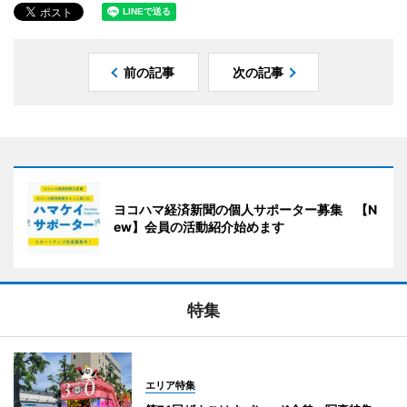
前の記事
次の記事
ヨコハマ経済新聞の個人サポーター募集 【N
ew】会員の活動紹介始めます
特集
エリア特集