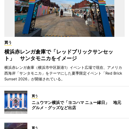
買う
横浜赤レンガ倉庫で「レッドブリックサンセッ
ト」 サンタモニカをイメージ
横浜赤レンガ倉庫（横浜市中区新港1）イベント広場で現在、アメリカ
西海岸「サンタモニカ」をテーマにした夏季限定イベント「Red Brick
Sunset 2026」が開催されている。
買う
ニュウマン横浜で「ヨコハマ ニュー縁日」 地元
グルメ・グッズなど出店
買う