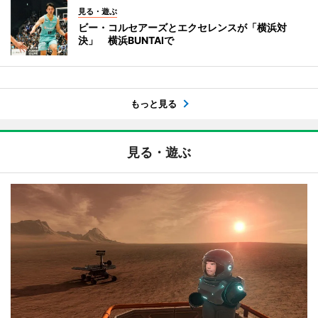
見る・遊ぶ
ビー・コルセアーズとエクセレンスが「横浜対
決」 横浜BUNTAIで
もっと見る
見る・遊ぶ