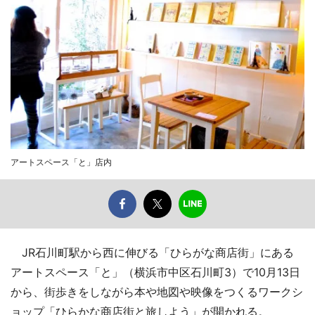
アートスペース「と」店内
JR石川町駅から西に伸びる「ひらがな商店街」にある
アートスペース「と」（横浜市中区石川町3）で10月13日
から、街歩きをしながら本や地図や映像をつくるワークシ
ョップ「ひらかな商店街と旅しよう」が開かれる。