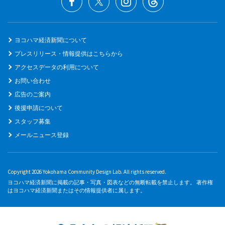
ヨコハマ経済新聞について
プレスリリース・情報提供はこちらから
アクセスデータの利用について
お問い合わせ
広告のご案内
後援申請について
スタッフ募集
メールニュース登録
Copyright 2026 Yokohama Community Design Lab. All rights reserved.
ヨコハマ経済新聞に掲載の記事・写真・図表などの無断転載を禁止します。 著作権
はヨコハマ経済新聞またはその情報提供者に属します。