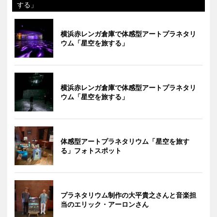
する」
横浜赤レンガ倉庫で体感型アートプラネタリ
ウム「星空を旅する」
横浜赤レンガ倉庫で体感型アートプラネタリ
ウム「星空を旅する」
体感型アートプラネタリウム「星空を旅す
る」フォトスポット
プラネタリウム制作の大平貴之さんと音楽担
当のエリック・アーロンさん