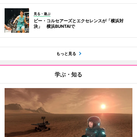
見る・遊ぶ
ビー・コルセアーズとエクセレンスが「横浜対
決」 横浜BUNTAIで
もっと見る
学ぶ・知る