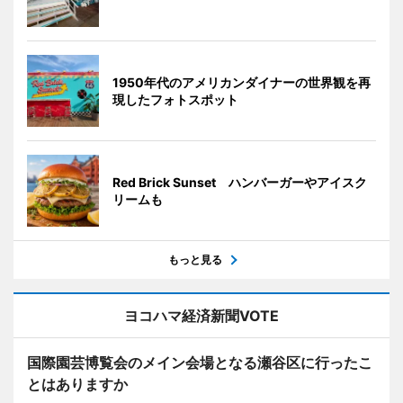
1950年代のアメリカンダイナーの世界観を再
現したフォトスポット
Red Brick Sunset ハンバーガーやアイスク
リームも
もっと見る
ヨコハマ経済新聞VOTE
国際園芸博覧会のメイン会場となる瀬谷区に行ったこ
とはありますか