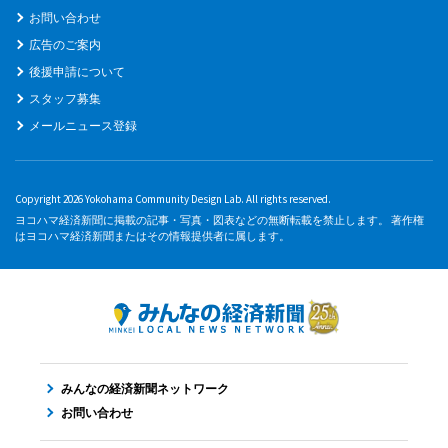
お問い合わせ
広告のご案内
後援申請について
スタッフ募集
メールニュース登録
Copyright 2026 Yokohama Community Design Lab. All rights reserved.
ヨコハマ経済新聞に掲載の記事・写真・図表などの無断転載を禁止します。 著作権
はヨコハマ経済新聞またはその情報提供者に属します。
みんなの経済新聞ネットワーク
お問い合わせ