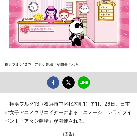
横浜ブルク13で「アタシ劇場」が開催される
横浜ブルク13（横浜市中区桜木町1）で11月26日、日本
の女子アニメクリエイターによるアニメーションライブイ
ベント「アタシ劇場」が開催される。
［広告］