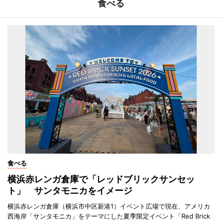
食べる
食べる
横浜赤レンガ倉庫で「レッドブリックサンセッ
ト」 サンタモニカをイメージ
横浜赤レンガ倉庫（横浜市中区新港1）イベント広場で現在、アメリカ
西海岸「サンタモニカ」をテーマにした夏季限定イベント「Red Brick