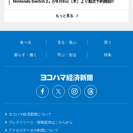
Nintendo Switch 2』が8月6日（木）より順次予約開始!!
もっと見る
食べる
見る・遊ぶ
買う
暮らす・働く
学ぶ・知る
特集
ヨコハマ経済新聞について
プレスリリース・情報提供はこちらから
アクセスデータの利用について