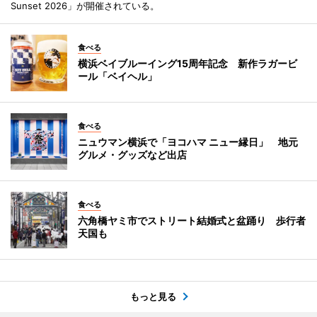
Sunset 2026」が開催されている。
食べる
横浜ベイブルーイング15周年記念 新作ラガービ
ール「ベイヘル」
食べる
ニュウマン横浜で「ヨコハマ ニュー縁日」 地元
グルメ・グッズなど出店
食べる
六角橋ヤミ市でストリート結婚式と盆踊り 歩行者
天国も
もっと見る