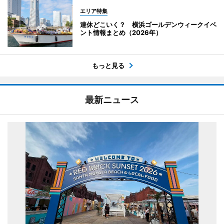
エリア特集
連休どこいく？ 横浜ゴールデンウィークイベ
ント情報まとめ（2026年）
もっと見る
最新ニュース