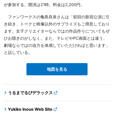
が参加する。開演は21時。料金は2,200円。
ファンワークスの亀島良泉さんは「前回の新宿公演に引
き続き、トークと映像以外のサプライズもご用意しており
ます。女子クリエイターならではの作品作りについてもぜ
ひお聴きのがしなく。また、テレビやPC画面とは違う、
劇場ならではの迫力を体感していただければと思います」
と話している。
地図を見る
うるまでるびデラックス
Yukiko Inoue Web Site