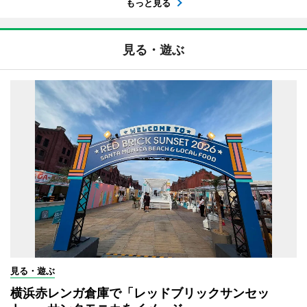
もっと見る
見る・遊ぶ
見る・遊ぶ
横浜赤レンガ倉庫で「レッドブリックサンセッ