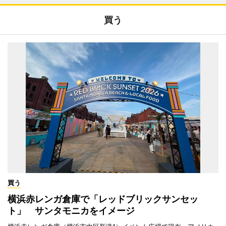
買う
買う
横浜赤レンガ倉庫で「レッドブリックサンセッ
ト」 サンタモニカをイメージ