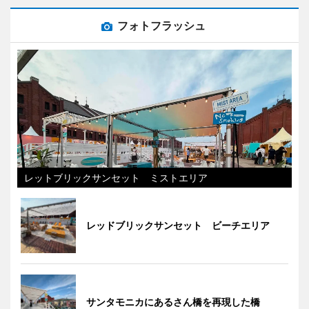
フォトフラッシュ
レットブリックサンセット ミストエリア
レッドブリックサンセット ビーチエリア
サンタモニカにあるさん橋を再現した橋