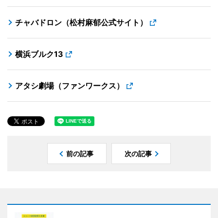
チャバドロン（松村麻郁公式サイト）
横浜ブルク13
アタシ劇場（ファンワークス）
前の記事
次の記事