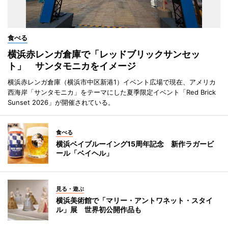
食べる
横浜赤レンガ倉庫で「レッドブリックサンセッ
ト」 サンタモニカをイメージ
横浜赤レンガ倉庫（横浜市中区新港1）イベント広場で現在、アメリカ
西海岸「サンタモニカ」をテーマにした夏季限定イベント「Red Brick
Sunset 2026」が開催されている。
食べる
横浜ベイブルーイング15周年記念 新作ラガービ
ール「ベイヘル」
見る・遊ぶ
横浜美術館で「マリー・アントワネット・スタイ
ル」展 世界初公開作品も