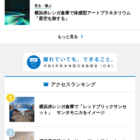
見る・遊ぶ
横浜赤レンガ倉庫で体感型アートプラネタリウム
「星空を旅する」
もっと見る
アクセスランキング
横浜赤レンガ倉庫で「レッドブリックサンセ
ット」 サンタモニカをイメージ