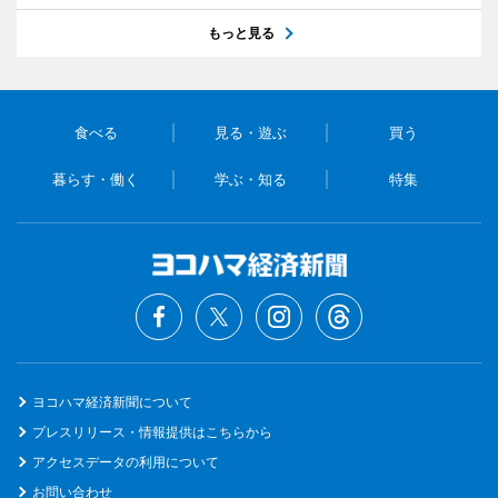
もっと見る
食べる
見る・遊ぶ
買う
暮らす・働く
学ぶ・知る
特集
ヨコハマ経済新聞について
プレスリリース・情報提供はこちらから
アクセスデータの利用について
お問い合わせ