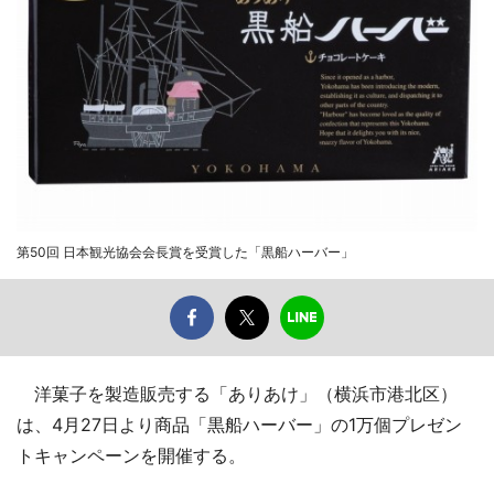
第50回 日本観光協会会長賞を受賞した「黒船ハーバー」
洋菓子を製造販売する「ありあけ」（横浜市港北区）
は、4月27日より商品「黒船ハーバー」の1万個プレゼン
トキャンペーンを開催する。