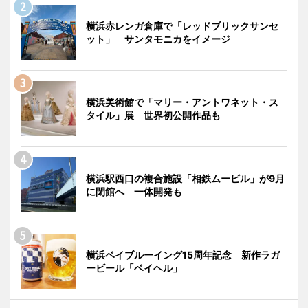
横浜赤レンガ倉庫で「レッドブリックサンセ
ット」 サンタモニカをイメージ
横浜美術館で「マリー・アントワネット・ス
タイル」展 世界初公開作品も
横浜駅西口の複合施設「相鉄ムービル」が9月
に閉館へ 一体開発も
横浜ベイブルーイング15周年記念 新作ラガ
ービール「ベイヘル」