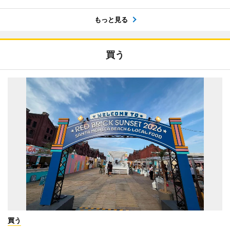
もっと見る
買う
買う