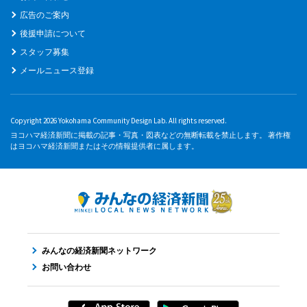
広告のご案内
後援申請について
スタッフ募集
メールニュース登録
Copyright 2026 Yokohama Community Design Lab. All rights reserved.
ヨコハマ経済新聞に掲載の記事・写真・図表などの無断転載を禁止します。 著作権
はヨコハマ経済新聞またはその情報提供者に属します。
みんなの経済新聞ネットワーク
お問い合わせ