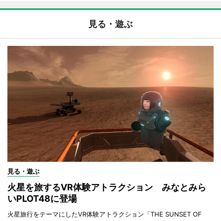
見る・遊ぶ
見る・遊ぶ
火星を旅するVR体験アトラクション みなとみら
いPLOT48に登場
火星旅行をテーマにしたVR体験アトラクション「THE SUNSET OF