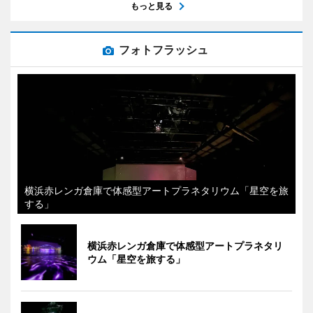
もっと見る
フォトフラッシュ
横浜赤レンガ倉庫で体感型アートプラネタリウム「星空を旅
する」
横浜赤レンガ倉庫で体感型アートプラネタリ
ウム「星空を旅する」