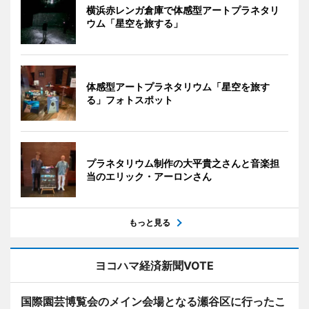
横浜赤レンガ倉庫で体感型アートプラネタリ
ウム「星空を旅する」
体感型アートプラネタリウム「星空を旅す
る」フォトスポット
プラネタリウム制作の大平貴之さんと音楽担
当のエリック・アーロンさん
もっと見る
ヨコハマ経済新聞VOTE
国際園芸博覧会のメイン会場となる瀬谷区に行ったこ