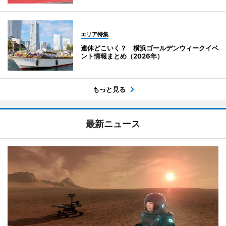
エリア特集
連休どこいく？ 横浜ゴールデンウィークイベ
ント情報まとめ（2026年）
もっと見る
最新ニュース