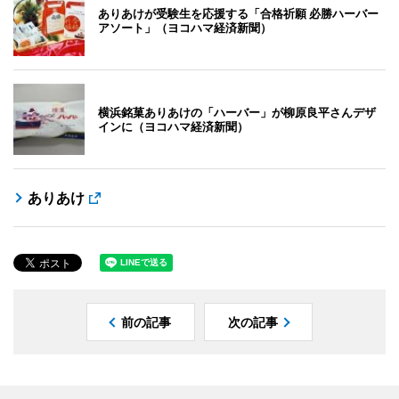
ありあけが受験生を応援する「合格祈願 必勝ハーバー
アソート」（ヨコハマ経済新聞）
横浜銘菓ありあけの「ハーバー」が柳原良平さんデザ
インに（ヨコハマ経済新聞）
ありあけ
前の記事
次の記事