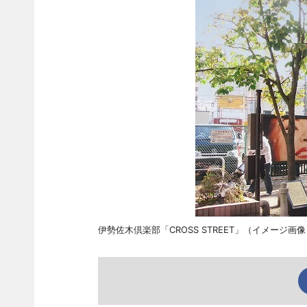
伊勢佐木倶楽部「CROSS STREET」（イメージ画像