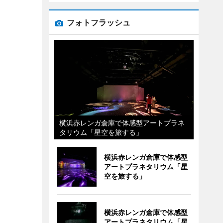
フォトフラッシュ
横浜赤レンガ倉庫で体感型アートプラネ
タリウム「星空を旅する」
横浜赤レンガ倉庫で体感型
アートプラネタリウム「星
空を旅する」
横浜赤レンガ倉庫で体感型
アートプラネタリウム「星