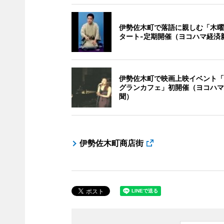
伊勢佐木町で落語に親しむ「木曜
タート-定期開催（ヨコハマ経済
伊勢佐木町で映画上映イベント「
グランカフェ」初開催（ヨコハマ
聞）
伊勢佐木町商店街