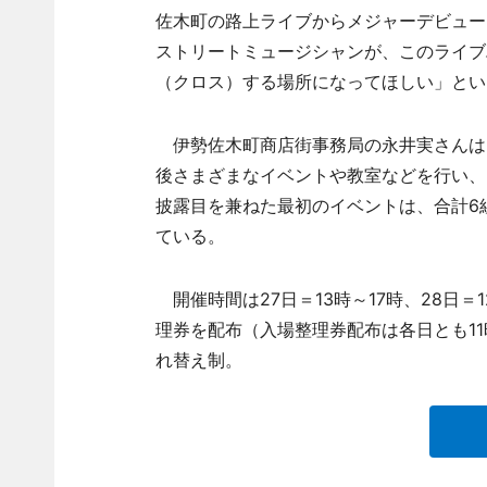
佐木町の路上ライブからメジャーデビュー
ストリートミュージシャンが、このライブ
（クロス）する場所になってほしい」とい
伊勢佐木町商店街事務局の永井実さんは「伊
後さまざまなイベントや教室などを行い、
披露目を兼ねた最初のイベントは、合計6
ている。
開催時間は27日＝13時～17時、28日＝
理券を配布（入場整理券配布は各日とも1
れ替え制。