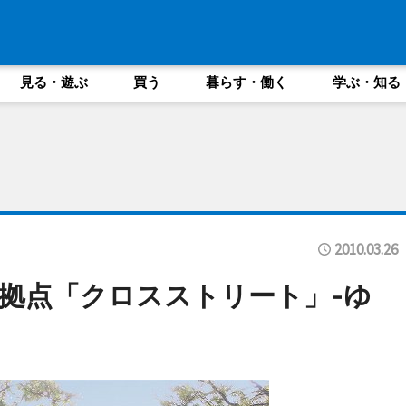
見る・遊ぶ
買う
暮らす・働く
学ぶ・知る
2010.03.26
拠点「クロスストリート」-ゆ