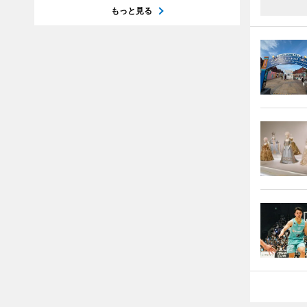
もっと見る