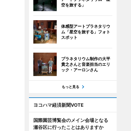
空を旅する」
体感型アートプラネタリウ
ム「星空を旅する」フォト
スポット
プラネタリウム制作の大平
貴之さんと音楽担当のエリ
ック・アーロンさん
もっと見る
ヨコハマ経済新聞VOTE
国際園芸博覧会のメイン会場となる
瀬谷区に行ったことはありますか