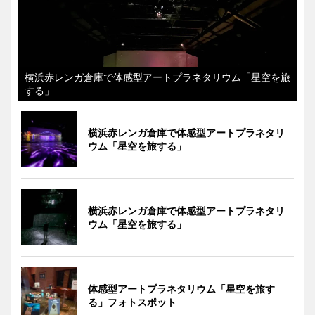
横浜赤レンガ倉庫で体感型アートプラネタリウム「星空を旅
する」
横浜赤レンガ倉庫で体感型アートプラネタリ
ウム「星空を旅する」
横浜赤レンガ倉庫で体感型アートプラネタリ
ウム「星空を旅する」
体感型アートプラネタリウム「星空を旅す
る」フォトスポット