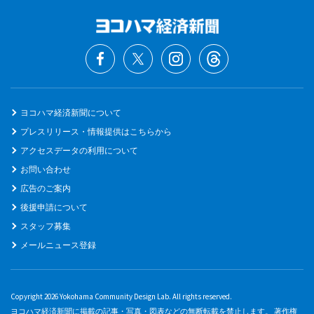
ヨコハマ経済新聞について
プレスリリース・情報提供はこちらから
アクセスデータの利用について
お問い合わせ
広告のご案内
後援申請について
スタッフ募集
メールニュース登録
Copyright 2026 Yokohama Community Design Lab. All rights reserved.
ヨコハマ経済新聞に掲載の記事・写真・図表などの無断転載を禁止します。 著作権