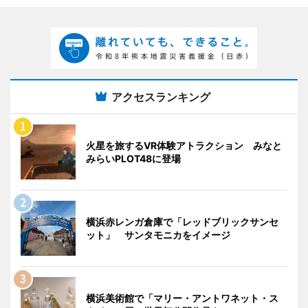
アクセスランキング
火星を旅するVR体験アトラクション みなと
みらいPLOT48に登場
横浜赤レンガ倉庫で「レッドブリックサンセ
ット」 サンタモニカをイメージ
横浜美術館で「マリー・アントワネット・ス