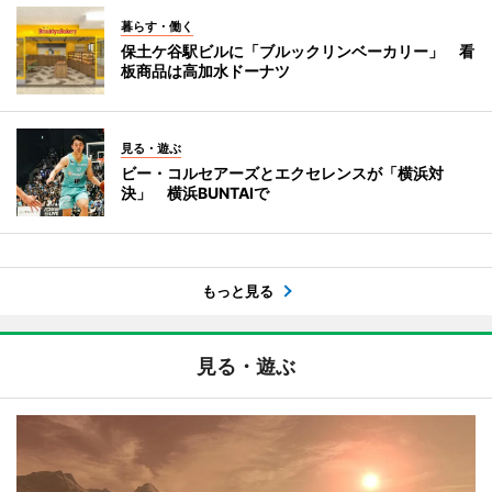
暮らす・働く
保土ケ谷駅ビルに「ブルックリンベーカリー」 看
板商品は高加水ドーナツ
見る・遊ぶ
ビー・コルセアーズとエクセレンスが「横浜対
決」 横浜BUNTAIで
もっと見る
見る・遊ぶ