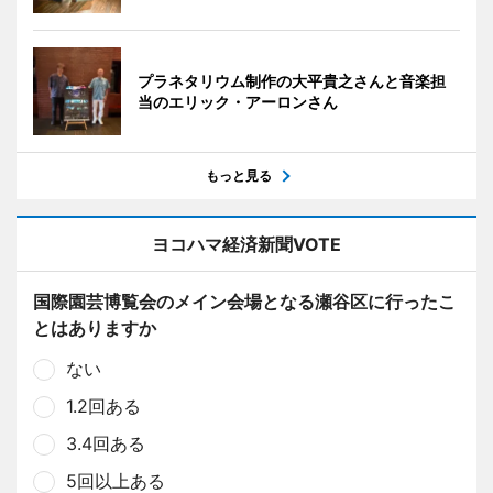
プラネタリウム制作の大平貴之さんと音楽担
当のエリック・アーロンさん
もっと見る
ヨコハマ経済新聞VOTE
国際園芸博覧会のメイン会場となる瀬谷区に行ったこ
とはありますか
ない
1.2回ある
3.4回ある
5回以上ある