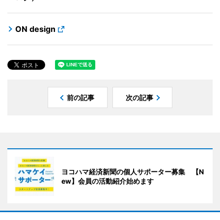
ON design
前の記事
次の記事
ヨコハマ経済新聞の個人サポーター募集 【N
ew】会員の活動紹介始めます