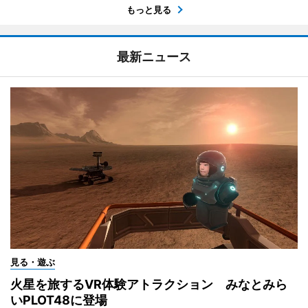
もっと見る
最新ニュース
見る・遊ぶ
火星を旅するVR体験アトラクション みなとみら
いPLOT48に登場