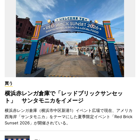
買う
横浜赤レンガ倉庫で「レッドブリックサンセッ
ト」 サンタモニカをイメージ
横浜赤レンガ倉庫（横浜市中区新港1）イベント広場で現在、アメリカ
西海岸「サンタモニカ」をテーマにした夏季限定イベント「Red Brick
Sunset 2026」が開催されている。