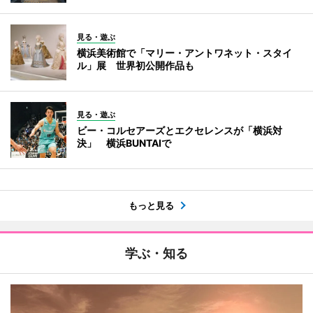
見る・遊ぶ
横浜美術館で「マリー・アントワネット・スタイ
ル」展 世界初公開作品も
見る・遊ぶ
ビー・コルセアーズとエクセレンスが「横浜対
決」 横浜BUNTAIで
もっと見る
学ぶ・知る